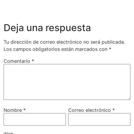
Deja una respuesta
Tu dirección de correo electrónico no será publicada.
Los campos obligatorios están marcados con
*
Comentario
*
Nombre
*
Correo electrónico
*