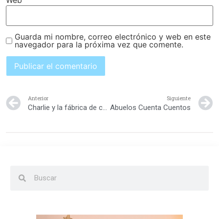
Web
Guarda mi nombre, correo electrónico y web en este
navegador para la próxima vez que comente.
Anterior
Siguiente
Charlie y la fábrica de chocolate
Abuelos Cuenta Cuentos