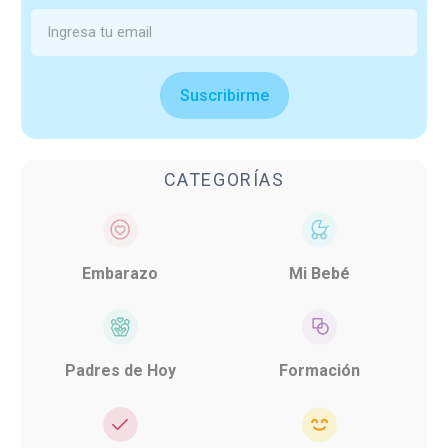
Suscribirme
CATEGORÍAS
Embarazo
Mi Bebé
Padres de Hoy
Formación