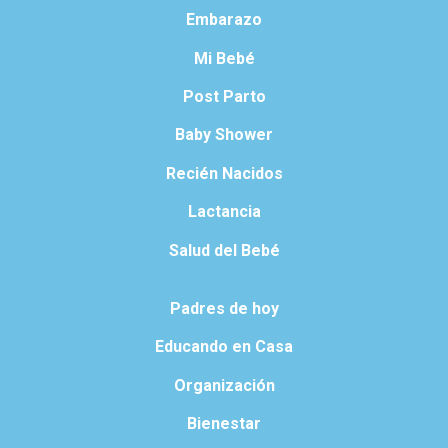
Embarazo
Mi Bebé
Post Parto
Baby Shower
Recién Nacidos
Lactancia
Salud del Bebé
Padres de hoy
Educando en Casa
Organización
Bienestar