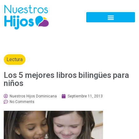
Lectura
Los 5 mejores libros bilingües para
niños
Nuestros Hijos Dominicana
Septiembre 11, 2013
No Comments