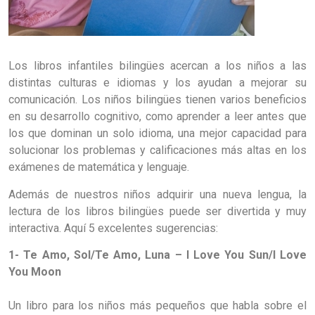
Los libros infantiles bilingües acercan a los niños a las
distintas culturas e idiomas y los ayudan a mejorar su
comunicación. Los niños bilingües tienen varios beneficios
en su desarrollo cognitivo, como aprender a leer antes que
los que dominan un solo idioma, una mejor capacidad para
solucionar los problemas y calificaciones más altas en los
exámenes de matemática y lenguaje.
Además de nuestros niños adquirir una nueva lengua, la
lectura de los libros bilingües puede ser divertida y muy
interactiva. Aquí 5 excelentes sugerencias:
1- Te Amo, Sol/Te Amo, Luna – I Love You Sun/I Love
You Moon
Un libro para los niños más pequeños que habla sobre el