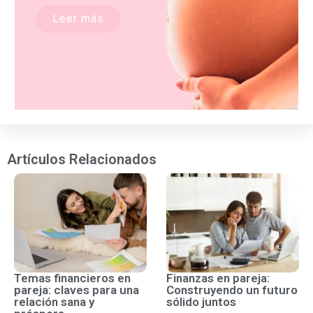
Leer más
Artículos Relacionados
Temas financieros en
Finanzas en pareja:
pareja: claves para una
Construyendo un futuro
relación sana y
sólido juntos