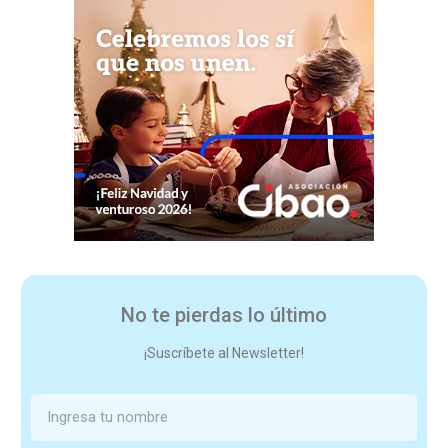
No te pierdas lo último
¡Suscríbete al Newsletter!