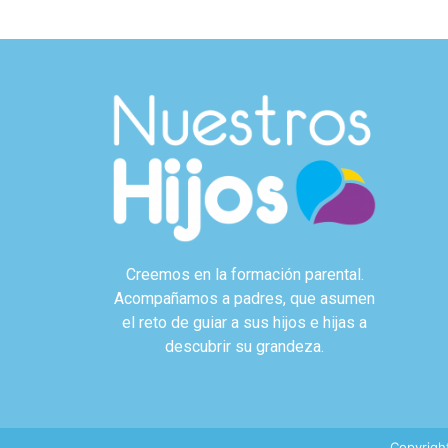
Creemos en la formación parental.
Acompañamos a padres, que asumen
el reto de guiar a sus hijos e hijas a
descubrir su grandeza.
Copyrigh