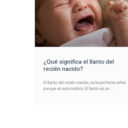
¿Qué significa el llanto del
recién nacido?
El llanto del recién nacido, es la perfecta señal
porque es automática. El llanto es un