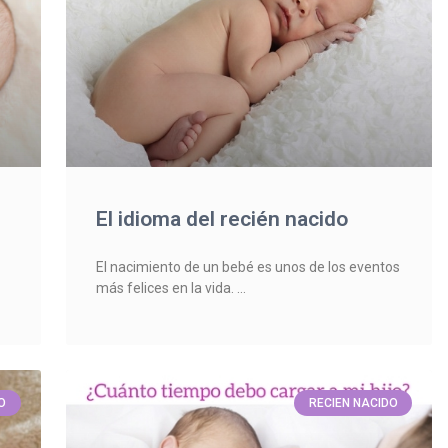
El idioma del recién nacido
El nacimiento de un bebé es unos de los eventos
más felices en la vida.
O
RECIEN NACIDO