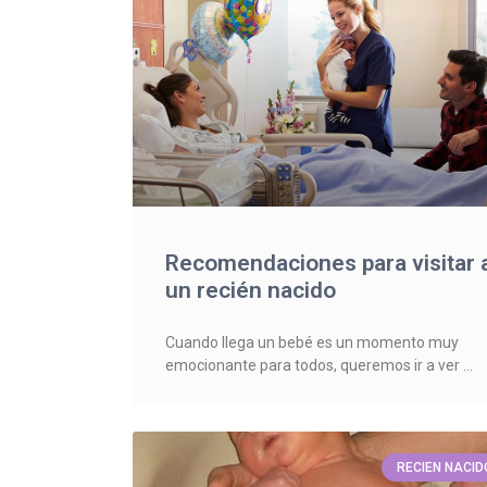
Recomendaciones para visitar 
un recién nacido
Cuando llega un bebé es un momento muy
emocionante para todos, queremos ir a ver
RECIEN NACID