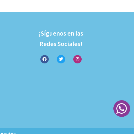
¡Síguenos en las
Redes Sociales!
onautas.