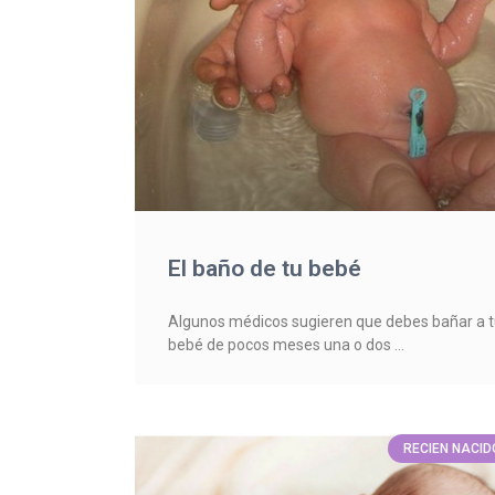
El baño de tu bebé
Algunos médicos sugieren que debes bañar a 
bebé de pocos meses una o dos
RECIEN NACID