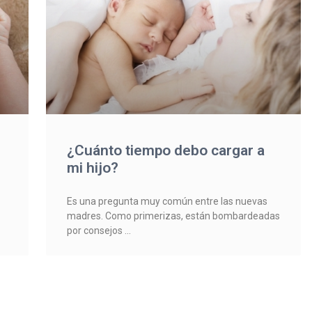
¿Cuánto tiempo debo cargar a
mi hijo?
Es una pregunta muy común entre las nuevas
madres. Como primerizas, están bombardeadas
por consejos