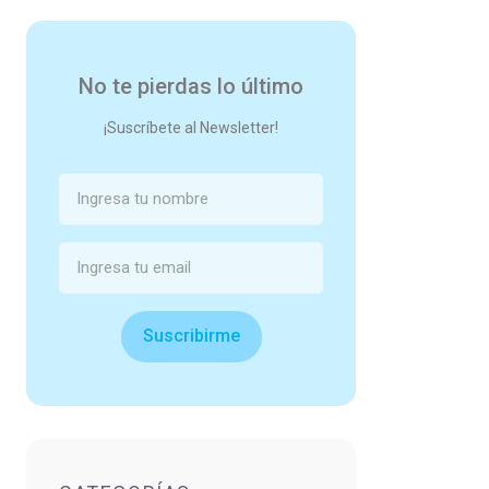
No te pierdas lo último
¡Suscríbete al Newsletter!
Suscribirme