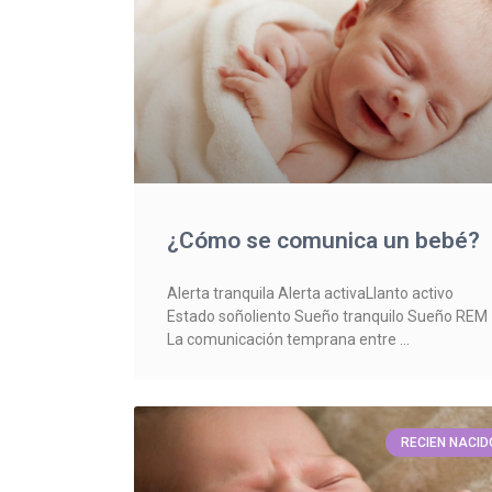
¿Cómo se comunica un bebé?
Alerta tranquila Alerta activaLlanto activo
Estado soñoliento Sueño tranquilo Sueño REM
La comunicación temprana entre
RECIEN NACID