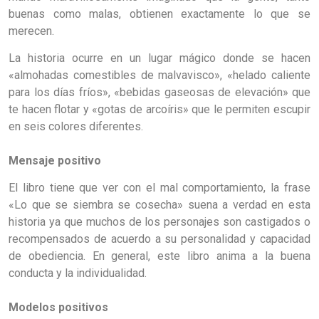
buenas como malas, obtienen exactamente lo que se
merecen.
La historia ocurre en un lugar mágico donde se hacen
«almohadas comestibles de malvavisco», «helado caliente
para los días fríos», «bebidas gaseosas de elevación» que
te hacen flotar y «gotas de arcoíris» que le permiten escupir
en seis colores diferentes.
Mensaje positivo
El libro tiene que ver con el mal comportamiento, la frase
«Lo que se siembra se cosecha» suena a verdad en esta
historia ya que muchos de los personajes son castigados o
recompensados de acuerdo a su personalidad y capacidad
de obediencia. En general, este libro anima a la buena
conducta y la individualidad.
Modelos positivos