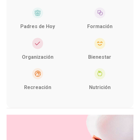
Padres de Hoy
Formación
Organización
Bienestar
Recreación
Nutrición