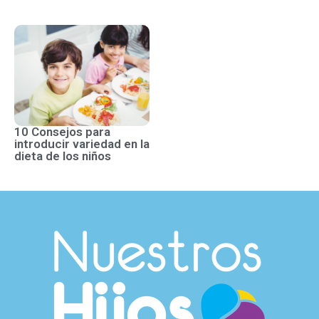
10 Consejos para
introducir variedad en la
dieta de los niños