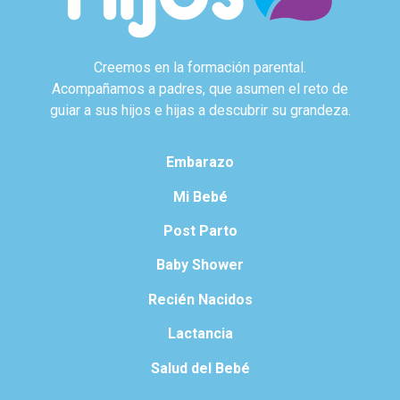
Creemos en la formación parental.
Acompañamos a padres, que asumen el reto de
guiar a sus hijos e hijas a descubrir su grandeza.
Embarazo
Mi Bebé
Post Parto
Baby Shower
Recién Nacidos
Lactancia
Salud del Bebé