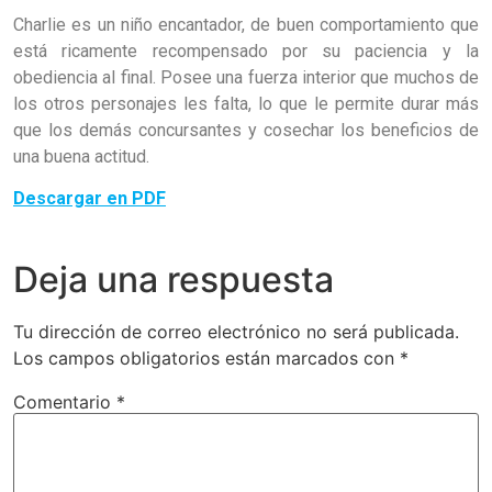
Charlie es un niño encantador, de buen comportamiento que
está ricamente recompensado por su paciencia y la
obediencia al final. Posee una fuerza interior que muchos de
los otros personajes les falta, lo que le permite durar más
que los demás concursantes y cosechar los beneficios de
una buena actitud.
Descargar en PDF
Deja una respuesta
Tu dirección de correo electrónico no será publicada.
Los campos obligatorios están marcados con
*
Comentario
*