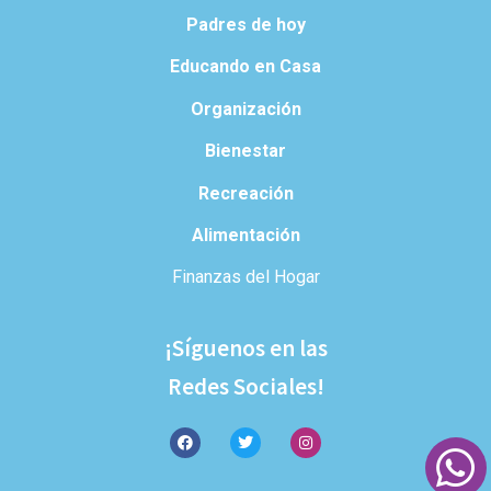
Padres de hoy
Educando en Casa
Organización
Bienestar
Recreación
Alimentación
Finanzas del Hogar
¡Síguenos en las
Redes Sociales!