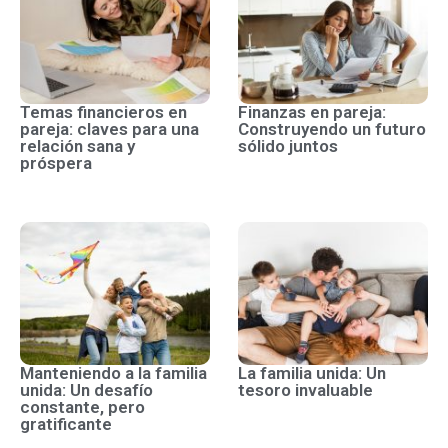
Temas financieros en
Finanzas en pareja:
pareja: claves para una
Construyendo un futuro
relación sana y
sólido juntos
próspera
Manteniendo a la familia
La familia unida: Un
unida: Un desafío
tesoro invaluable
constante, pero
gratificante