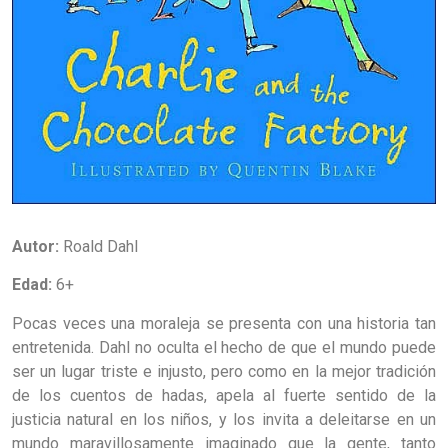
Autor:
Roald Dahl
Edad:
6+
Pocas veces una moraleja se presenta con una historia tan
entretenida. Dahl no oculta el hecho de que el mundo puede
ser un lugar triste e injusto, pero como en la mejor tradición
de los cuentos de hadas, apela al fuerte sentido de la
justicia natural en los niños, y los invita a deleitarse en un
mundo maravillosamente imaginado que la gente, tanto