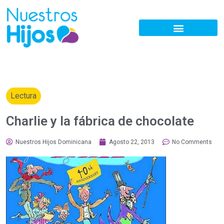
Lectura
Charlie y la fábrica de chocolate
Nuestros Hijos Dominicana
Agosto 22, 2013
No Comments