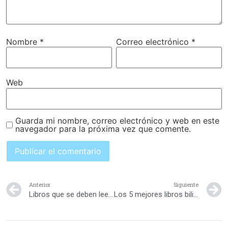
Nombre
*
Correo electrónico
*
Web
Guarda mi nombre, correo electrónico y web en este
navegador para la próxima vez que comente.
Anterior
Siguiente
Libros que se deben leer en la infancia
Los 5 mejores libros bilingües para niños