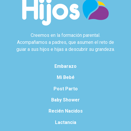
Creemos en la formación parental.
Acompañamos a padres, que asumen el reto de
guiar a sus hijos e hijas a descubrir su grandeza.
Embarazo
Mi Bebé
Post Parto
Baby Shower
Recién Nacidos
Lactancia