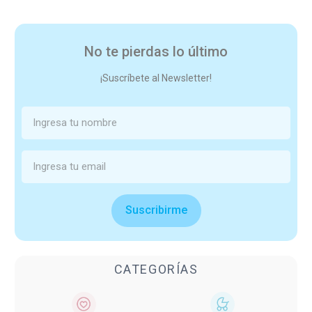
No te pierdas lo último
¡Suscríbete al Newsletter!
Suscribirme
CATEGORÍAS