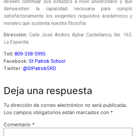
deseen continuar sus estudios a nivel universitario y que
demuestren la capacidad necesaria para cumplir
satisfactoriamente los exigentes requisitos académicos y
morales que sustenta nuestra filosofía.
Dirección:
Calle José Andrés Aybar Castellanos, No. 163,
La Esperilla
Tell:
809-338-5995
Facebook:
St Patrick School
Twitter:
@StPatrickSRD
Deja una respuesta
Tu dirección de correo electrónico no será publicada.
Los campos obligatorios están marcados con
*
Comentario
*