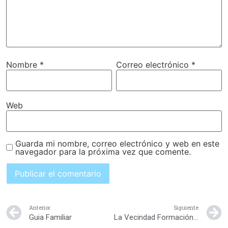
Nombre
*
Correo electrónico
*
Web
Guarda mi nombre, correo electrónico y web en este
navegador para la próxima vez que comente.
Anterior
Siguiente
Guia Familiar
La Vecindad Formación Infantil