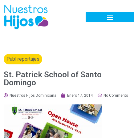
Publireportajes
St. Patrick School of Santo
Domingo
Nuestros Hijos Dominicana
Enero 17, 2014
No Comments