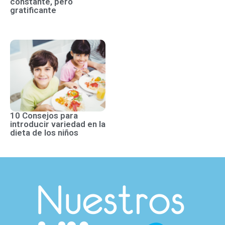
constante, pero
gratificante
10 Consejos para
introducir variedad en la
dieta de los niños