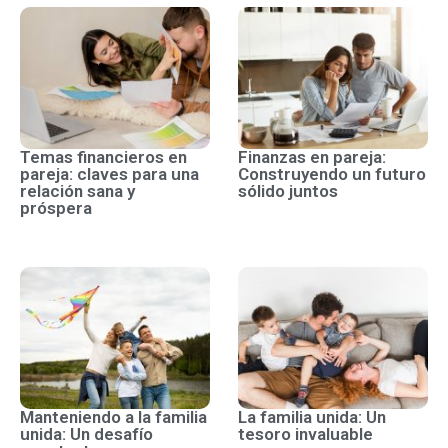
Temas financieros en
Finanzas en pareja:
pareja: claves para una
Construyendo un futuro
relación sana y
sólido juntos
próspera
Manteniendo a la familia
La familia unida: Un
unida: Un desafío
tesoro invaluable