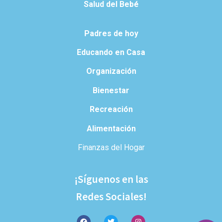
Salud del Bebé
Padres de hoy
Educando en Casa
Organización
Bienestar
Recreación
Alimentación
Finanzas del Hogar
¡Síguenos en las
Redes Sociales!