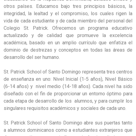
otros países. Educamos bajo tres principios básicos, la
integridad, la lealtad y el compromiso, los cuales rigen la
vida de cada estudiante y de cada miembro del personal del
Colegio St. Patrick. Ofrecemos un programa educativo
actualizado y de calidad que promueve la excelencia
académica, basado en un amplio currículo que enfatiza el
dominio de destrezas y conceptos en todas las áreas de
desarrollo del ser humano.
St. Patrick School of Santo Domingo representa tres centros
de enseñanza en uno: Nivel Inicial (1-5 años), Nivel Básico
(6-14 años) y nivel medio (14-18 años). Cada nivel ha sido
diseñado con el fin de proporcionar un entorno óptimo para
cada etapa de desarrollo de los alumnos, y para cumplir los
singulares requisitos académicos y sociales de cada uno.
St. Patrick School of Santo Domingo
abre sus puertas tanto
a alumnos dominicanos como a estudiantes extranjeros que