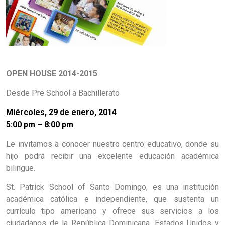
OPEN HOUSE 2014-2015
Desde Pre School a Bachillerato
Miércoles, 29 de enero, 2014
5:00 pm – 8:00 pm
Le invitamos a conocer nuestro centro educativo, donde su
hijo podrá recibir una excelente educación académica
bilingue.
St. Patrick School of Santo Domingo, es una institución
académica católica e independiente, que sustenta un
currículo tipo americano y ofrece sus servicios a los
ciudadanos de la República Dominicana, Estados Unidos y