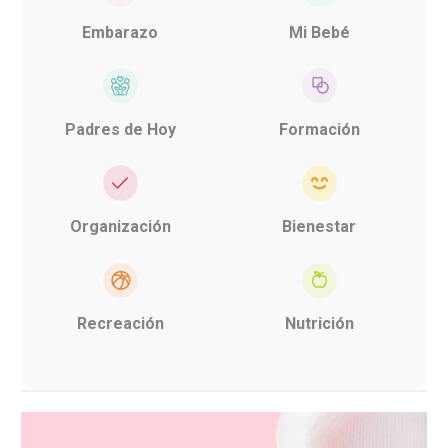
Embarazo
Mi Bebé
Padres de Hoy
Formación
Organización
Bienestar
Recreación
Nutrición