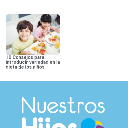
10 Consejos para
introducir variedad en la
dieta de los niños