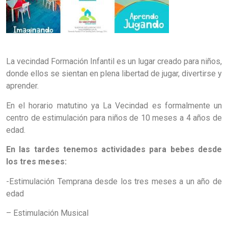
La vecindad Formación Infantil es un lugar creado para niños,
donde ellos se sientan en plena libertad de jugar, divertirse y
aprender.
En el horario matutino ya La Vecindad es formalmente un
centro de estimulación para niños de 10 meses a 4 años de
edad.
En las tardes tenemos actividades para bebes desde
los tres meses:
-Estimulación Temprana desde los tres meses a un año de
edad
– Estimulación Musical