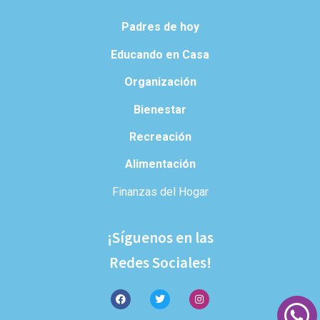
Padres de hoy
Educando en Casa
Organización
Bienestar
Recreación
Alimentación
Finanzas del Hogar
¡Síguenos en las
Redes Sociales!