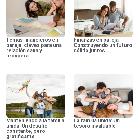
Temas financieros en
Finanzas en pareja:
pareja: claves para una
Construyendo un futuro
relación sana y
sólido juntos
próspera
Manteniendo a la familia
La familia unida: Un
unida: Un desafío
tesoro invaluable
constante, pero
gratificante