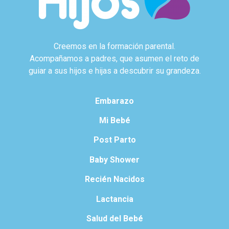
Creemos en la formación parental.
Acompañamos a padres, que asumen el reto de
guiar a sus hijos e hijas a descubrir su grandeza.
Embarazo
Mi Bebé
Post Parto
Baby Shower
Recién Nacidos
Lactancia
Salud del Bebé