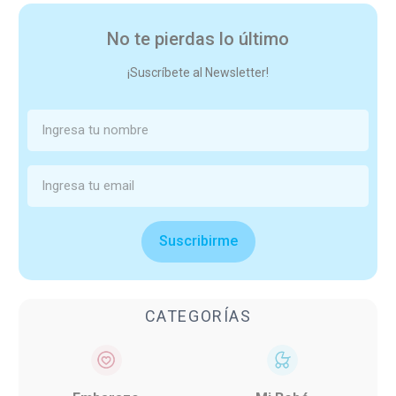
No te pierdas lo último
¡Suscríbete al Newsletter!
Suscribirme
CATEGORÍAS