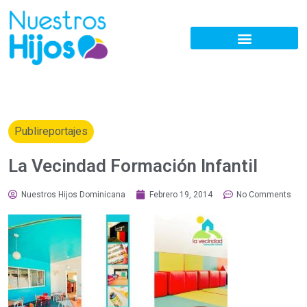
Publireportajes
La Vecindad Formación Infantil
Nuestros Hijos Dominicana
Febrero 19, 2014
No Comments