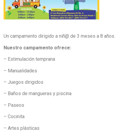
Un campamento dirigido a niñ@ de 3 meses a 8 años.
Nuestro campamento ofrece:
– Estimulación temprana
– Manualidades
– Juegos dirigidos
– Baños de mangueras y piscina
– Paseos
– Cocinita
– Artes plásticas