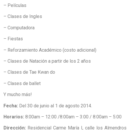
– Películas
– Clases de Ingles
– Computadora
– Fiestas
– Reforzamiento Académico (costo adicional)
– Clases de Natación a partir de los 2 años
– Clases de Tae Kwan do
– Clases de ballet
Y mucho más!
Fecha:
Del 30 de junio al 1 de agosto 2014.
Horarios:
8:00am – 12:00 /8:00am – 3:00 / 8:00am – 5:00
Dirección:
Residencial Carme María I, calle los Almendros