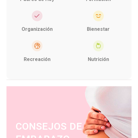
Organización
Bienestar
Recreación
Nutrición
CONSEJOS DE