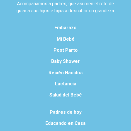
Acompañamos a padres, que asumen el reto de
guiar a sus hijos e hijas a descubrir su grandeza.
Embarazo
Mi Bebé
Post Parto
Baby Shower
Recién Nacidos
Lactancia
Salud del Bebé
Padres de hoy
Educando en Casa