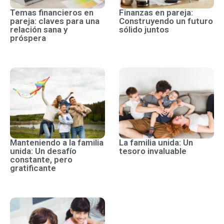
Temas financieros en
Finanzas en pareja:
pareja: claves para una
Construyendo un futuro
relación sana y
sólido juntos
próspera
Manteniendo a la familia
La familia unida: Un
unida: Un desafío
tesoro invaluable
constante, pero
gratificante