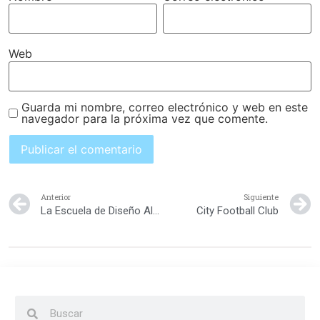
Web
Guarda mi nombre, correo electrónico y web en este
navegador para la próxima vez que comente.
Anterior
Siguiente
La Escuela de Diseño Altos de Chavón
City Football Club