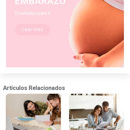
EMBARAZO
Diseñados para ti
Leer más
Artículos Relacionados