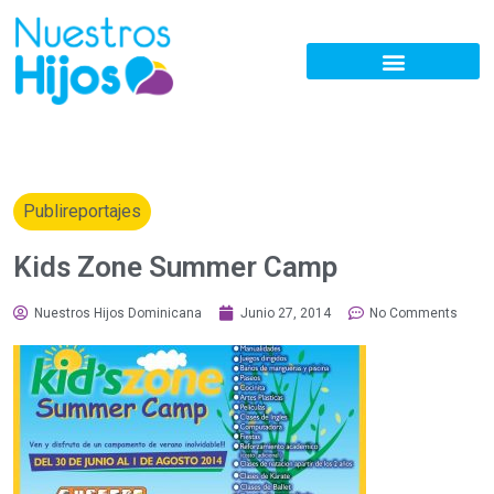
Publireportajes
Kids Zone Summer Camp
Nuestros Hijos Dominicana
Junio 27, 2014
No Comments