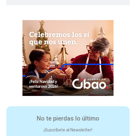
No te pierdas lo último
¡Suscríbete al Newsletter!