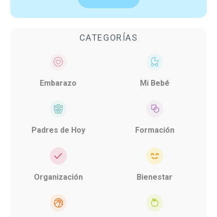
CATEGORÍAS
Embarazo
Mi Bebé
Padres de Hoy
Formación
Organización
Bienestar