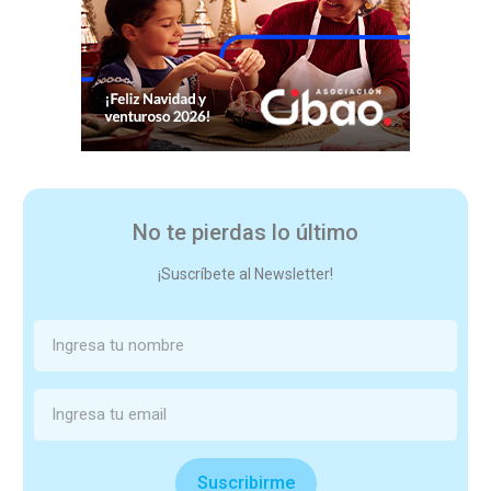
No te pierdas lo último
¡Suscríbete al Newsletter!
Suscribirme