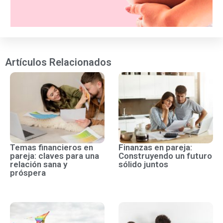
Artículos Relacionados
Temas financieros en
Finanzas en pareja:
pareja: claves para una
Construyendo un futuro
relación sana y
sólido juntos
próspera