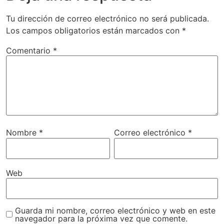
Tu dirección de correo electrónico no será publicada.
Los campos obligatorios están marcados con
*
Comentario
*
Nombre
*
Correo electrónico
*
Web
Guarda mi nombre, correo electrónico y web en este
navegador para la próxima vez que comente.