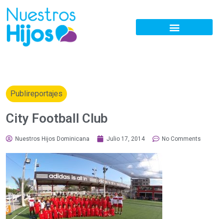
Publireportajes
City Football Club
Nuestros Hijos Dominicana
Julio 17, 2014
No Comments