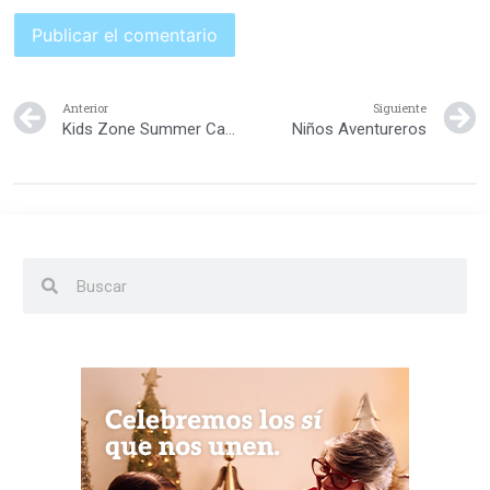
Anterior
Siguiente
Kids Zone Summer Camp
Niños Aventureros