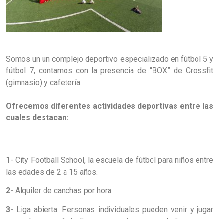
Somos un un complejo deportivo especializado en fútbol 5 y
fútbol 7, contamos con la presencia de “BOX” de Crossfit
(gimnasio) y cafetería.
Ofrecemos diferentes actividades deportivas entre las
cuales destacan:
1- City Football School, la escuela de fútbol para niños entre
las edades de 2 a 15 años.
2-
Alquiler de canchas por hora.
3-
Liga abierta. Personas individuales pueden venir y jugar