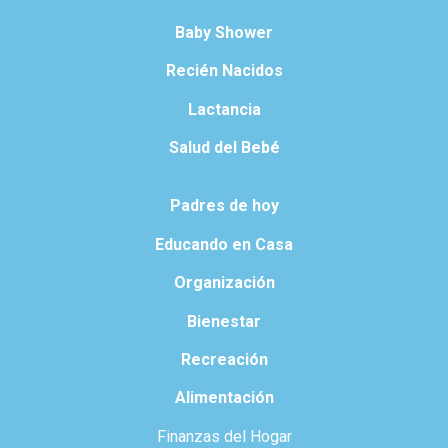
Baby Shower
Recién Nacidos
Lactancia
Salud del Bebé
Padres de hoy
Educando en Casa
Organización
Bienestar
Recreación
Alimentación
Finanzas del Hogar