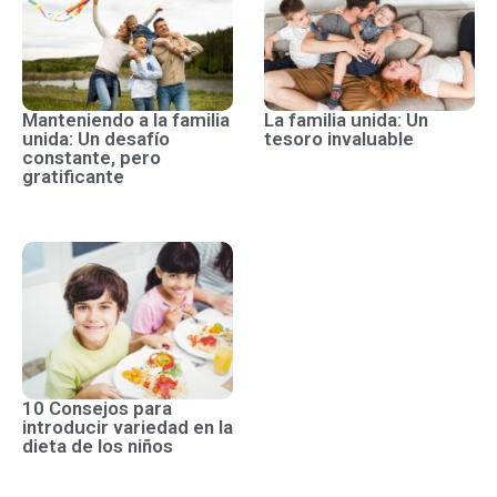
Manteniendo a la familia
La familia unida: Un
unida: Un desafío
tesoro invaluable
constante, pero
gratificante
10 Consejos para
introducir variedad en la
dieta de los niños