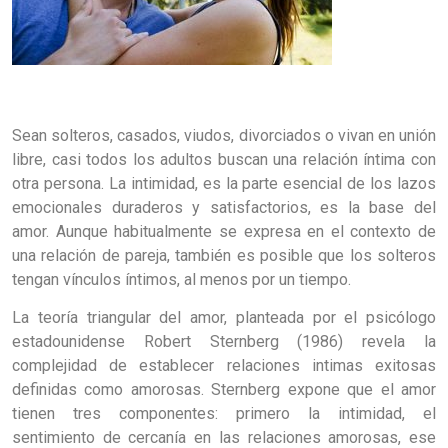
Sean solteros, casados, viudos, divorciados o vivan en unión
libre, casi todos los adultos buscan una relación íntima con
otra persona. La intimidad, es la parte esencial de los lazos
emocionales duraderos y satisfactorios, es la base del
amor. Aunque habitualmente se expresa en el contexto de
una relación de pareja, también es posible que los solteros
tengan vínculos íntimos, al menos por un tiempo.
La teoría triangular del amor, planteada por el psicólogo
estadounidense Robert Sternberg (1986) revela la
complejidad de establecer relaciones intimas exitosas
definidas como amorosas. Sternberg expone que el amor
tienen tres componentes: primero la intimidad, el
sentimiento de cercanía en las relaciones amorosas, ese