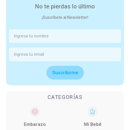
No te pierdas lo último
¡Suscríbete al Newsletter!
Suscribirme
CATEGORÍAS
Embarazo
Mi Bebé