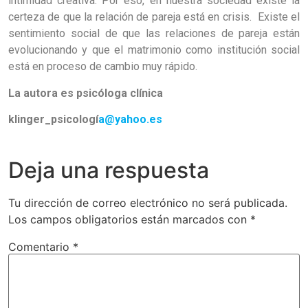
intimidad creativa. Por eso, en nuestra sociedad existe la
certeza de que la relación de pareja está en crisis. Existe el
sentimiento social de que las relaciones de pareja están
evolucionando y que el matrimonio como institución social
está en proceso de cambio muy rápido.
La autora es psicóloga clínica
klinger_psicologí
a@yahoo.es
Deja una respuesta
Tu dirección de correo electrónico no será publicada.
Los campos obligatorios están marcados con
*
Comentario
*