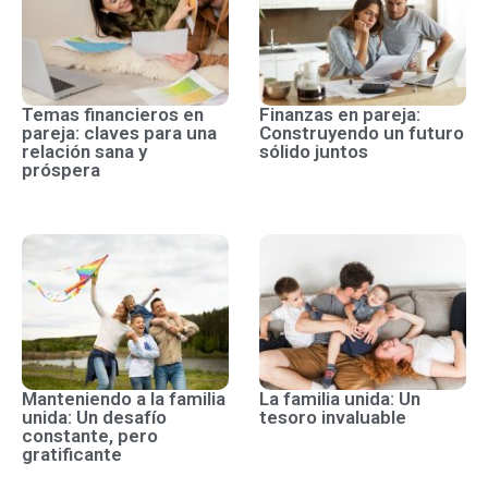
Temas financieros en
Finanzas en pareja:
pareja: claves para una
Construyendo un futuro
relación sana y
sólido juntos
próspera
Manteniendo a la familia
La familia unida: Un
unida: Un desafío
tesoro invaluable
constante, pero
gratificante