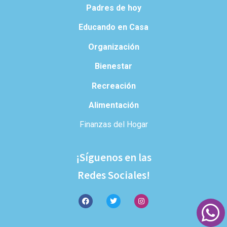
Padres de hoy
Educando en Casa
Organización
Bienestar
Recreación
Alimentación
Finanzas del Hogar
¡Síguenos en las
Redes Sociales!