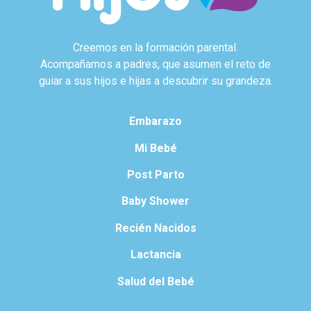
Creemos en la formación parental.
Acompañamos a padres, que asumen el reto de
guiar a sus hijos e hijas a descubrir su grandeza.
Embarazo
Mi Bebé
Post Parto
Baby Shower
Recién Nacidos
Lactancia
Salud del Bebé