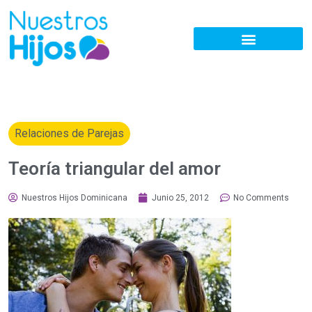
Relaciones de Parejas
Teoría triangular del amor
Nuestros Hijos Dominicana
Junio 25, 2012
No Comments