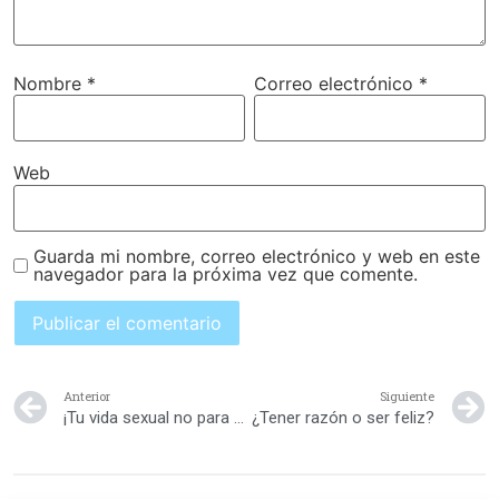
Nombre
*
Correo electrónico
*
Web
Guarda mi nombre, correo electrónico y web en este
navegador para la próxima vez que comente.
Anterior
Siguiente
¡Tu vida sexual no para después de tener hijos!
¿Tener razón o ser feliz?