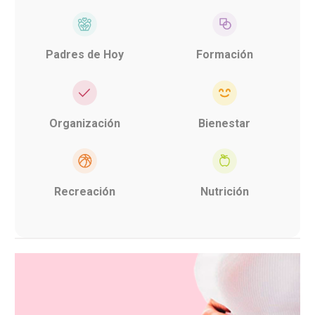
Padres de Hoy
Formación
Organización
Bienestar
Recreación
Nutrición