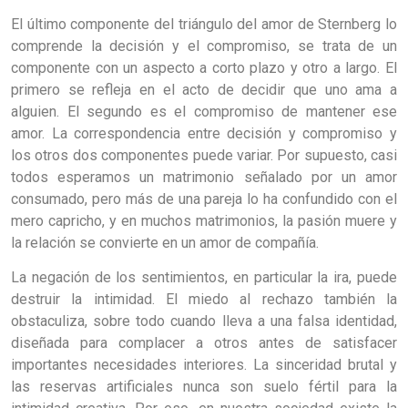
El último componente del triángulo del amor de Sternberg lo
comprende la decisión y el compromiso, se trata de un
componente con un aspecto a corto plazo y otro a largo. El
primero se refleja en el acto de decidir que uno ama a
alguien. El segundo es el compromiso de mantener ese
amor. La correspondencia entre decisión y compromiso y
los otros dos componentes puede variar. Por supuesto, casi
todos esperamos un matrimonio señalado por un amor
consumado, pero más de una pareja lo ha confundido con el
mero capricho, y en muchos matrimonios, la pasión muere y
la relación se convierte en un amor de compañía.
La negación de los sentimientos, en particular la ira, puede
destruir la intimidad. El miedo al rechazo también la
obstaculiza, sobre todo cuando lleva a una falsa identidad,
diseñada para complacer a otros antes de satisfacer
importantes necesidades interiores. La sinceridad brutal y
las reservas artificiales nunca son suelo fértil para la