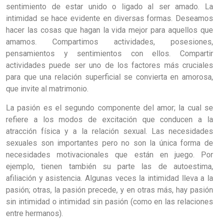
sentimiento de estar unido o ligado al ser amado. La
intimidad se hace evidente en diversas formas. Deseamos
hacer las cosas que hagan la vida mejor para aquellos que
amamos. Compartimos actividades, posesiones,
pensamientos y sentimientos con ellos. Compartir
actividades puede ser uno de los factores más cruciales
para que una relación superficial se convierta en amorosa,
que invite al matrimonio.
La pasión es el segundo componente del amor; la cual se
refiere a los modos de excitación que conducen a la
atracción física y a la relación sexual. Las necesidades
sexuales son importantes pero no son la única forma de
necesidades motivacionales que están en juego. Por
ejemplo, tienen también su parte las de autoestima,
afiliación y asistencia. Algunas veces la intimidad lleva a la
pasión; otras, la pasión precede, y en otras más, hay pasión
sin intimidad o intimidad sin pasión (como en las relaciones
entre hermanos).