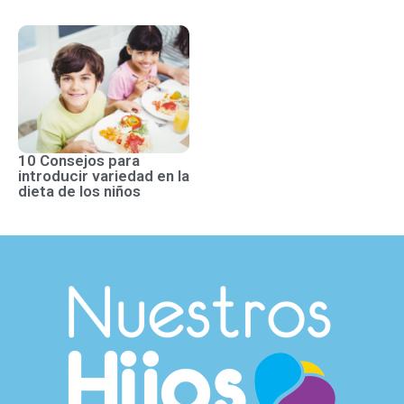
10 Consejos para
introducir variedad en la
dieta de los niños