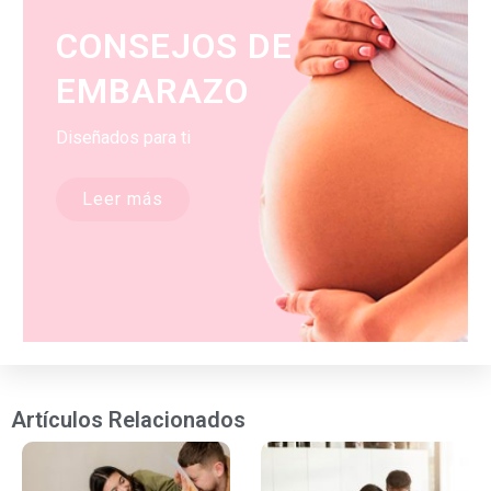
CONSEJOS DE
EMBARAZO
Diseñados para ti
Leer más
Artículos Relacionados