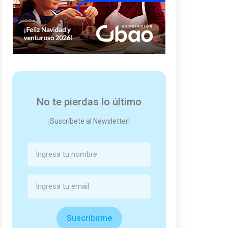
No te pierdas lo último
¡Suscríbete al Newsletter!
Suscribirme