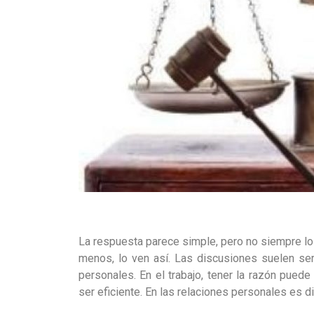
La respuesta parece simple, pero no siempre lo 
menos, lo ven así. Las discusiones suelen ser
personales. En el trabajo, tener la razón puede 
ser eficiente. En las relaciones personales es 