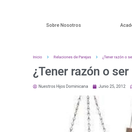
Sobre Nosotros
Acad
Inicio
Relaciones de Parejas
¿Tener razón o ser
¿Tener razón o ser 
Nuestros Hijos Dominicana
Junio 25, 2012