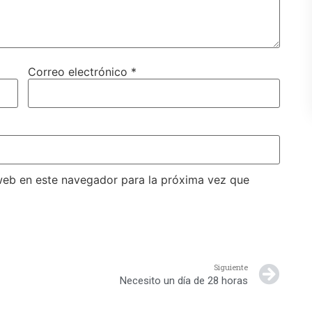
Correo electrónico
*
web en este navegador para la próxima vez que
Siguiente
Necesito un día de 28 horas