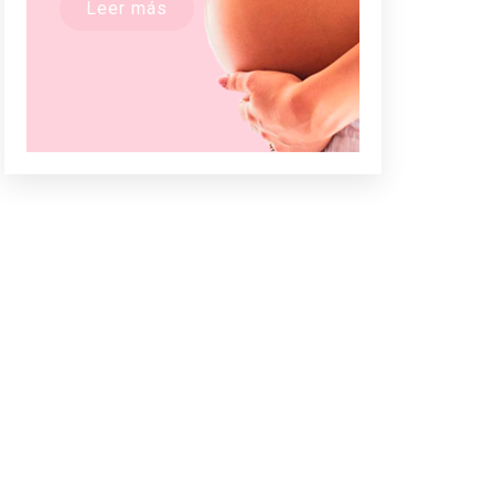
Leer más