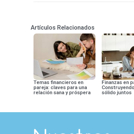
Artículos Relacionados
Temas financieros en
Finanzas en p
pareja: claves para una
Construyendo
relación sana y próspera
sólido juntos