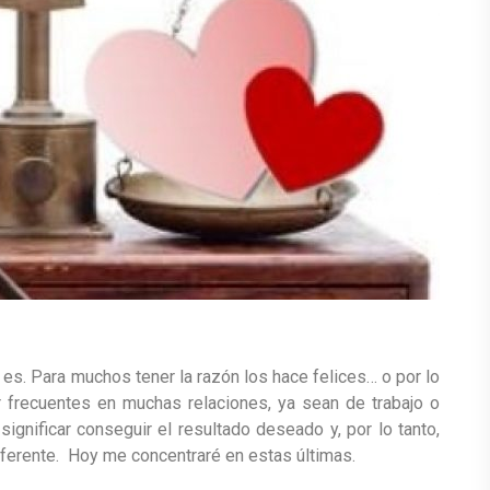
es. Para muchos tener la razón los hace felices… o por lo
 frecuentes en muchas relaciones, ya sean de trabajo o
significar conseguir el resultado deseado y, por lo tanto,
diferente. Hoy me concentraré en estas últimas.