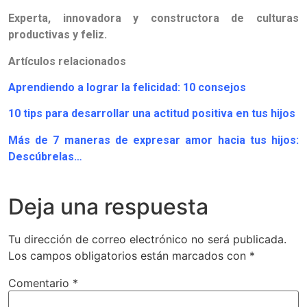
Experta, innovadora y constructora de culturas
productivas y feliz.
Artículos relacionados
Aprendiendo a lograr la felicidad: 10 consejos
10 tips para desarrollar una actitud positiva en tus hijos
Más de 7 maneras de expresar amor hacia tus hijos:
Descúbrelas…
Deja una respuesta
Tu dirección de correo electrónico no será publicada.
Los campos obligatorios están marcados con
*
Comentario
*