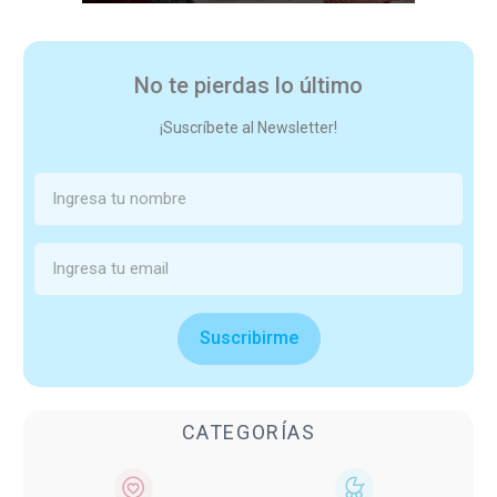
No te pierdas lo último
¡Suscríbete al Newsletter!
Suscribirme
CATEGORÍAS