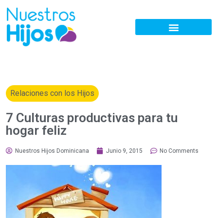
Relaciones con los Hijos
7 Culturas productivas para tu
hogar feliz
Nuestros Hijos Dominicana
Junio 9, 2015
No Comments