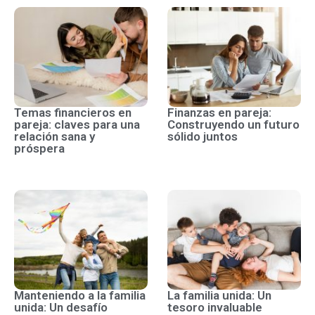
Temas financieros en
Finanzas en pareja:
pareja: claves para una
Construyendo un futuro
relación sana y
sólido juntos
próspera
Manteniendo a la familia
La familia unida: Un
unida: Un desafío
tesoro invaluable