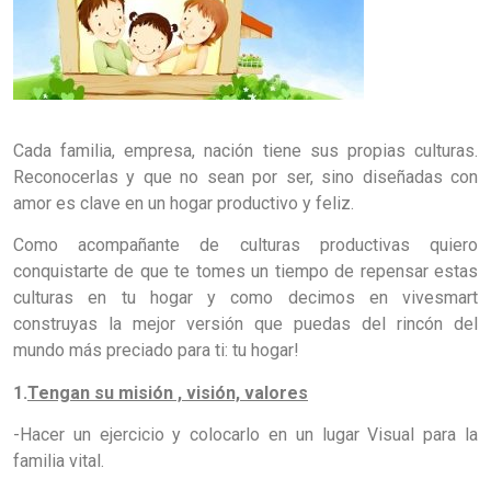
Cada familia, empresa, nación tiene sus propias culturas.
Reconocerlas y que no sean por ser, sino diseñadas con
amor es clave en un hogar productivo y feliz.
Como acompañante de culturas productivas quiero
conquistarte de que te tomes un tiempo de repensar estas
culturas en tu hogar y como decimos en vivesmart
construyas la mejor versión que puedas del rincón del
mundo más preciado para ti: tu hogar!
1.
Tengan su misión , visión, valores
-Hacer un ejercicio y colocarlo en un lugar Visual para la
familia vital.