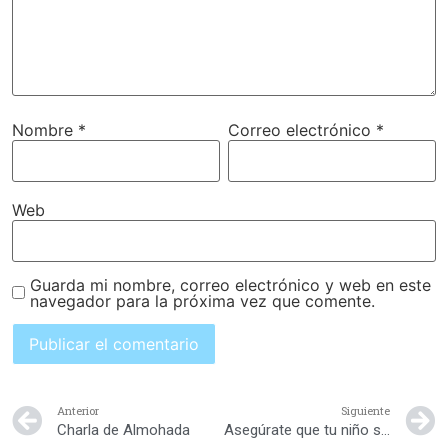
Nombre
*
Correo electrónico
*
Web
Guarda mi nombre, correo electrónico y web en este
navegador para la próxima vez que comente.
Anterior
Siguiente
Charla de Almohada
Asegúrate que tu niño se sienta amado