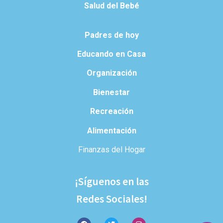
Salud del Bebé
Padres de hoy
Educando en Casa
Organización
Bienestar
Recreación
Alimentación
Finanzas del Hogar
¡Síguenos en las
Redes Sociales!