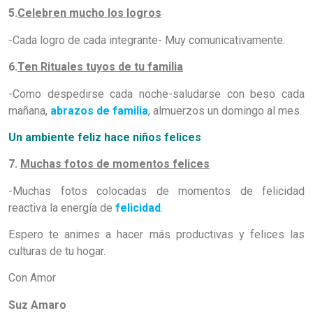
5.
Celebren mucho los logros
-Cada logro de cada integrante- Muy comunicativamente.
6.
Ten Rituales tuyos de tu familia
-Como despedirse cada noche-saludarse con beso cada
mañana,
abrazos de familia
, almuerzos un domingo al mes.
Un ambiente feliz hace niños felices
7.
Muchas fotos de momentos felices
-Muchas fotos colocadas de momentos de felicidad
reactiva la energía de
felicidad
.
Espero te animes a hacer más productivas y felices las
culturas de tu hogar.
Con Amor
Suz Amaro