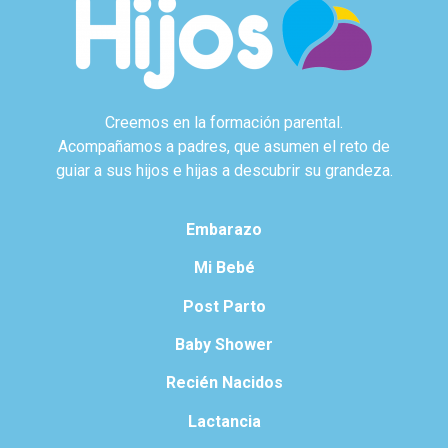
Creemos en la formación parental.
Acompañamos a padres, que asumen el reto de
guiar a sus hijos e hijas a descubrir su grandeza.
Embarazo
Mi Bebé
Post Parto
Baby Shower
Recién Nacidos
Lactancia