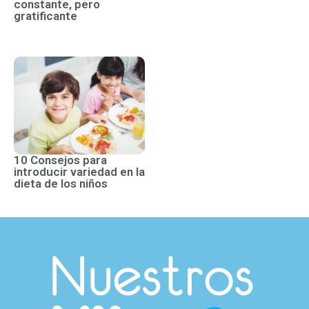
constante, pero
gratificante
10 Consejos para
introducir variedad en la
dieta de los niños