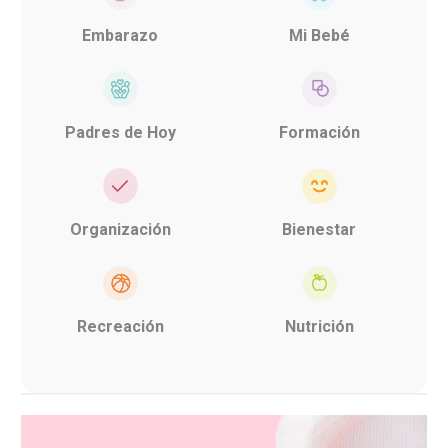
Embarazo
Mi Bebé
Padres de Hoy
Formación
Organización
Bienestar
Recreación
Nutrición