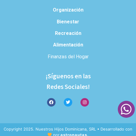
Organización
Bienestar
Recreación
Alimentación
Finanzas del Hogar
¡Síguenos en las
Redes Sociales!
Copyright 2025. Nuestros Hijos Dominicana, SRL • Desarrollado con
por
astronautas.