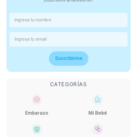
¡Suscríbete al Newsletter!
Suscribirme
CATEGORÍAS
Embarazo
Mi Bebé