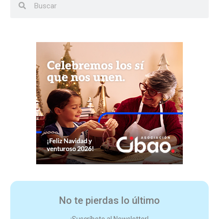
No te pierdas lo último