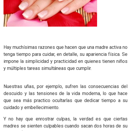
Hay muchísimas razones que hacen que una madre activa no
tenga tiempo para cuidar, en detalle, su apariencia física. Se
impone la simplicidad y practicidad en quienes tienen niños
y múltiples tareas simultáneas que cumplir.
Nuestras uñas, por ejemplo, sufren las consecuencias del
descuido y las tensiones de la vida moderna, lo que hace
que sea más practico ocultarlas que dedicar tiempo a su
cuidado y embellecimiento.
Y no hay que enrostrar culpas, la verdad es que ciertas
madres se sienten culpables cuando sacan dos horas de su