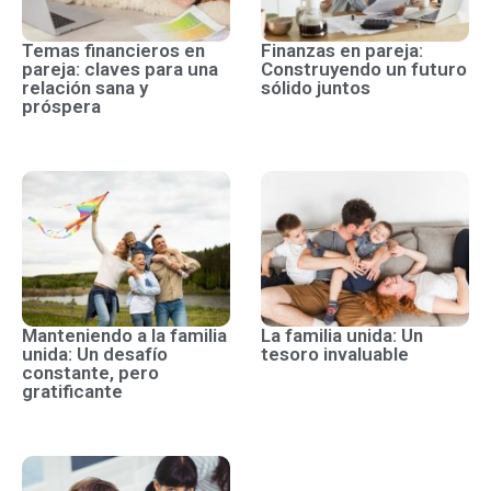
Temas financieros en
Finanzas en pareja:
pareja: claves para una
Construyendo un futuro
relación sana y
sólido juntos
próspera
Manteniendo a la familia
La familia unida: Un
unida: Un desafío
tesoro invaluable
constante, pero
gratificante