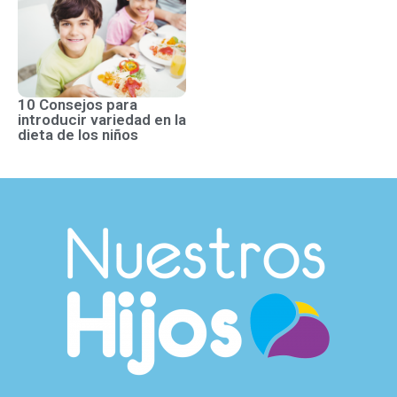
10 Consejos para
introducir variedad en la
dieta de los niños