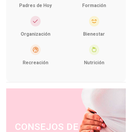
Padres de Hoy
Formación
Organización
Bienestar
Recreación
Nutrición
CONSEJOS DE