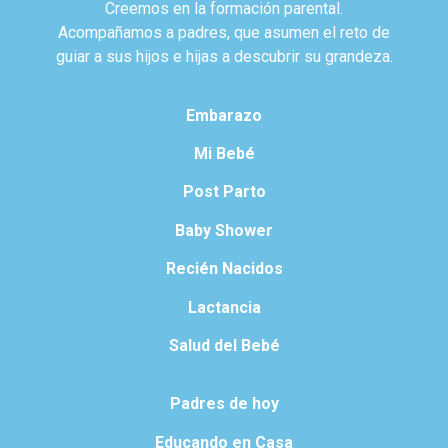
Creemos en la formación parental.
Acompañamos a padres, que asumen el reto de
guiar a sus hijos e hijas a descubrir su grandeza.
Embarazo
Mi Bebé
Post Parto
Baby Shower
Recién Nacidos
Lactancia
Salud del Bebé
Padres de hoy
Educando en Casa