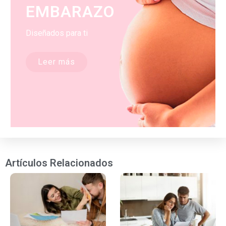
EMBARAZO
Diseñados para ti
Leer más
Artículos Relacionados