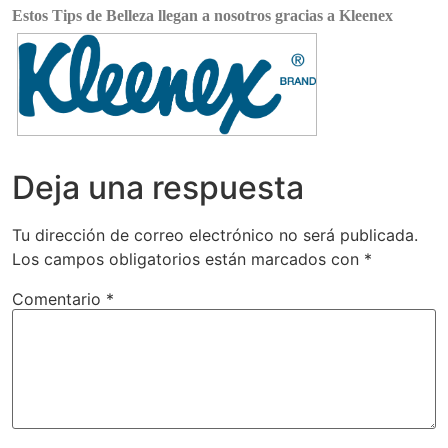
Estos Tips de Belleza llegan a nosotros gracias a Kleenex
Deja una respuesta
Tu dirección de correo electrónico no será publicada.
Los campos obligatorios están marcados con
*
Comentario
*