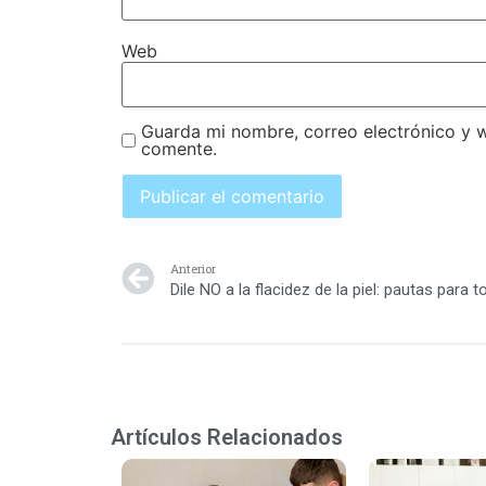
Web
Guarda mi nombre, correo electrónico y 
comente.
Anterior
Artículos Relacionados