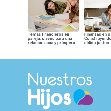
Temas financieros en
Finanzas en p
pareja: claves para una
Construyendo
relación sana y próspera
sólido juntos