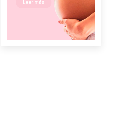
Leer más