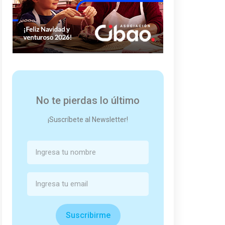
No te pierdas lo último
¡Suscríbete al Newsletter!
Suscribirme