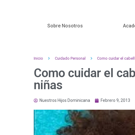
Sobre Nosotros
Acad
Inicio
Cuidado Personal
Como cuidar el cabell
Como cuidar el cab
niñas
Nuestros Hijos Dominicana
Febrero 9, 2013