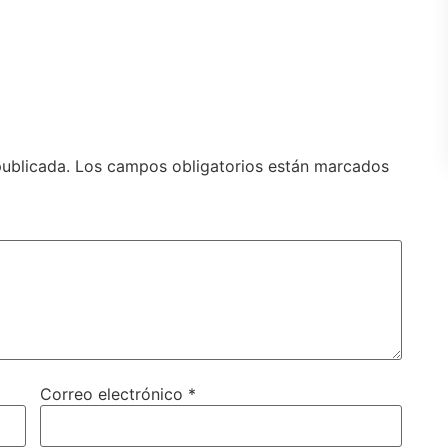
publicada.
Los campos obligatorios están marcados
Correo electrónico
*