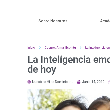
Sobre Nosotros
Acad
Inicio
Cuerpo, Alma, Espiritu
La Inteligencia e
La Inteligencia emo
de hoy
Nuestros Hijos Dominicana
Junio 14, 2019