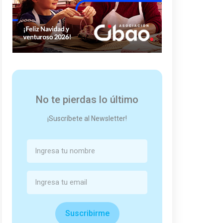
No te pierdas lo último
¡Suscríbete al Newsletter!
Suscribirme