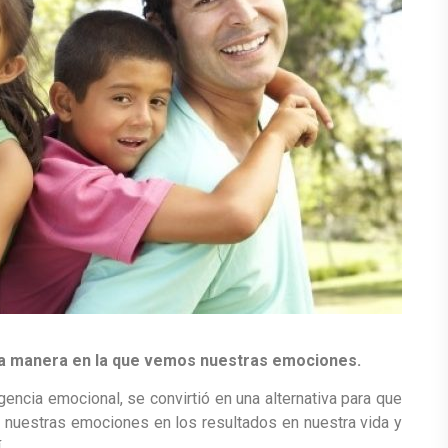
la manera en la que vemos nuestras emociones.
gencia emocional, se convirtió en una alternativa para que
 nuestras emociones en los resultados en nuestra vida y
.