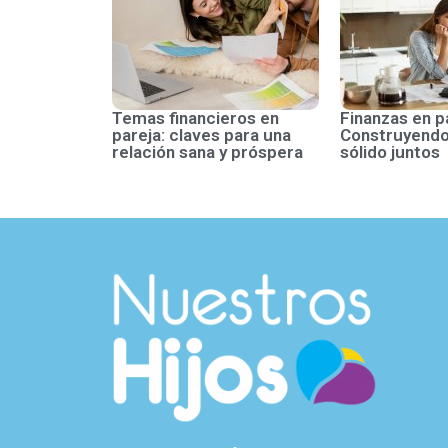
Temas financieros en
Finanzas en p
pareja: claves para una
Construyendo
relación sana y próspera
sólido juntos