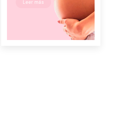
Leer más