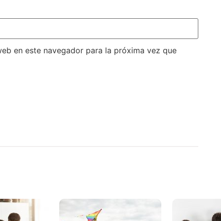
web en este navegador para la próxima vez que