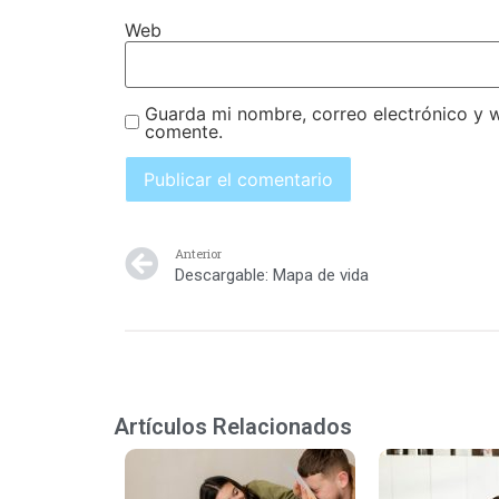
Web
Guarda mi nombre, correo electrónico y 
comente.
Anterior
Descargable: Mapa de vida
Artículos Relacionados