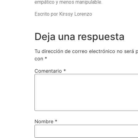
empático y menos manipulable.
Escrito por Kirssy Lorenzo
Deja una respuesta
Tu dirección de correo electrónico no será 
con
*
Comentario
*
Nombre
*