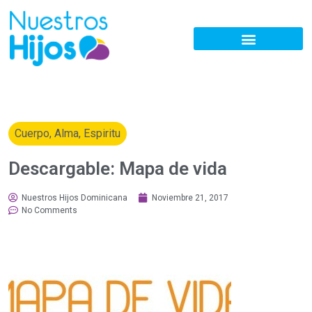
Cuerpo, Alma, Espiritu
Descargable: Mapa de vida
Nuestros Hijos Dominicana
Noviembre 21, 2017
No Comments