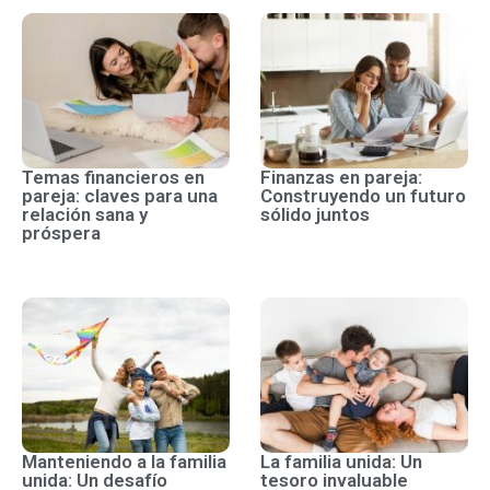
Temas financieros en
Finanzas en pareja:
pareja: claves para una
Construyendo un futuro
relación sana y
sólido juntos
próspera
Manteniendo a la familia
La familia unida: Un
unida: Un desafío
tesoro invaluable