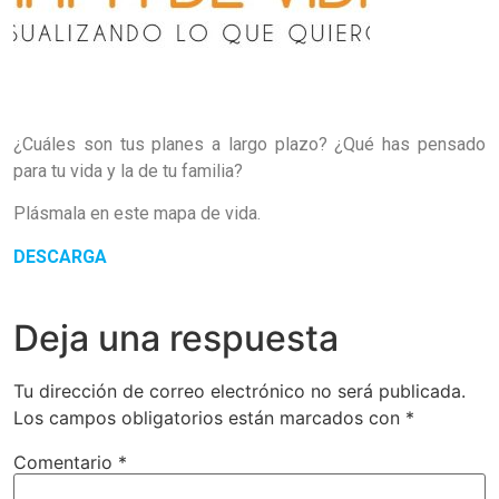
¿Cuáles son tus planes a largo plazo? ¿Qué has pensado
para tu vida y la de tu familia?
Plásmala en este mapa de vida.
DESCARGA
Deja una respuesta
Tu dirección de correo electrónico no será publicada.
Los campos obligatorios están marcados con
*
Comentario
*