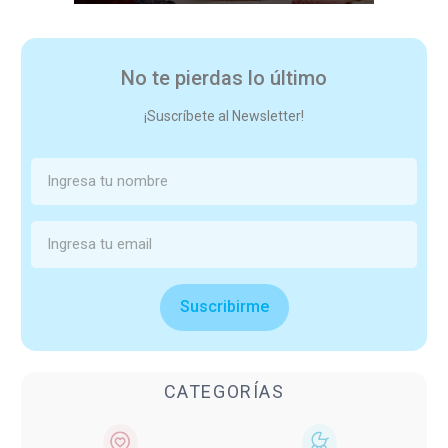
No te pierdas lo último
¡Suscríbete al Newsletter!
Suscribirme
CATEGORÍAS