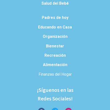
Salud del Bebé
Padres de hoy
Educando en Casa
Organización
Bienestar
Recreación
Alimentación
Finanzas del Hogar
¡Síguenos en las
Redes Sociales!