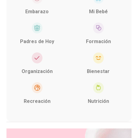
Embarazo
Mi Bebé
Padres de Hoy
Formación
Organización
Bienestar
Recreación
Nutrición