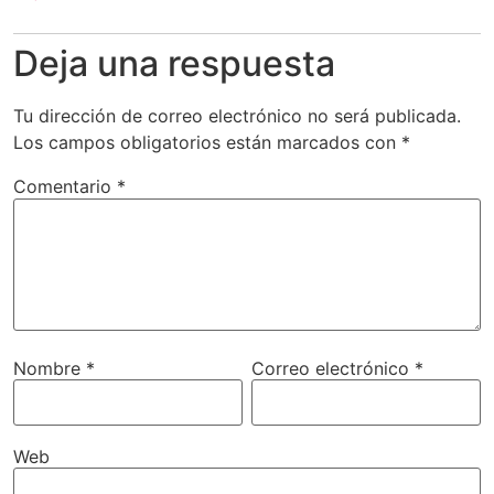
Deja una respuesta
Tu dirección de correo electrónico no será publicada.
Los campos obligatorios están marcados con
*
Comentario
*
Nombre
*
Correo electrónico
*
Web