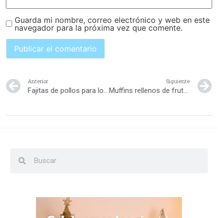
Guarda mi nombre, correo electrónico y web en este
navegador para la próxima vez que comente.
Anterior
Siguiente
Fajitas de pollos para los niños
Muffins rellenos de frutas