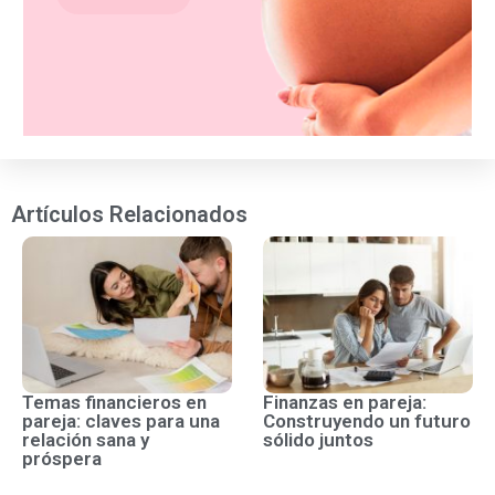
Artículos Relacionados
Temas financieros en
Finanzas en pareja:
pareja: claves para una
Construyendo un futuro
relación sana y
sólido juntos
próspera