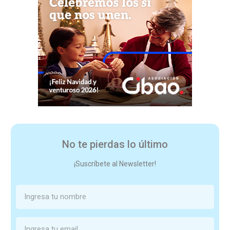
No te pierdas lo último
¡Suscríbete al Newsletter!