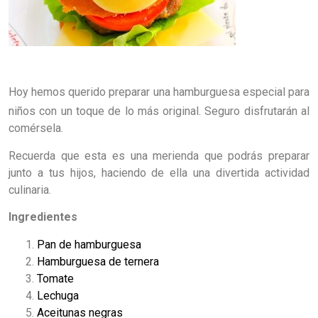
Hoy hemos querido preparar una hamburguesa especial para
niños con un toque de lo más original. Seguro disfrutarán al
comérsela.
Recuerda que esta es una merienda que podrás preparar
junto a tus hijos, haciendo de ella una divertida actividad
culinaria.
Ingredientes
Pan de hamburguesa
Hamburguesa de ternera
Tomate
Lechuga
Aceitunas negras