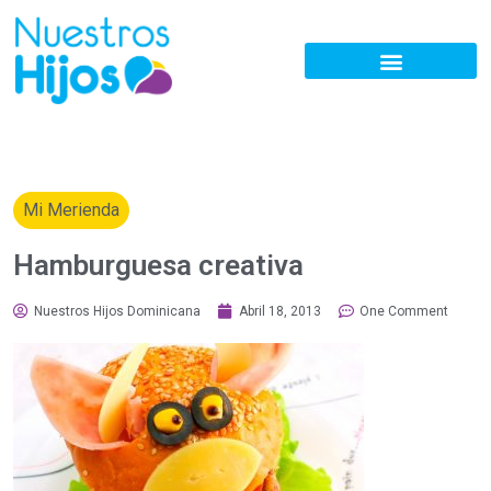
Mi Merienda
Hamburguesa creativa
Nuestros Hijos Dominicana
Abril 18, 2013
One Comment