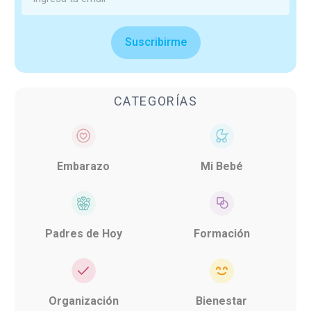
Suscribirme
CATEGORÍAS
Embarazo
Mi Bebé
Padres de Hoy
Formación
Organización
Bienestar