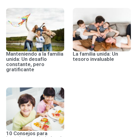
Manteniendo a la familia
La familia unida: Un
unida: Un desafío
tesoro invaluable
constante, pero
gratificante
10 Consejos para