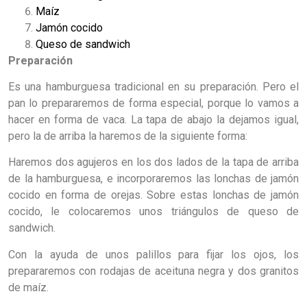
Maíz
Jamón cocido
Queso de sandwich
Preparación
Es una hamburguesa tradicional en su preparación. Pero el
pan lo prepararemos de forma especial, porque lo vamos a
hacer en forma de vaca. La tapa de abajo la dejamos igual,
pero la de arriba la haremos de la siguiente forma:
Haremos dos agujeros en los dos lados de la tapa de arriba
de la hamburguesa, e incorporaremos las lonchas de jamón
cocido en forma de orejas. Sobre estas lonchas de jamón
cocido, le colocaremos unos triángulos de queso de
sandwich.
Con la ayuda de unos palillos para fijar los ojos, los
prepararemos con rodajas de aceituna negra y dos granitos
de maíz.