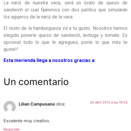
La nariz de nuestra vaca, será un óvalo de queso de
sandwich el cual fijaremos con dos palillos que simularán
los agujeros de la nariz de la vaca.
El resto de la hamburguesa irá a tu gusto. Nosotros hemos
elegido ponerle queso de sandwich, lechuga y tomate. Es
opcional todo lo que le agregues, ponle lo que m
ás te
guste!!
Esta merienda llega a nosotros gracias a:
Un comentario
26 abril 2013 a las 19:33
Lilian Campusano
dice:
Excelente muy creativo.
Responder