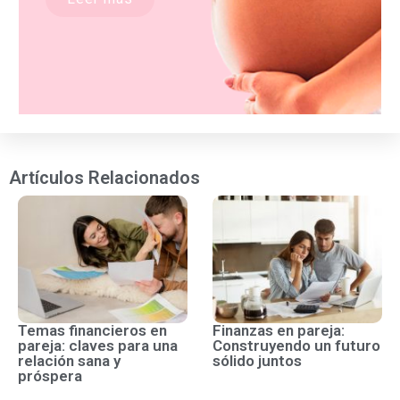
Artículos Relacionados
Temas financieros en
Finanzas en pareja:
pareja: claves para una
Construyendo un futuro
relación sana y
sólido juntos
próspera