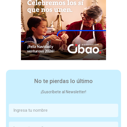
No te pierdas lo último
¡Suscríbete al Newsletter!