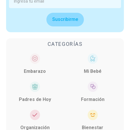
Suscribirme
CATEGORÍAS
Embarazo
Mi Bebé
Padres de Hoy
Formación
Organización
Bienestar