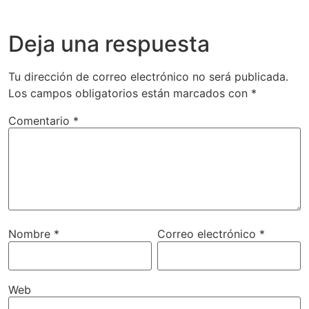
Deja una respuesta
Tu dirección de correo electrónico no será publicada.
Los campos obligatorios están marcados con
*
Comentario
*
Nombre
*
Correo electrónico
*
Web