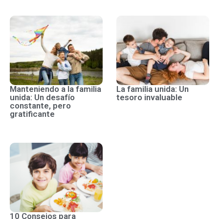
Manteniendo a la familia
La familia unida: Un
unida: Un desafío
tesoro invaluable
constante, pero
gratificante
10 Consejos para