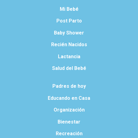
Mi Bebé
Post Parto
Baby Shower
Recién Nacidos
Lactancia
Salud del Bebé
Padres de hoy
Educando en Casa
Organización
Bienestar
Recreación