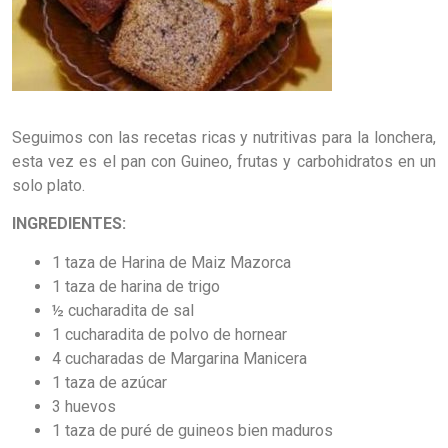
Seguimos con las recetas ricas y nutritivas para la lonchera,
esta vez es el pan con Guineo, frutas y carbohidratos en un
solo plato.
INGREDIENTES:
1 taza de Harina de Maiz Mazorca
1 taza de harina de trigo
½ cucharadita de sal
1 cucharadita de polvo de hornear
4 cucharadas de Margarina Manicera
1 taza de azúcar
3 huevos
1 taza de puré de guineos bien maduros