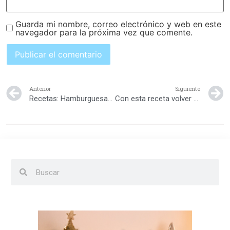
Guarda mi nombre, correo electrónico y web en este
navegador para la próxima vez que comente.
Anterior
Siguiente
Recetas: Hamburguesas de pollo
Con esta receta volver a clases es un maíz