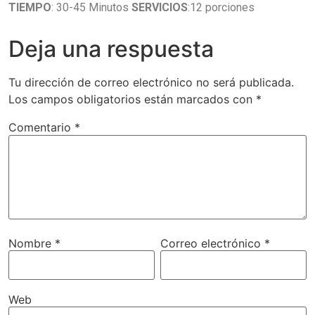
TIEMPO
: 30-45 Minutos
SERVICIOS
:12 porciones
Deja una respuesta
Tu dirección de correo electrónico no será publicada.
Los campos obligatorios están marcados con
*
Comentario
*
Nombre
*
Correo electrónico
*
Web