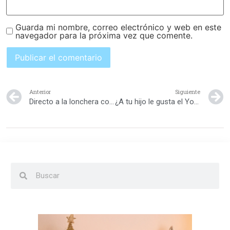
Guarda mi nombre, correo electrónico y web en este
navegador para la próxima vez que comente.
Anterior
Siguiente
Directo a la lonchera con Maicera: Pan con Guineo
¿A tu hijo le gusta el Yogurt?