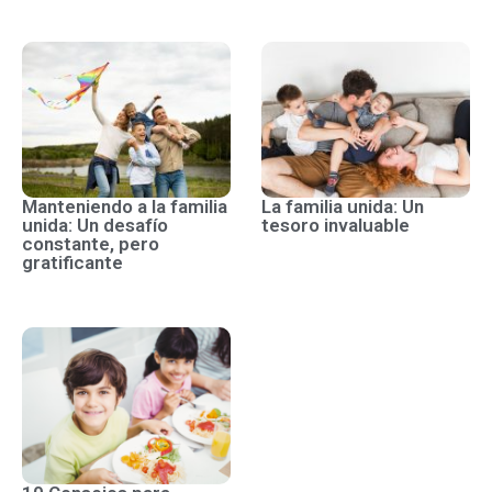
Manteniendo a la familia
La familia unida: Un
unida: Un desafío
tesoro invaluable
constante, pero
gratificante