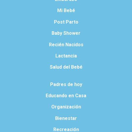
Mi Bebé
Post Parto
Baby Shower
Recién Nacidos
Lactancia
Salud del Bebé
Padres de hoy
Educando en Casa
Organización
Bienestar
Recreación