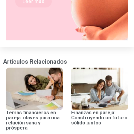
Leer más
Artículos Relacionados
Temas financieros en
Finanzas en pareja:
pareja: claves para una
Construyendo un futuro
relación sana y
sólido juntos
próspera