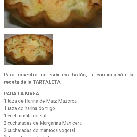
Para muestra un sabroso botón, a continuación la
receta de la TARTALETA
PARA LA MASA:
1 taza de Harina de Maiz Mazorca
1 taza de harina de trigo
1 cucharadita de sal
2 cucharadas de Margarina Manicera
2 cucharadas de manteca vegetal