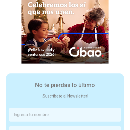
No te pierdas lo último
¡Suscríbete al Newsletter!