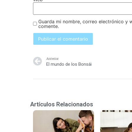
Guarda mi nombre, correo electrónico y 
comente.
Anterior
El mundo de los Bonsái
Artículos Relacionados