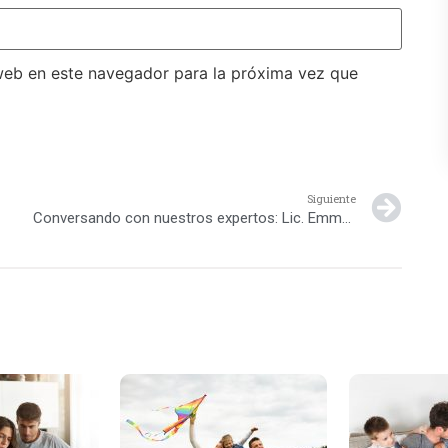
web en este navegador para la próxima vez que
Siguiente
Conversando con nuestros expertos: Lic. Emma Carolina Fernández