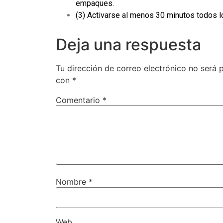
empaques.
(3) Activarse al menos 30 minutos todos l
Deja una respuesta
Tu dirección de correo electrónico no será 
con
*
Comentario
*
Nombre
*
Web