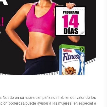
s Nestlé en su nueva campaña nos hablan del valor de los
nación poderosa puede ayudar a las mujeres, en especial a