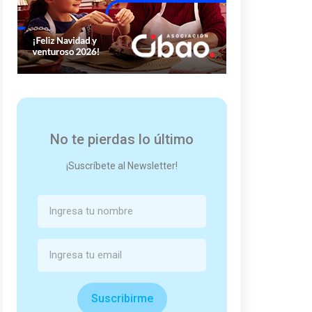
No te pierdas lo último
¡Suscríbete al Newsletter!
Suscribirme