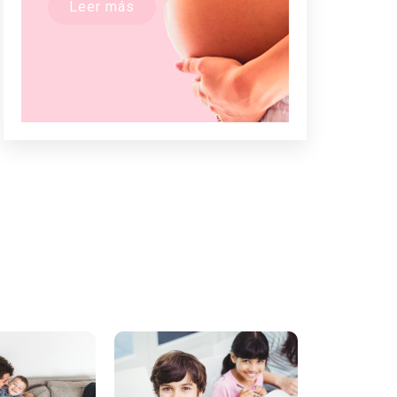
Leer más