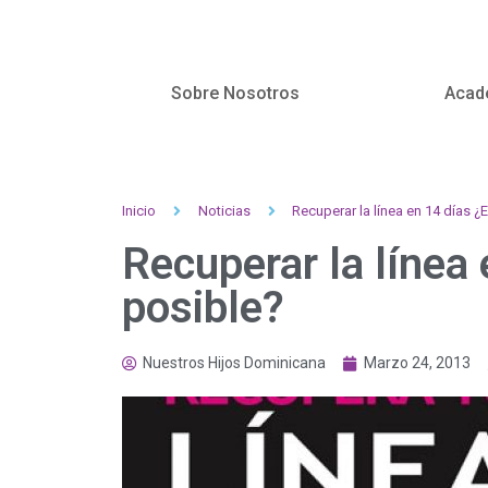
Sobre Nosotros
Acad
Inicio
Noticias
Recuperar la línea en 14 días ¿
Recuperar la línea
posible?
Nuestros Hijos Dominicana
Marzo 24, 2013