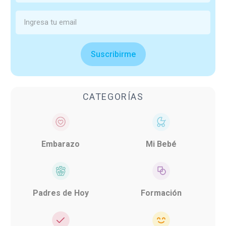
Suscribirme
CATEGORÍAS
Embarazo
Mi Bebé
Padres de Hoy
Formación