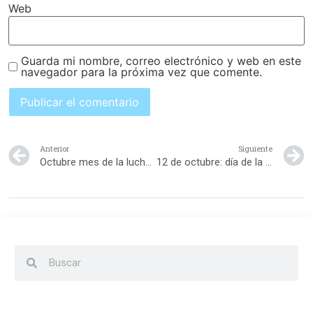
Web
Guarda mi nombre, correo electrónico y web en este
navegador para la próxima vez que comente.
Anterior
Siguiente
Octubre mes de la lucha del cáncer de mama
12 de octubre: día de la raza