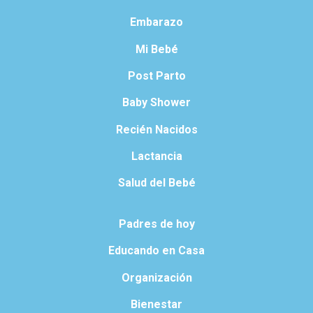
Embarazo
Mi Bebé
Post Parto
Baby Shower
Recién Nacidos
Lactancia
Salud del Bebé
Padres de hoy
Educando en Casa
Organización
Bienestar