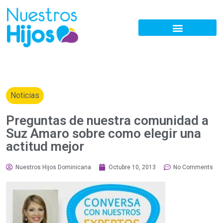
Noticias
Preguntas de nuestra comunidad a
Suz Amaro sobre como elegir una
actitud mejor
Nuestros Hijos Dominicana
Octubre 10, 2013
No Comments