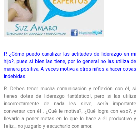
P. ¿Cómo puedo canalizar las actitudes de liderazgo en mi
hijo?, pues si bien las tiene, por lo general no las utiliza de
manera positiva, A veces motiva a otros niños a hacer cosas
indebidas.
R. Debes tener mucha comunicación y reflexión con él, si
tienes dotes de liderazgo fantástico!, pero si las utiliza
incorrectamente de nada les sirve, sería importante
conversar con él , ¿Qué le motiva?, ¿Qué logra con eso?, y
llevarlo a poner metas en lo que lo hace a él productivo y
feliz,,, no juzgarlo y escucharlo con amor.