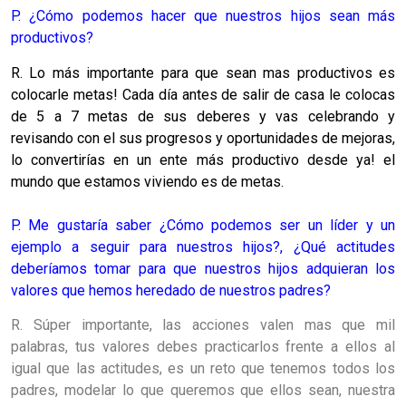
P. ¿Cómo podemos hacer que nuestros hijos sean más
productivos?
R. Lo más importante para que sean mas productivos es
colocarle metas! Cada día antes de salir de casa le colocas
de 5 a 7 metas de sus deberes y vas celebrando y
revisando con el sus progresos y oportunidades de mejoras,
lo convertirías en un ente más productivo desde ya! el
mundo que estamos viviendo es de metas.
P. Me gustaría saber ¿Cómo podemos ser un líder y un
ejemplo a seguir para nuestros hijos?, ¿Qué actitudes
deberíamos tomar para que nuestros hijos adquieran los
valores que hemos heredado de nuestros padres?
R. Súper importante, las acciones valen mas que mil
palabras, tus valores debes practicarlos frente a ellos al
igual que las actitudes, es un reto que tenemos todos los
padres, modelar lo que queremos que ellos sean, nuestra