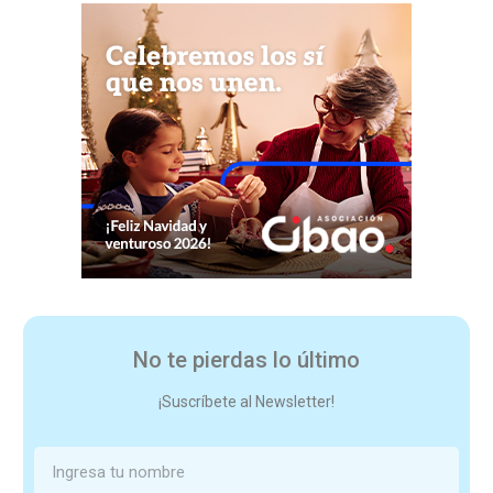
No te pierdas lo último
¡Suscríbete al Newsletter!