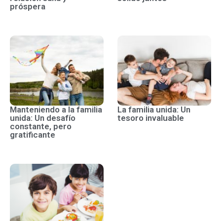
próspera
Manteniendo a la familia
La familia unida: Un
unida: Un desafío
tesoro invaluable
constante, pero
gratificante