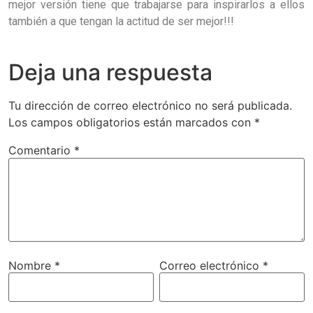
mejor versión tiene que trabajarse para inspirarlos a ellos
también a que tengan la actitud de ser mejor!!!
Deja una respuesta
Tu dirección de correo electrónico no será publicada.
Los campos obligatorios están marcados con
*
Comentario
*
Nombre
*
Correo electrónico
*