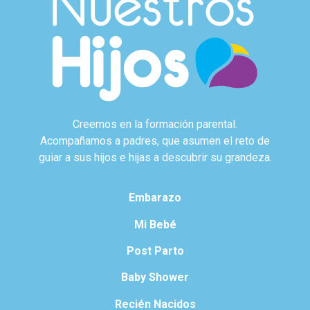
Creemos en la formación parental.
Acompañamos a padres, que asumen el reto de
guiar a sus hijos e hijas a descubrir su grandeza.
Embarazo
Mi Bebé
Post Parto
Baby Shower
Recién Nacidos