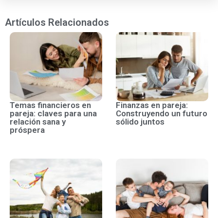
Artículos Relacionados
Temas financieros en
Finanzas en pareja:
pareja: claves para una
Construyendo un futuro
relación sana y
sólido juntos
próspera