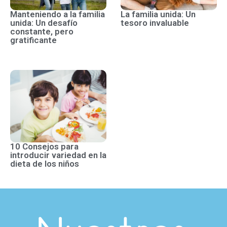
Manteniendo a la familia
La familia unida: Un
unida: Un desafío
tesoro invaluable
constante, pero
gratificante
10 Consejos para
introducir variedad en la
dieta de los niños