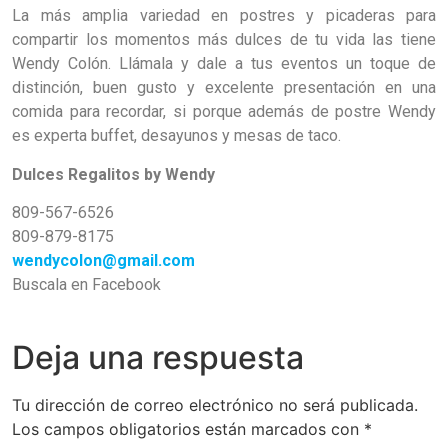
La más amplia variedad en postres y picaderas para
compartir los momentos más dulces de tu vida las tiene
Wendy Colón. Llámala y dale a tus eventos un toque de
distinción, buen gusto y excelente presentación en una
comida para recordar, si porque además de postre Wendy
es experta buffet, desayunos y mesas de taco.
Dulces Regalitos by Wendy
809-567-6526
809-879-8175
wendycolon@gmail.com
Buscala en Facebook
Deja una respuesta
Tu dirección de correo electrónico no será publicada.
Los campos obligatorios están marcados con
*