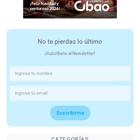
No te pierdas lo último
¡Suscríbete al Newsletter!
Suscribirme
CATEGORÍAS