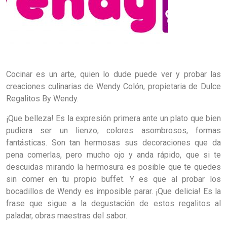
Cocinar es un arte, quien lo dude puede ver y probar las
creaciones culinarias de Wendy Colón, propietaria de Dulce
Regalitos By Wendy.
¡Que belleza! Es la expresión primera ante un plato que bien
pudiera ser un lienzo, colores asombrosos, formas
fantásticas. Son tan hermosas sus decoraciones que da
pena comerlas, pero mucho ojo y anda rápido, que si te
descuidas mirando la hermosura es posible que te quedes
sin comer en tu propio buffet. Y es que al probar los
bocadillos de Wendy es imposible parar. ¡Que delicia! Es la
frase que sigue a la degustación de estos regalitos al
paladar, obras maestras del sabor.