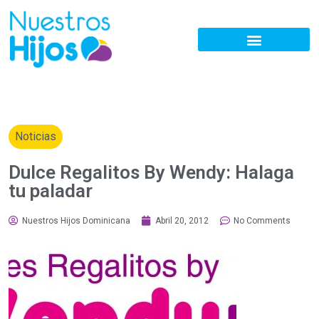
Noticias
Dulce Regalitos By Wendy: Halaga
tu paladar
Nuestros Hijos Dominicana
Abril 20, 2012
No Comments