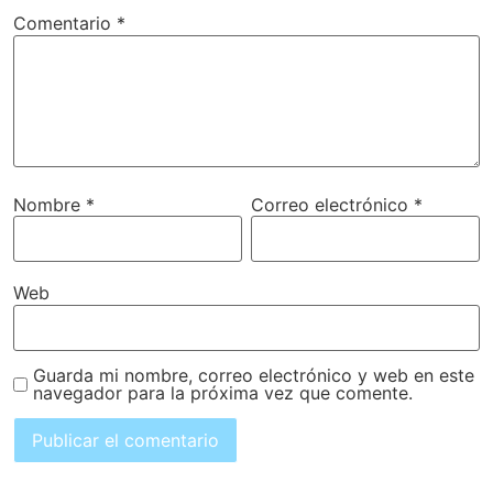
Comentario
*
Nombre
*
Correo electrónico
*
Web
Guarda mi nombre, correo electrónico y web en este
navegador para la próxima vez que comente.