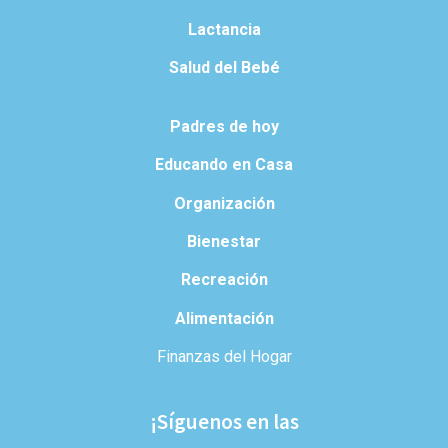
Lactancia
Salud del Bebé
Padres de hoy
Educando en Casa
Organización
Bienestar
Recreación
Alimentación
Finanzas del Hogar
¡Síguenos en las