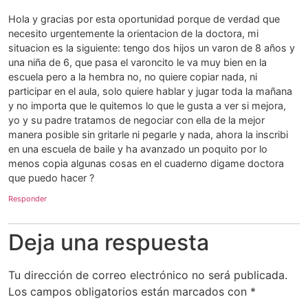
Hola y gracias por esta oportunidad porque de verdad que
necesito urgentemente la orientacion de la doctora, mi
situacion es la siguiente: tengo dos hijos un varon de 8 años y
una niña de 6, que pasa el varoncito le va muy bien en la
escuela pero a la hembra no, no quiere copiar nada, ni
participar en el aula, solo quiere hablar y jugar toda la mañana
y no importa que le quitemos lo que le gusta a ver si mejora,
yo y su padre tratamos de negociar con ella de la mejor
manera posible sin gritarle ni pegarle y nada, ahora la inscribi
en una escuela de baile y ha avanzado un poquito por lo
menos copia algunas cosas en el cuaderno digame doctora
que puedo hacer ?
Responder
Deja una respuesta
Tu dirección de correo electrónico no será publicada.
Los campos obligatorios están marcados con
*