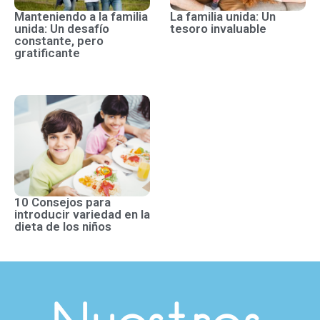
Manteniendo a la familia
La familia unida: Un
unida: Un desafío
tesoro invaluable
constante, pero
gratificante
10 Consejos para
introducir variedad en la
dieta de los niños