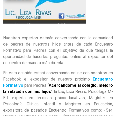
Nuestros expertos estarán conversando con la comunidad
de padres de nuestros hijos antes de cada Encuentro
Formativo para Padres con el objetivo de que tengas la
oportunidad de hacerles preguntas online al expositor del
encuentro de manera más directa.
En esta ocasión estará conversando online con nosotros en
Facebook el expositor de nuestro próximo
Encuentro
Formativo
para Padres
“
Acercándome al colegio, mejoro
la relación con mis hijos
”
la
Lic, Liza Rivas
,
Psicóloga M-
Ed
,
experta en técnicas psicoeducativas, Magíster en
Psicología Clínica Infantil y Magíster en Educación,
expositora de pasados Encuentro Formativos como:
«Ser