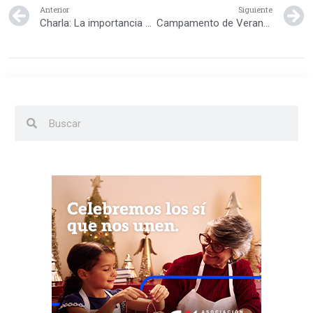
Anterior
Siguiente
Charla: La importancia del cuidado de la piel del bebé
Campamento de Verano de la Real Federación Española de Fútbol