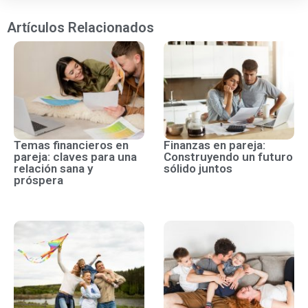
Artículos Relacionados
Temas financieros en
Finanzas en pareja:
pareja: claves para una
Construyendo un futuro
relación sana y
sólido juntos
próspera