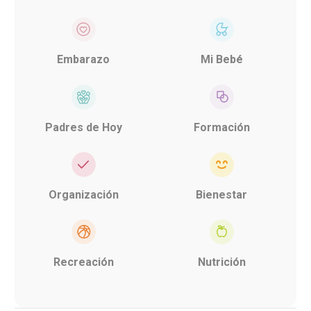
Embarazo
Mi Bebé
Padres de Hoy
Formación
Organización
Bienestar
Recreación
Nutrición