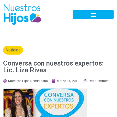
Noticias
Conversa con nuestros expertos:
Lic. Liza Rivas
Nuestros Hijos Dominicana
Marzo 14, 2013
One Comment