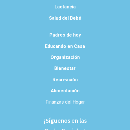
Lactancia
Salud del Bebé
Padres de hoy
Educando en Casa
Organización
Bienestar
Recreación
Alimentación
Finanzas del Hogar
¡Síguenos en las