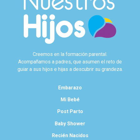
Creemos en la formación parental.
Acompañamos a padres, que asumen el reto de
guiar a sus hijos e hijas a descubrir su grandeza.
Embarazo
Mi Bebé
Post Parto
Baby Shower
Recién Nacidos