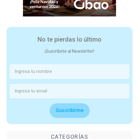
No te pierdas lo último
¡Suscríbete al Newsletter!
Suscribirme
CATEGORÍAS