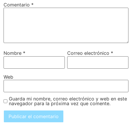
Comentario
*
Nombre
*
Correo electrónico
*
Web
Guarda mi nombre, correo electrónico y web en este
navegador para la próxima vez que comente.