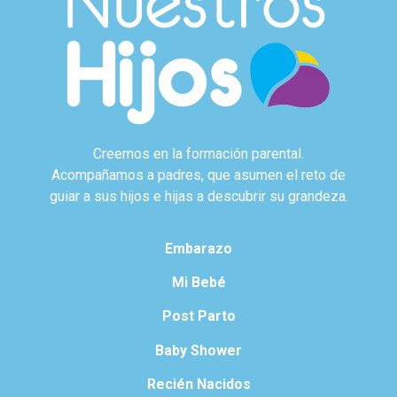
Creemos en la formación parental.
Acompañamos a padres, que asumen el reto de
guiar a sus hijos e hijas a descubrir su grandeza.
Embarazo
Mi Bebé
Post Parto
Baby Shower
Recién Nacidos