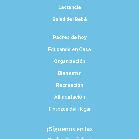
Lactancia
Salud del Bebé
Padres de hoy
Educando en Casa
Organización
Bienestar
Recreación
Alimentación
Finanzas del Hogar
¡Síguenos en las