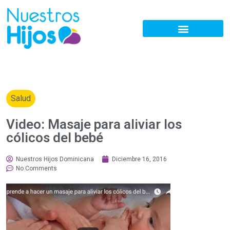
Salud
Video: Masaje para aliviar los
cólicos del bebé
Nuestros Hijos Dominicana
Diciembre 16, 2016
No Comments