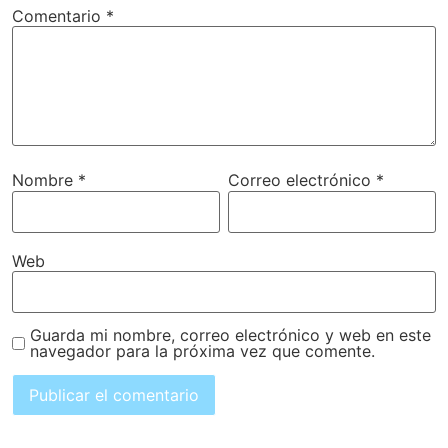
Comentario
*
Nombre
*
Correo electrónico
*
Web
Guarda mi nombre, correo electrónico y web en este
navegador para la próxima vez que comente.