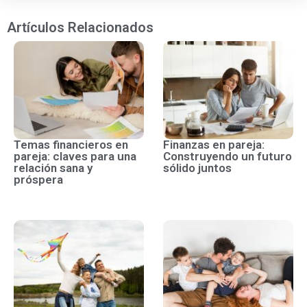
Artículos Relacionados
Temas financieros en
Finanzas en pareja:
pareja: claves para una
Construyendo un futuro
relación sana y
sólido juntos
próspera