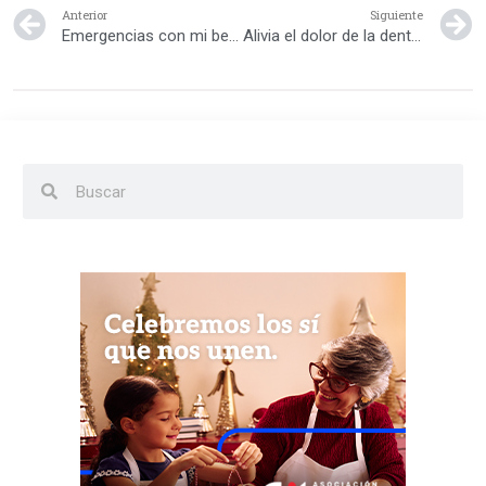
Anterior
Siguiente
Emergencias con mi bebé ¿qué hago?
Alivia el dolor de la dentición en tu bebé