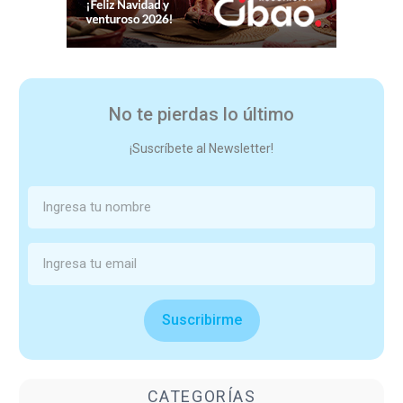
No te pierdas lo último
¡Suscríbete al Newsletter!
Suscribirme
CATEGORÍAS