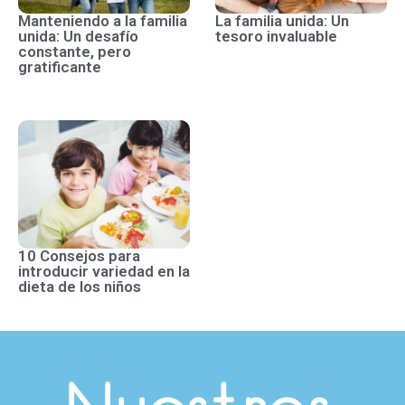
Manteniendo a la familia
La familia unida: Un
unida: Un desafío
tesoro invaluable
constante, pero
gratificante
10 Consejos para
introducir variedad en la
dieta de los niños