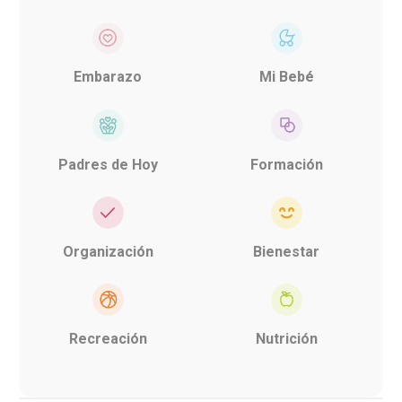
Embarazo
Mi Bebé
Padres de Hoy
Formación
Organización
Bienestar
Recreación
Nutrición