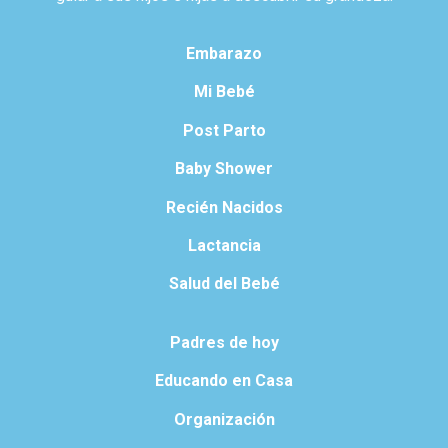
Embarazo
Mi Bebé
Post Parto
Baby Shower
Recién Nacidos
Lactancia
Salud del Bebé
Padres de hoy
Educando en Casa
Organización