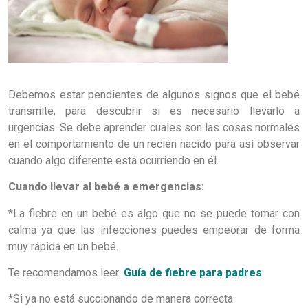
Debemos estar pendientes de algunos signos que el bebé
transmite, para descubrir si es necesario llevarlo a
urgencias. Se debe aprender cuales son las cosas normales
en el comportamiento de un recién nacido para así observar
cuando algo diferente está ocurriendo en él.
Cuando llevar al bebé a emergencias:
*La fiebre en un bebé es algo que no se puede tomar con
calma ya que las infecciones puedes empeorar de forma
muy rápida en un bebé.
Te recomendamos leer:
Guía de fiebre para padres
*Si ya no está succionando de manera correcta.