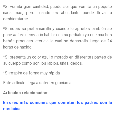
*Si vomita gran cantidad, puede ser que vomite un poquito
nada mas, pero cuando es abundante puede llevar a
deshidratarse.
*Si notas su piel amarrilla y cuando lo aprietas también se
pone así es necesario hablar con su pediatra ya que muchos
bebés producen ictericia la cual se desarrolla luego de 24
horas de nacido.
*Si presenta un color azul o morado en diferentes partes de
su cuerpo como son los labios, uñas, dedos.
*Si respira de forma muy rápida.
Este artículo llega a ustedes gracias a:
Artículos relacionados:
Errores más comunes que cometen los padres con la
medicina