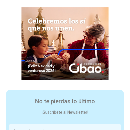
No te pierdas lo último
¡Suscríbete al Newsletter!