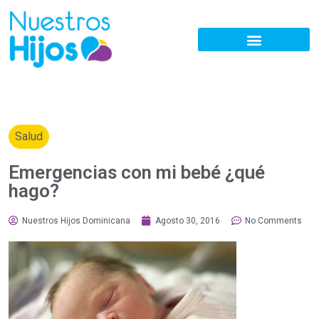
Salud
Emergencias con mi bebé ¿qué
hago?
Nuestros Hijos Dominicana
Agosto 30, 2016
No Comments