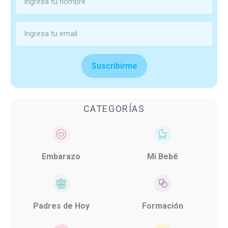
Suscribirme
CATEGORÍAS
Embarazo
Mi Bebé
Padres de Hoy
Formación