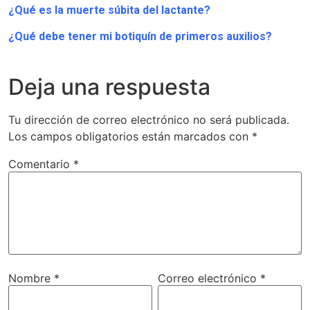
¿Qué es la muerte súbita del lactante?
¿Qué debe tener mi botiquín de primeros auxilios?
Deja una respuesta
Tu dirección de correo electrónico no será publicada.
Los campos obligatorios están marcados con
*
Comentario
*
Nombre
*
Correo electrónico
*