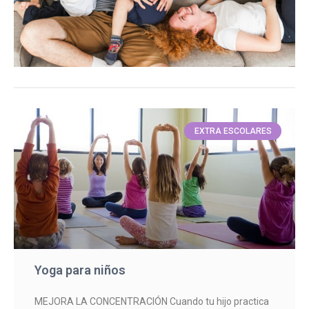
EXTRA ESCOLARES
Yoga para niños
MEJORA LA CONCENTRACIÓN Cuando tu hijo practica