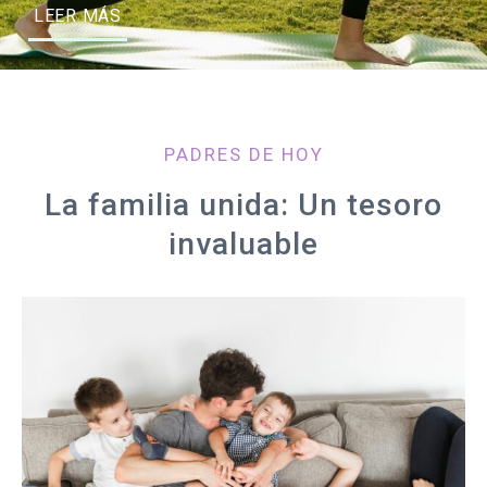
LEER MÁS
PADRES DE HOY
La familia unida: Un tesoro
invaluable