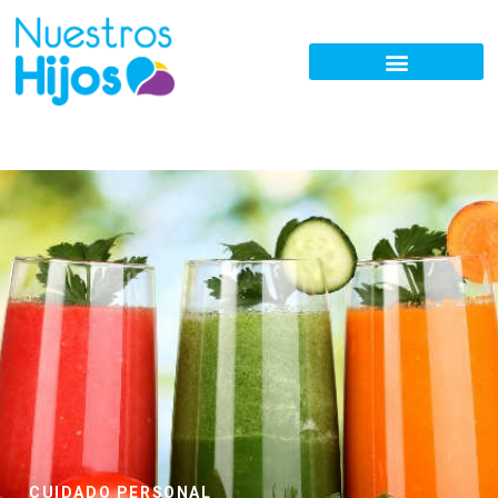
CUIDADO PERSONAL