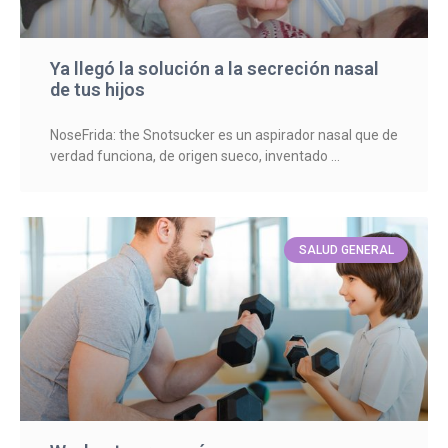
Ya llegó la solución a la secreción nasal
de tus hijos
NoseFrida: the Snotsucker es un aspirador nasal que de
verdad funciona, de origen sueco, inventado
SALUD GENERAL