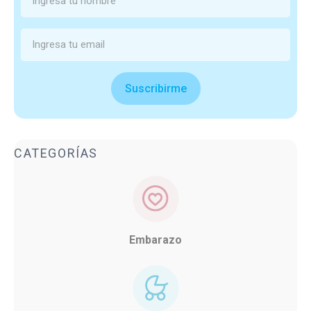
Suscribirme
CATEGORÍAS
Embarazo