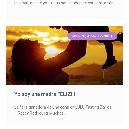
las posturas de yoga, sus habilidades de concentración
CUERPO, ALMA, ESPIRITU
Yo soy una madre FELIZ!!!
La feliz ganadora de una cena en LULÚ Tasting Bar es:
– Rossy Rodriguez Muchas