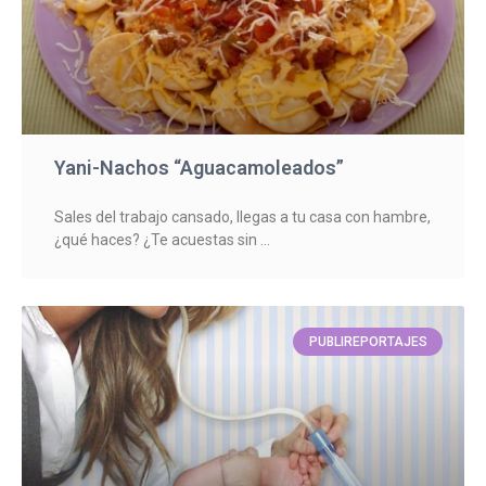
Yani-Nachos “Aguacamoleados”
Sales del trabajo cansado, llegas a tu casa con hambre,
¿qué haces? ¿Te acuestas sin
PUBLIREPORTAJES