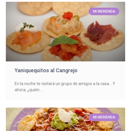
MI MERIENDA
Yaniquequitos al Cangrejo
En la noche te visitará un grupo de amigos a la casa… Y
ahora, ¿quién
MI MERIENDA