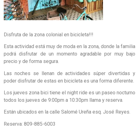
Disfruta de la zona colonial en bicicleta!!!
Esta actividad está muy de moda en la zona, donde la familia
podrá disfrutar de un momento agradable por muy bajo
precio y de forma segura.
Las noches se llenan de actividades súper divertidas y
poder disfrutar de estas en bicicleta es una forma diferente.
Los jueves zona bici tiene el night ride es un paseo nocturno
todos los jueves de 9:00pm a 10:30pm llama y reserva.
Están ubicados en la calle Salomé Ureña esq. José Reyes.
Reserva: 809-885-6003