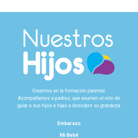
Creemos en la formación parental.
Acompañamos a padres, que asumen el reto de
guiar a sus hijos e hijas a descubrir su grandeza.
Embarazo
Mi Bebé