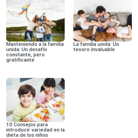
Manteniendo a la familia
La familia unida: Un
unida: Un desafío
tesoro invaluable
constante, pero
gratificante
10 Consejos para
introducir variedad en la
dieta de los niños