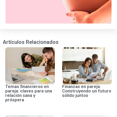
Artículos Relacionados
Temas financieros en
Finanzas en pareja:
pareja: claves para una
Construyendo un futuro
relación sana y
sólido juntos
próspera