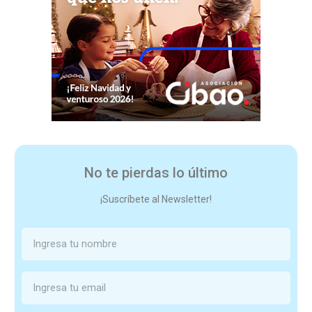
No te pierdas lo último
¡Suscríbete al Newsletter!