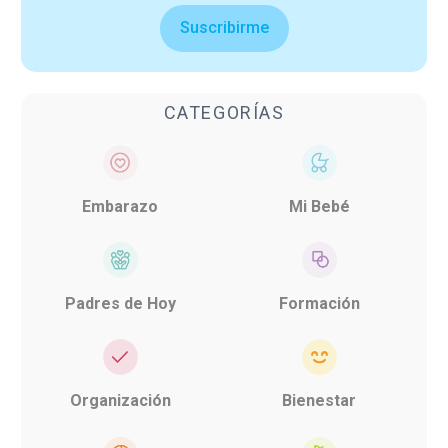
Suscribirme
CATEGORÍAS
Embarazo
Mi Bebé
Padres de Hoy
Formación
Organización
Bienestar