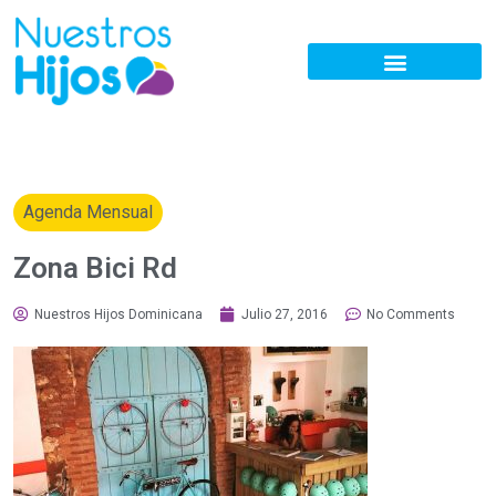
Agenda Mensual
Zona Bici Rd
Nuestros Hijos Dominicana
Julio 27, 2016
No Comments