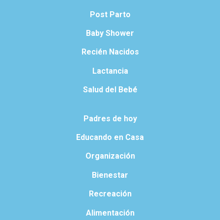
Post Parto
Baby Shower
Recién Nacidos
Lactancia
Salud del Bebé
Padres de hoy
Educando en Casa
Organización
Bienestar
Recreación
Alimentación