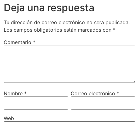
Deja una respuesta
Tu dirección de correo electrónico no será publicada.
Los campos obligatorios están marcados con
*
Comentario
*
Nombre
*
Correo electrónico
*
Web