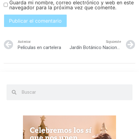
Guarda mi nombre, correo electrónico y web en este
navegador para la próxima vez que comente.
Anterior
Siguiente
Películas en cartelera
Jardín Botánico Nacional Dr. Rafael Moscoso