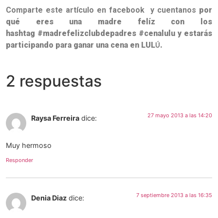
Comparte este artículo en facebook y cuentanos
por
qué eres una madre felíz con los
hashtag #madrefelizclubdepadres
#
cenalulu y estarás
participando para ganar una cena en LUL
.
Ú
2 respuestas
27 mayo 2013 a las 14:20
Raysa Ferreira
dice:
Muy hermoso
Responder
7 septiembre 2013 a las 16:35
Denia Diaz
dice: