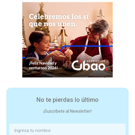
No te pierdas lo último
¡Suscríbete al Newsletter!