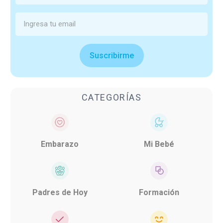
Suscribirme
CATEGORÍAS
Embarazo
Mi Bebé
Padres de Hoy
Formación