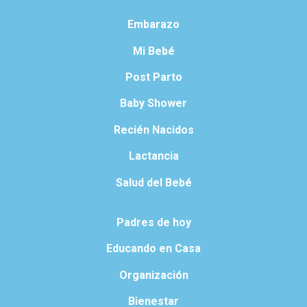
Embarazo
Mi Bebé
Post Parto
Baby Shower
Recién Nacidos
Lactancia
Salud del Bebé
Padres de hoy
Educando en Casa
Organización
Bienestar