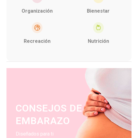
Organización
Bienestar
Recreación
Nutrición
CONSEJOS DE
EMBARAZO
Diseñados para ti