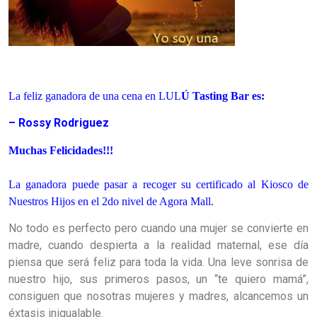
La feliz
ganadora
de
una
cena
en LUL
Ú Tasting
Bar
es:
– Rossy Rodriguez
Muchas
Felicidades!!!
La ganadora puede pasar a recoger su certificado al Kiosco de
Nuestros Hijos en el
2do nivel
de Agora Mall.
No todo es perfecto pero cuando una mujer se convierte en
madre, cuando despierta a la realidad maternal, ese día
piensa que será feliz para toda la vida. Una leve sonrisa de
nuestro hijo, sus primeros pasos, un “te quiero mamá”,
consiguen que nosotras mujeres y madres, alcancemos un
éxtasis inigualable.