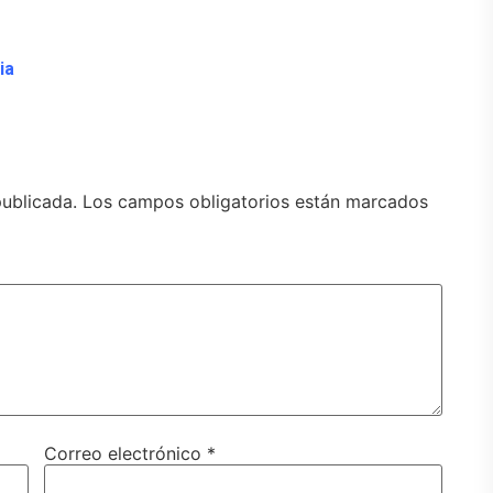
ia
publicada.
Los campos obligatorios están marcados
Correo electrónico
*