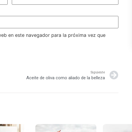
web en este navegador para la próxima vez que
Siguiente
Aceite de oliva como aliado de la belleza