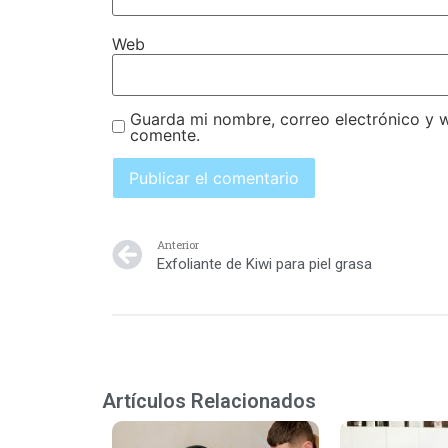
Web
Guarda mi nombre, correo electrónico y 
comente.
Anterior
Exfoliante de Kiwi para piel grasa
Artículos Relacionados