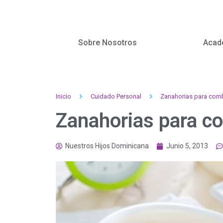
Sobre Nosotros
Acad
Inicio
Cuidado Personal
Zanahorias para comba
Zanahorias para co
Nuestros Hijos Dominicana
Junio 5, 2013