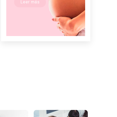
Leer más