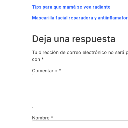
Tips para que ‪‎mamá‬ se vea radiante
Mascarilla facial reparadora y antiinflamator
Deja una respuesta
Tu dirección de correo electrónico no será 
con
*
Comentario
*
Nombre
*