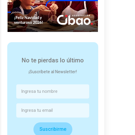
No te pierdas lo último
¡Suscríbete al Newsletter!
Suscribirme