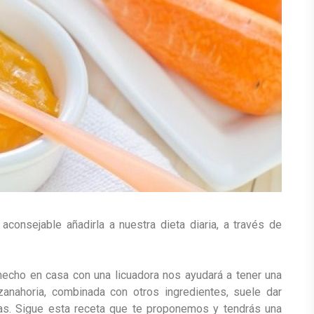
aconsejable añadirla a nuestra dieta diaria, a través de
echo en casa con una licuadora nos ayudará a tener una
zanahoria, combinada con otros ingredientes, suele dar
gas. Sigue esta receta que te proponemos y tendrás una