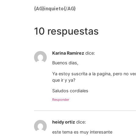
{AG}inquieto{/AG}
10 respuestas
Karina Ramirez
dice:
Buenos dias,
Ya estoy suscrita a la pagina, pero no ve
que ir y ya?
Saludos cordiales
Responder
heidy ortiz
dice:
este tema es muy interesante