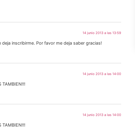
14 junio 2013 a las 13:59
 deja inscribirme. Por favor me deja saber gracias!
14 junio 2013 a las 14:00
TAMBIEN!!!
14 junio 2013 a las 14:00
TAMBIEN!!!