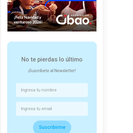
No te pierdas lo último
¡Suscríbete al Newsletter!
Suscribirme