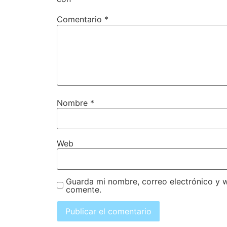
Comentario
*
Nombre
*
Web
Guarda mi nombre, correo electrónico y 
comente.