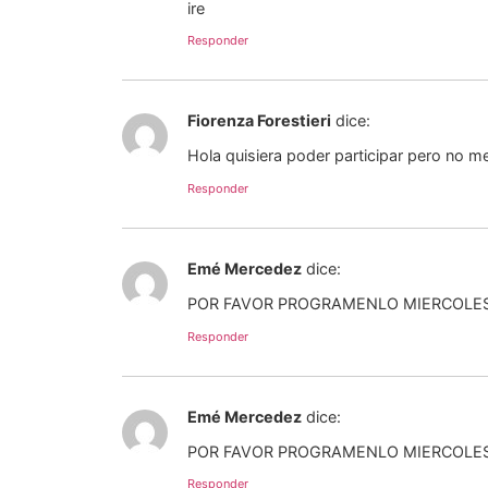
ire
Responder
Fiorenza Forestieri
dice:
Hola quisiera poder participar pero no me
Responder
Emé Mercedez
dice:
POR FAVOR PROGRAMENLO MIERCOLES 
Responder
Emé Mercedez
dice:
POR FAVOR PROGRAMENLO MIERCOLES 
Responder