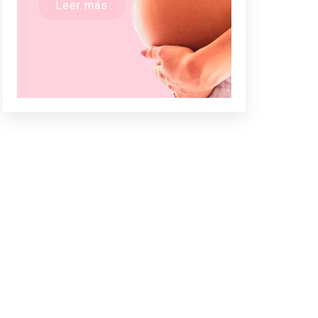
Leer más