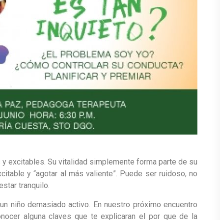
y excitables. Su vitalidad simplemente forma parte de su
citable y “agotar al más valiente”. Puede ser ruidoso, no
estar tranquilo.
n niño demasiado activo. En nuestro próximo encuentro
ocer alguna claves que te explicaran el por que de la