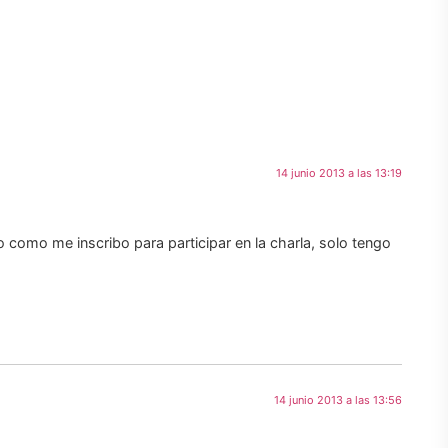
14 junio 2013 a las 13:19
o como me inscribo para participar en la charla, solo tengo
14 junio 2013 a las 13:56