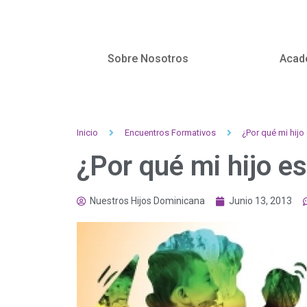
Sobre Nosotros
Acad
Inicio
Encuentros Formativos
¿Por qué mi hijo
¿Por qué mi hijo es
Nuestros Hijos Dominicana
Junio 13, 2013