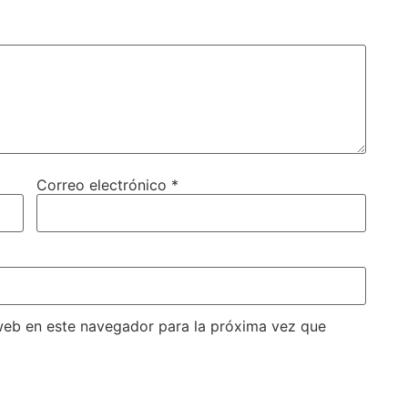
Correo electrónico
*
web en este navegador para la próxima vez que