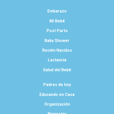
Embarazo
Mi Bebé
Post Parto
Baby Shower
Recién Nacidos
Lactancia
Salud del Bebé
Padres de hoy
Educando en Casa
Organización
Bienestar