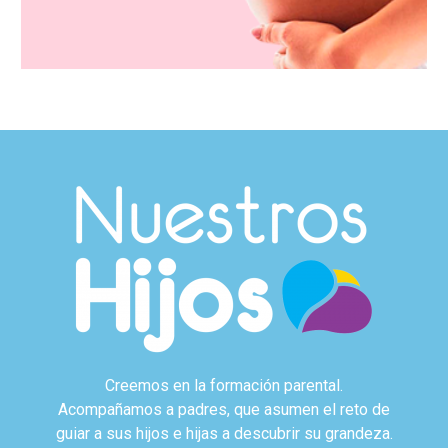
Creemos en la formación parental.
Acompañamos a padres, que asumen el reto de
guiar a sus hijos e hijas a descubrir su grandeza.