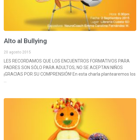
Alto al Bullying
20 agosto 2015
LES RECORDAMOS QUE LOS ENCUENTROS FORMATIVOS PARA
PADRES SON SÓLO PARA ADULTOS, NO SE ACEPTAN NIÑOS
¡GRACIAS POR SU COMPRENSIÓN! En esta charla plantearemos los