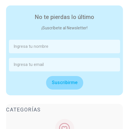
No te pierdas lo último
¡Suscríbete al Newsletter!
Suscribirme
CATEGORÍAS