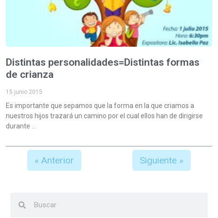
Distintas personalidades=Distintas formas
de crianza
15 junio 2015
Es importante que sepamos que la forma en la que criamos a
nuestros hijos trazará un camino por el cual ellos han de dirigirse
durante
« Anterior
Siguiente »