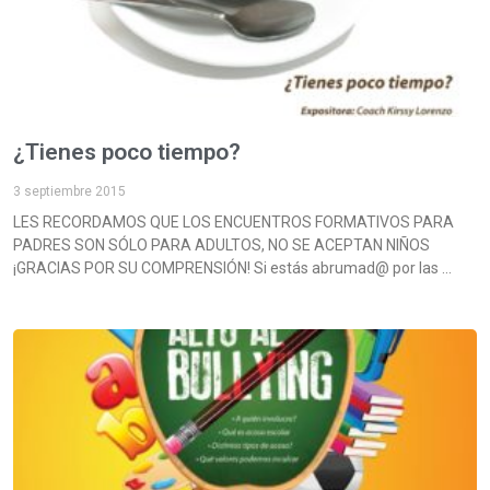
¿Tienes poco tiempo?
3 septiembre 2015
LES RECORDAMOS QUE LOS ENCUENTROS FORMATIVOS PARA
PADRES SON SÓLO PARA ADULTOS, NO SE ACEPTAN NIÑOS
¡GRACIAS POR SU COMPRENSIÓN! Si estás abrumad@ por las