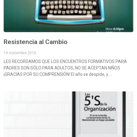
Resistencia al Cambio
19 noviembre 2015
LES RECORDAMOS QUE LOS ENCUENTROS FORMATIVOS PARA
PADRES SON SÓLO PARA ADULTOS, NO SE ACEPTAN NIÑOS
¡GRACIAS POR SU COMPRENSIÓN! El año se despide, y