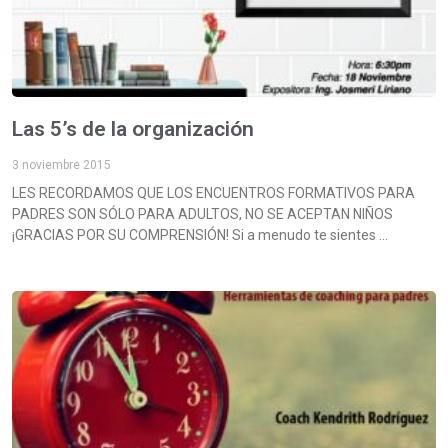
Las 5’s de la organización
3 noviembre 2015
LES RECORDAMOS QUE LOS ENCUENTROS FORMATIVOS PARA
PADRES SON SÓLO PARA ADULTOS, NO SE ACEPTAN NIÑOS
¡GRACIAS POR SU COMPRENSIÓN! Si a menudo te sientes