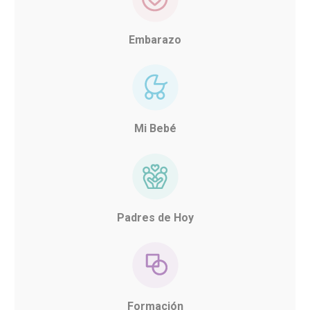
Embarazo
Mi Bebé
Padres de Hoy
Formación