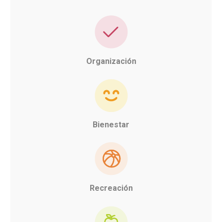
Organización
Bienestar
Recreación