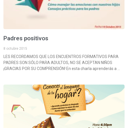
Padres positivos
8 octubre 2015
LES RECORDAMOS QUE LOS ENCUENTROS FORMATIVOS PARA
PADRES SON SÓLO PARA ADULTOS, NO SE ACEPTAN NIÑOS
¡GRACIAS POR SU COMPRENSIÓN! En esta charla aprenderás a