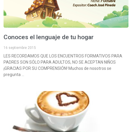
Conoces el lenguaje de tu hogar
16 septiembre 2015
LES RECORDAMOS QUE LOS ENCUENTROS FORMATIVOS PARA
PADRES SON SÓLO PARA ADULTOS, NO SE ACEPTAN NIÑOS
¡GRACIAS POR SU COMPRENSIÓN! Muchos de nosotros se
pregunta