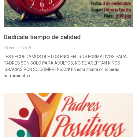
Dedícale tiempo de calidad
15 octubre 2015
LES RECORDAMOS QUE LOS ENCUENTROS FORMATIVOS PARA
PADRES SON SÓLO PARA ADULTOS, NO SE ACEPTAN NIÑOS
¡GRACIAS POR SU COMPRENSIÓN! En esta charla conocerás
herramientas