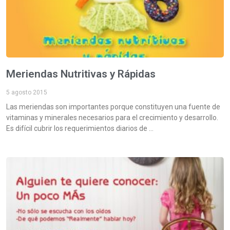
Meriendas Nutritivas y Rápidas
5 agosto 2015
Las meriendas son importantes porque constituyen una fuente de
vitaminas y minerales necesarios para el crecimiento y desarrollo.
Es difícil cubrir los requerimientos diarios de