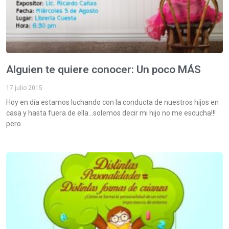
Alguien te quiere conocer: Un poco MÁS
17 julio 2015
Hoy en día estamos luchando con la conducta de nuestros hijos en
casa y hasta fuera de ella…solemos decir mi hijo no me escucha!!!
pero