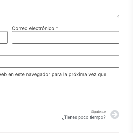
Correo electrónico
*
web en este navegador para la próxima vez que
Siguiente
¿Tienes poco tiempo?