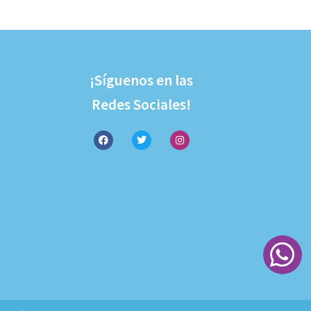
¡Síguenos en las
Redes Sociales!