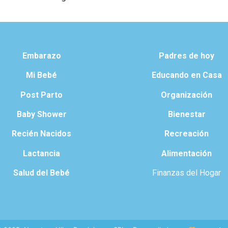
Embarazo
Padres de hoy
Mi Bebé
Educando en Casa
Post Parto
Organización
Baby Shower
Bienestar
Recién Nacidos
Recreación
Lactancia
Alimentación
Salud del Bebé
Finanzas del Hogar