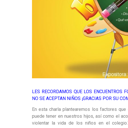
LES RECORDAMOS QUE LOS ENCUENTROS F
NO SE ACEPTAN NIÑOS ¡GRACIAS POR SU C
En esta charla plantearemos los factores que 
puede tener en nuestros hijos, así como el ac
violentar la vida de los niños en el colegi