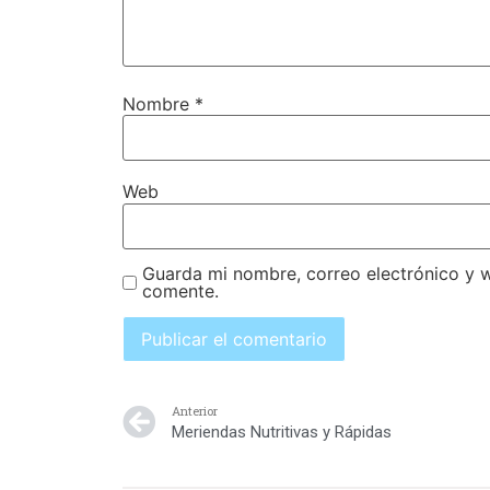
Nombre
*
Web
Guarda mi nombre, correo electrónico y 
comente.
Anterior
Meriendas Nutritivas y Rápidas