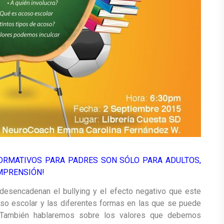
ORMATIVOS PARA PADRES SON SÓLO PARA ADULTOS,
OMPRENSIÓN!
desencadenan el bullying y el efecto negativo que este
oso escolar y las diferentes formas en las que se puede
o.También hablaremos sobre los
valores
que debemos