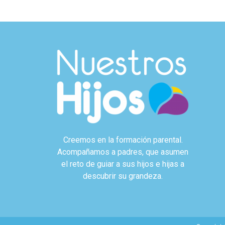
Creemos en la formación parental.
Acompañamos a padres, que asumen
el reto de guiar a sus hijos e hijas a
descubrir su grandeza.