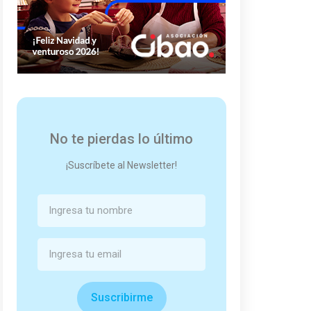
No te pierdas lo último
¡Suscríbete al Newsletter!
Suscribirme