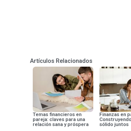
Artículos Relacionados
Temas financieros en
Finanzas en p
pareja: claves para una
Construyendo
relación sana y próspera
sólido juntos