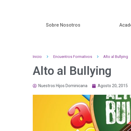
Sobre Nosotros
Acad
Inicio
Encuentros Formativos
Alto al Bullying
Alto al Bullying
Nuestros Hijos Dominicana
Agosto 20, 2015