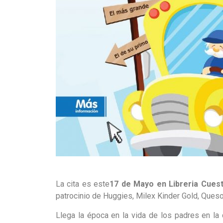
La cita es este
17 de Mayo en Libreria Cues
patrocinio de Huggies, Milex Kinder Gold, Queso
Llega la época en la vida de los padres en la