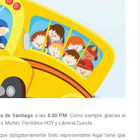
ta de Santiago
a las
6:00 P.M.
Como siempre gracias al
s Michel, Periódico HOY y Librería Cuesta.
 que obligatoriamente todo representante legal tiene que