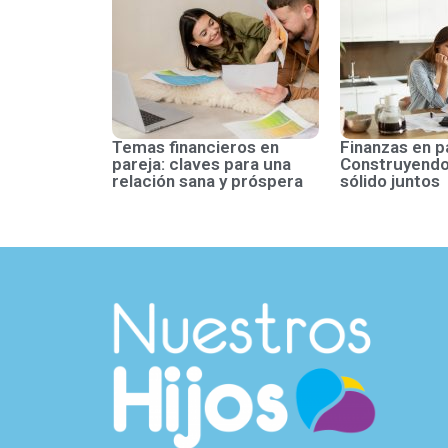
Temas financieros en
Finanzas en p
pareja: claves para una
Construyendo
relación sana y próspera
sólido juntos