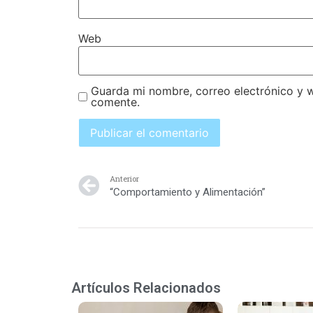
Web
Guarda mi nombre, correo electrónico y 
comente.
Anterior
“Comportamiento y Alimentación”
Artículos Relacionados