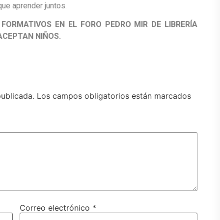
ue aprender juntos.
ORMATIVOS EN EL FORO PEDRO MIR DE LIBRERÍA
ACEPTAN NIÑOS.
publicada.
Los campos obligatorios están marcados
Correo electrónico
*