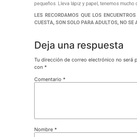
pequeños. Lleva lápiz y papel, tenemos mucho q
LES RECORDAMOS QUE LOS ENCUENTROS F
CUESTA, SON SOLO PARA ADULTOS, NO SE 
Deja una respuesta
Tu dirección de correo electrónico no será 
con
*
Comentario
*
Nombre
*