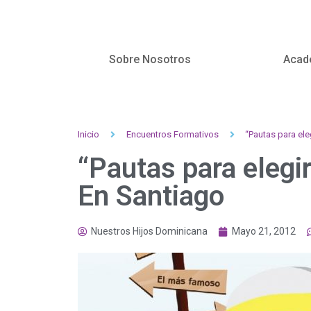
Sobre Nosotros
Acad
Inicio
Encuentros Formativos
“Pautas para ele
“Pautas para elegir
En Santiago
Nuestros Hijos Dominicana
Mayo 21, 2012