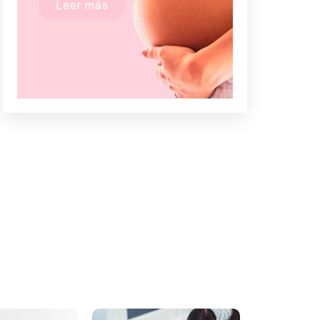
Leer más