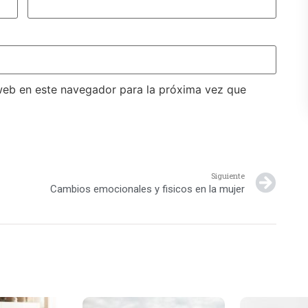
web en este navegador para la próxima vez que
Siguiente
Cambios emocionales y fisicos en la mujer