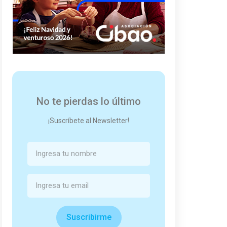
No te pierdas lo último
¡Suscríbete al Newsletter!
Suscribirme