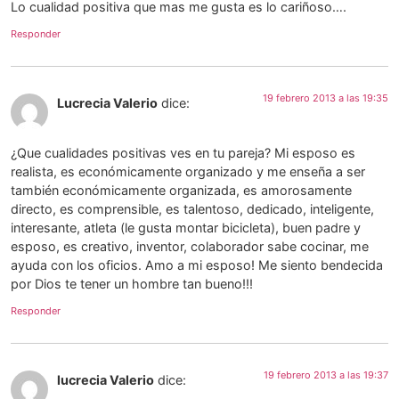
Lo cualidad positiva que mas me gusta es lo cariñoso….
Responder
19 febrero 2013 a las 19:35
Lucrecia Valerio
dice:
¿Que cualidades positivas ves en tu pareja? Mi esposo es
realista, es económicamente organizado y me enseña a ser
también económicamente organizada, es amorosamente
directo, es comprensible, es talentoso, dedicado, inteligente,
interesante, atleta (le gusta montar bicicleta), buen padre y
esposo, es creativo, inventor, colaborador sabe cocinar, me
ayuda con los oficios. Amo a mi esposo! Me siento bendecida
por Dios te tener un hombre tan bueno!!!
Responder
19 febrero 2013 a las 19:37
lucrecia Valerio
dice: