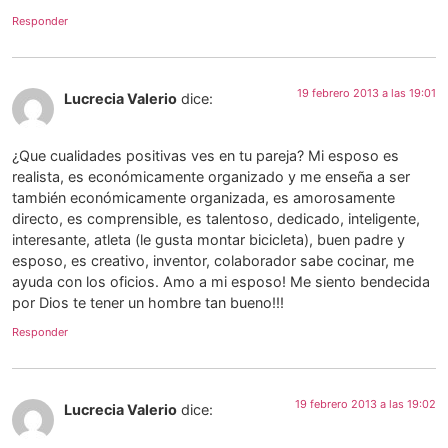
Responder
19 febrero 2013 a las 19:01
Lucrecia Valerio
dice:
¿Que cualidades positivas ves en tu pareja? Mi esposo es
realista, es económicamente organizado y me enseña a ser
también económicamente organizada, es amorosamente
directo, es comprensible, es talentoso, dedicado, inteligente,
interesante, atleta (le gusta montar bicicleta), buen padre y
esposo, es creativo, inventor, colaborador sabe cocinar, me
ayuda con los oficios. Amo a mi esposo! Me siento bendecida
por Dios te tener un hombre tan bueno!!!
Responder
19 febrero 2013 a las 19:02
Lucrecia Valerio
dice: