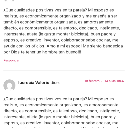
¿Que cualidades positivas ves en tu pareja? Mi esposo es
realista, es económicamente organizado y me enseña a ser
también económicamente organizada, es amorosamente
directo, es comprensible, es talentoso, dedicado, inteligente,
interesante, atleta (le gusta montar bicicleta), buen padre y
esposo, es creativo, inventor, colaborador sabe cocinar, me
ayuda con los oficios. Amo a mi esposo! Me siento bendecida
por Dios te tener un hombre tan bueno!!!
Responder
19 febrero 2013 a las 19:37
lucrecia Valerio
dice:
¿Que cualidades positivas ves en tu pareja? Mi esposo es
realista, es económicamente organizado, es amorosamente
directo, es comprensible, es talentoso, dedicado, inteligente,
interesante, atleta (le gusta montar bicicleta), buen padre y
esposo, es creativo, inventor, colaborador sabe cocinar, me