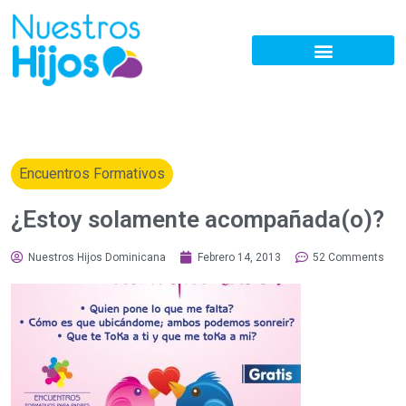
Encuentros Formativos
¿Estoy solamente acompañada(o)?
Nuestros Hijos Dominicana
Febrero 14, 2013
52 Comments