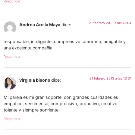
Responder
21 febrero 2013 a las 13:04
Andrea Arcila Maya
dice:
responsable, inteligente, comprensivo, amoroso, amigable y
una excelente compañia.
Responder
21 febrero 2013 a las 13:31
virginia bisono
dice:
Mi pareja es mi gran soporte, con grandes cualidades es
empatico, sentimental, comprensivo, proactivo, creativo,
tolante y siempre sonriente,
Responder