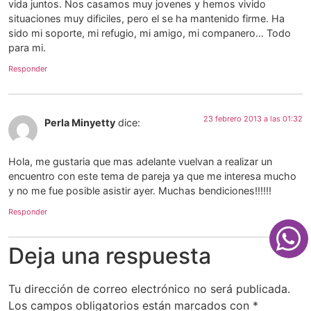
vida juntos. Nos casamos muy jovenes y hemos vivido
situaciones muy dificiles, pero el se ha mantenido firme. Ha
sido mi soporte, mi refugio, mi amigo, mi companero… Todo
para mi.
Responder
23 febrero 2013 a las 01:32
Perla Minyetty
dice:
Hola, me gustaria que mas adelante vuelvan a realizar un
encuentro con este tema de pareja ya que me interesa mucho
y no me fue posible asistir ayer. Muchas bendiciones!!!!!!
Responder
Deja una respuesta
Tu dirección de correo electrónico no será publicada.
Los campos obligatorios están marcados con
*