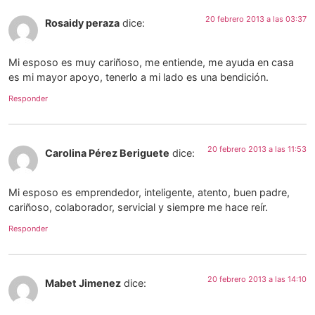
20 febrero 2013 a las 03:37
Rosaidy peraza
dice:
Mi esposo es muy cariñoso, me entiende, me ayuda en casa
es mi mayor apoyo, tenerlo a mi lado es una bendición.
Responder
20 febrero 2013 a las 11:53
Carolina Pérez Beriguete
dice:
Mi esposo es emprendedor, inteligente, atento, buen padre,
cariñoso, colaborador, servicial y siempre me hace reír.
Responder
20 febrero 2013 a las 14:10
Mabet Jimenez
dice: