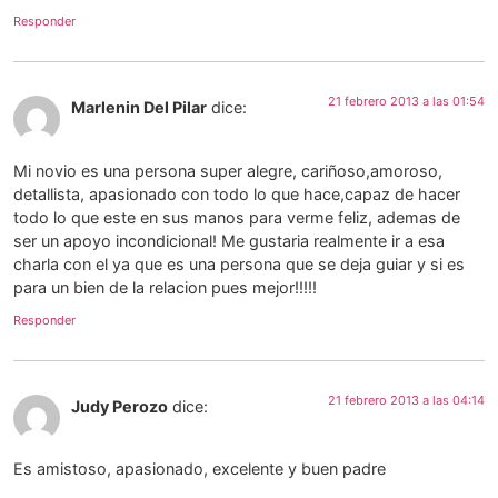
Responder
21 febrero 2013 a las 01:54
Marlenin Del Pilar
dice:
Mi novio es una persona super alegre, cariñoso,amoroso,
detallista, apasionado con todo lo que hace,capaz de hacer
todo lo que este en sus manos para verme feliz, ademas de
ser un apoyo incondicional! Me gustaria realmente ir a esa
charla con el ya que es una persona que se deja guiar y si es
para un bien de la relacion pues mejor!!!!!
Responder
21 febrero 2013 a las 04:14
Judy Perozo
dice:
Es amistoso, apasionado, excelente y buen padre