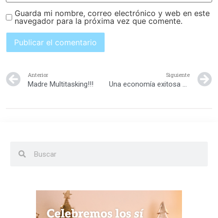
Guarda mi nombre, correo electrónico y web en este
navegador para la próxima vez que comente.
Anterior
Siguiente
Madre Multitasking!!!
Una economía exitosa para una vida feliz