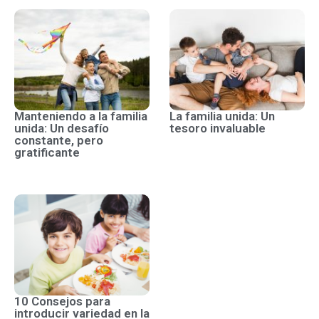
Manteniendo a la familia
La familia unida: Un
unida: Un desafío
tesoro invaluable
constante, pero
gratificante
10 Consejos para
introducir variedad en la