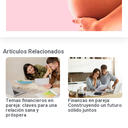
Artículos Relacionados
Temas financieros en
Finanzas en pareja:
pareja: claves para una
Construyendo un futuro
relación sana y
sólido juntos
próspera