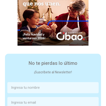
No te pierdas lo último
¡Suscríbete al Newsletter!