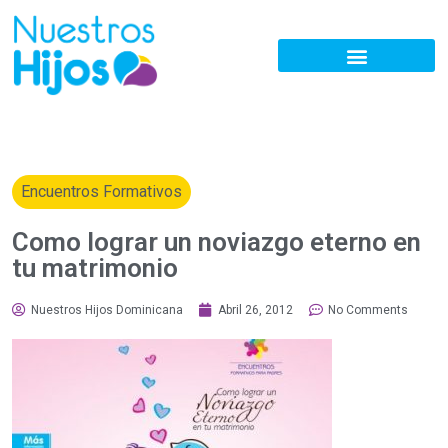
Encuentros Formativos
Como lograr un noviazgo eterno en
tu matrimonio
Nuestros Hijos Dominicana
Abril 26, 2012
No Comments