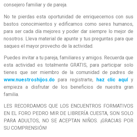
consejero familiar y de pareja.
No te pierdas esta oportunidad de enriquecernos con sus
bastos conocimientos y edificarnos como seres humanos,
para ser cada día mejores y poder dar siempre lo mejor de
nosotros. Lleva material de apunte y tus preguntas para que
saques el mayor provecho de la actividad.
Puedes invitar a tu pareja, familiares y amigos. Recuerda que
esta actividad es totalmente GRATIS, para participar solo
tienes que ser miembro de la comunidad de padres de
www.nuestroshijos.do
para registrarte,
haz clic aquí
y
empieza a disfrutar de los beneficios de nuestra gran
familia.
LES RECORDAMOS QUE LOS ENCUENTROS FORMATIVOS
EN EL FORO PEDRO MIR DE LIBRERÍA CUESTA, SON SOLO
PARA ADULTOS, NO SE ACEPTAN NIÑOS. ¡GRACIAS POR
SU COMPRENSIÓN!