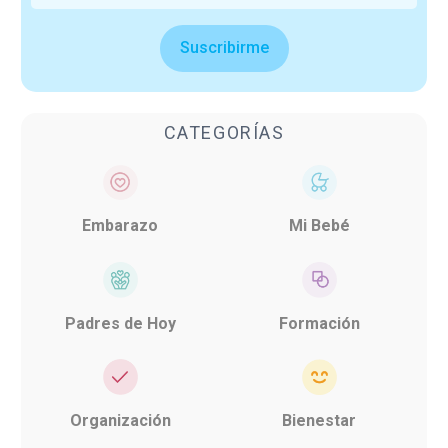
Suscribirme
CATEGORÍAS
Embarazo
Mi Bebé
Padres de Hoy
Formación
Organización
Bienestar