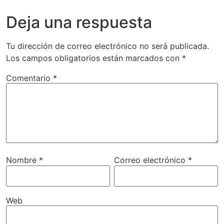
Deja una respuesta
Tu dirección de correo electrónico no será publicada.
Los campos obligatorios están marcados con
*
Comentario
*
Nombre
*
Correo electrónico
*
Web