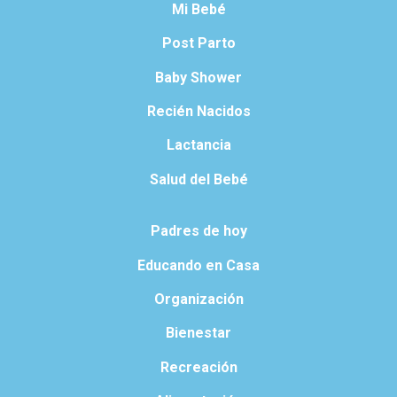
Mi Bebé
Post Parto
Baby Shower
Recién Nacidos
Lactancia
Salud del Bebé
Padres de hoy
Educando en Casa
Organización
Bienestar
Recreación