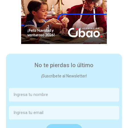
No te pierdas lo último
¡Suscríbete al Newsletter!