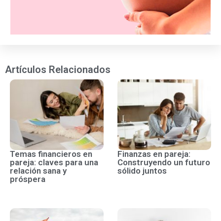
Artículos Relacionados
Temas financieros en
Finanzas en pareja:
pareja: claves para una
Construyendo un futuro
relación sana y
sólido juntos
próspera