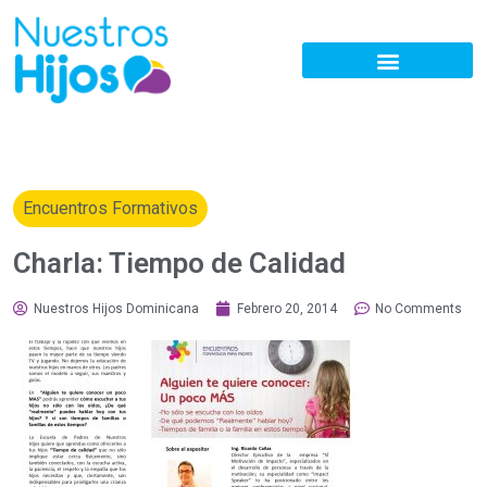
Encuentros Formativos
Charla: Tiempo de Calidad
Nuestros Hijos Dominicana
Febrero 20, 2014
No Comments