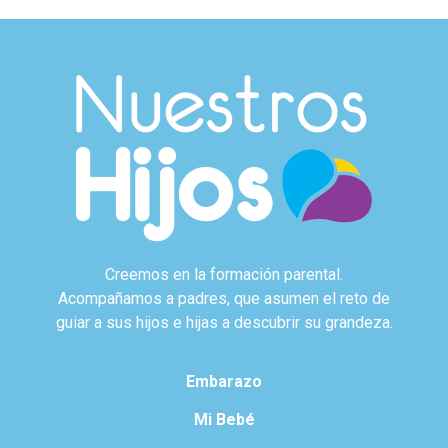
Creemos en la formación parental.
Acompañamos a padres, que asumen el reto de
guiar a sus hijos e hijas a descubrir su grandeza.
Embarazo
Mi Bebé