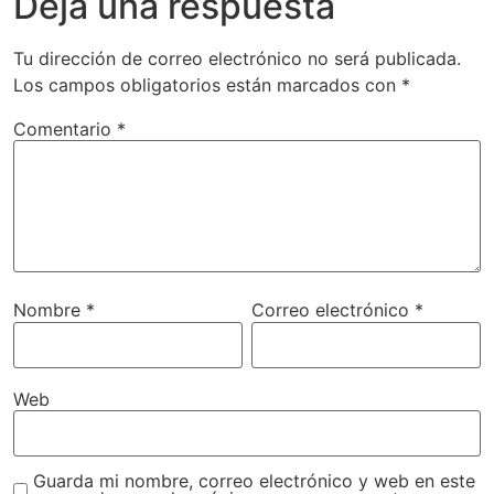
Deja una respuesta
Tu dirección de correo electrónico no será publicada.
Los campos obligatorios están marcados con
*
Comentario
*
Nombre
*
Correo electrónico
*
Web
Guarda mi nombre, correo electrónico y web en este