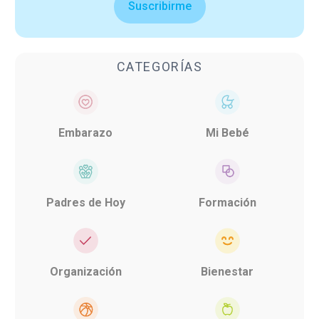
Suscribirme
CATEGORÍAS
Embarazo
Mi Bebé
Padres de Hoy
Formación
Organización
Bienestar