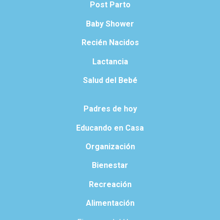
Post Parto
Baby Shower
Recién Nacidos
Lactancia
Salud del Bebé
Padres de hoy
Educando en Casa
Organización
Bienestar
Recreación
Alimentación