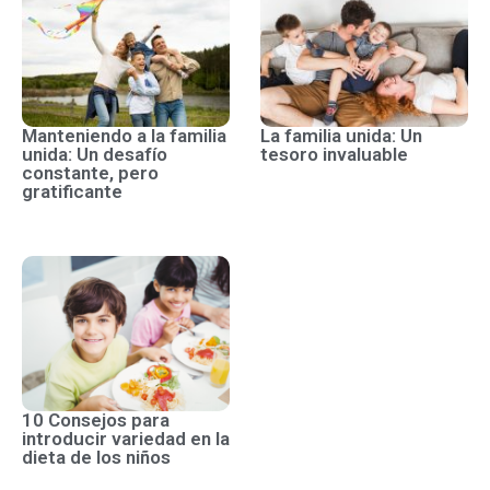
Manteniendo a la familia
La familia unida: Un
unida: Un desafío
tesoro invaluable
constante, pero
gratificante
10 Consejos para
introducir variedad en la
dieta de los niños