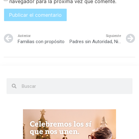
navegador para la próxima vez que comente.
Anterior
Siguiente
Familias con propósito
Padres sin Autoridad, Niños sin Limites