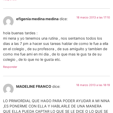
18 marzo 2013 a las 17:10
efigenia medina medina
dice:
hola buenas tardes :
mi nena y yo tenemos una rutina , nos sentamos todos los
dias a las 7 pm a hacer sus tareas hablar de como le fue a ella
en el colegio , de su profesora , de sus amiguito y tambien de
como me fue ami en mi dia , de lo que mas le gus ta de su
colegio , de lo que no le gusta etc.
Responder
18 marzo 2013 a las 18:19
MADELINE FRANCO
dice:
LO PRIMORDIAL QUE HAGO PARA PODER AYUDAR A MI NINA
,ES PONERME CON ELLA Y HABLARLE DE UNA MANERA
QUE ELLA PUEDA CAPTAR LO QUE SE LE DICE O LO QUE SE