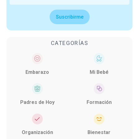
Suscribirme
CATEGORÍAS
Embarazo
Mi Bebé
Padres de Hoy
Formación
Organización
Bienestar