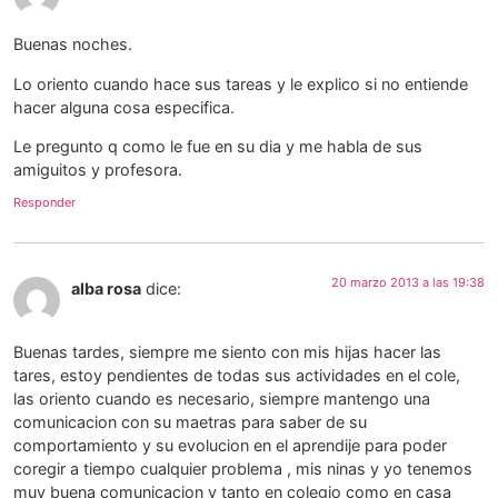
Buenas noches.
Lo oriento cuando hace sus tareas y le explico si no entiende
hacer alguna cosa especifica.
Le pregunto q como le fue en su dia y me habla de sus
amiguitos y profesora.
Responder
20 marzo 2013 a las 19:38
alba rosa
dice:
Buenas tardes, siempre me siento con mis hijas hacer las
tares, estoy pendientes de todas sus actividades en el cole,
las oriento cuando es necesario, siempre mantengo una
comunicacion con su maetras para saber de su
comportamiento y su evolucion en el aprendije para poder
coregir a tiempo cualquier problema , mis ninas y yo tenemos
muy buena comunicacion y tanto en colegio como en casa