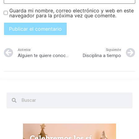
Guarda mi nombre, correo electrónico y web en este
navegador para la próxima vez que comente.
Anterior
Siguiente
Alguien te quiere conocer: Un poco MÁS
Disciplina a tiempo