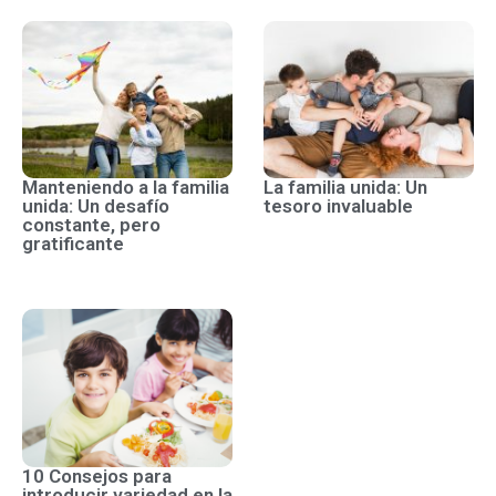
Manteniendo a la familia
La familia unida: Un
unida: Un desafío
tesoro invaluable
constante, pero
gratificante
10 Consejos para
introducir variedad en la