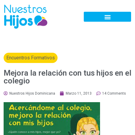
Encuentros Formativos
Mejora la relación con tus hijos en el
colegio
Nuestros Hijos Dominicana
Marzo 11, 2013
14 Comments