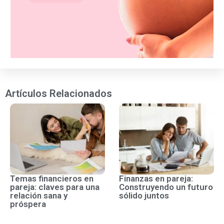
Artículos Relacionados
Temas financieros en
Finanzas en pareja:
pareja: claves para una
Construyendo un futuro
relación sana y
sólido juntos
próspera