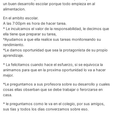
un buen desarrollo escolar porque todo empieza en al
alimentacion.
En el ambito escolar.
A las 7:00pm es hora de hacer tarea.
* Le inculcamos el valor de la responsabilidad, le decimos que
ella tiene que preparar su tarea,
*Ayudamos a que ella realice sus tareas monitoreando su
rendimiento.
*Le damos oportunidad que sea la protagonista de su propio
aprendizaje.
* La felicitamos cuando hace el esfuerzo, si se equivoca la
animamos para que en la proxima oportunidad lo va a hacer
mejor.
*Le preguntamos a sus profesora sobre su desarrollo y cuales
cosas ellas obserban que se debe trabajar o ferorzarse en
casa.
* le preguntamos como le va en el colegio, por sus amigos,
sus tias y todos los dias converzamos sobre eso.