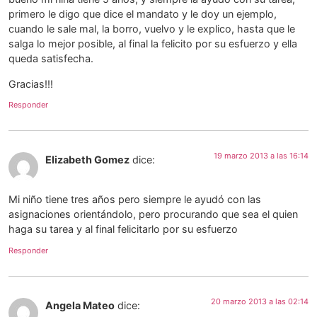
primero le digo que dice el mandato y le doy un ejemplo,
cuando le sale mal, la borro, vuelvo y le explico, hasta que le
salga lo mejor posible, al final la felicito por su esfuerzo y ella
queda satisfecha.
Gracias!!!
Responder
19 marzo 2013 a las 16:14
Elizabeth Gomez
dice:
Mi niño tiene tres años pero siempre le ayudó con las
asignaciones orientándolo, pero procurando que sea el quien
haga su tarea y al final felicitarlo por su esfuerzo
Responder
20 marzo 2013 a las 02:14
Angela Mateo
dice: