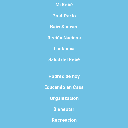
Mi Bebé
Post Parto
Baby Shower
Recién Nacidos
Lactancia
Salud del Bebé
Padres de hoy
Educando en Casa
Organización
Bienestar
Recreación