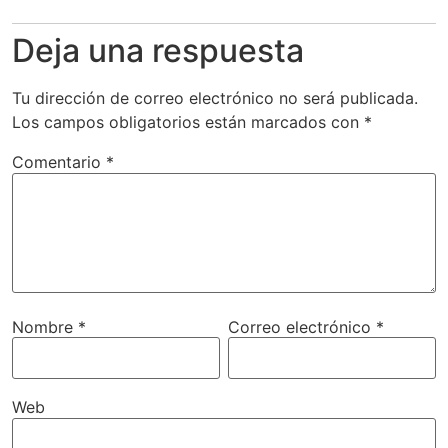
Deja una respuesta
Tu dirección de correo electrónico no será publicada.
Los campos obligatorios están marcados con
*
Comentario
*
Nombre
*
Correo electrónico
*
Web