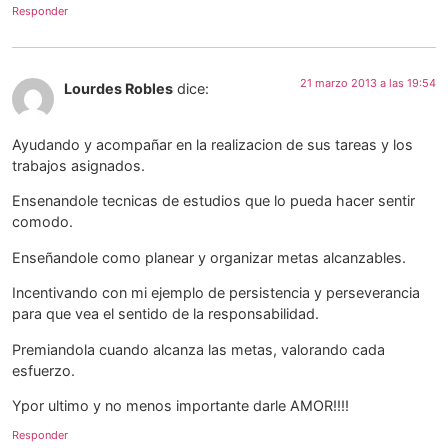
Responder
21 marzo 2013 a las 19:54
Lourdes Robles
dice:
Ayudando y acompañar en la realizacion de sus tareas y los
trabajos asignados.
Ensenandole tecnicas de estudios que lo pueda hacer sentir
comodo.
Enseñandole como planear y organizar metas alcanzables.
Incentivando con mi ejemplo de persistencia y perseverancia
para que vea el sentido de la responsabilidad.
Premiandola cuando alcanza las metas, valorando cada
esfuerzo.
Ypor ultimo y no menos importante darle AMOR!!!!
Responder