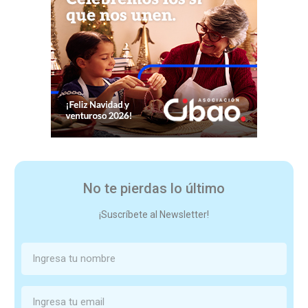
No te pierdas lo último
¡Suscríbete al Newsletter!