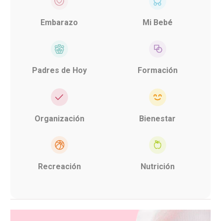
Embarazo
Mi Bebé
Padres de Hoy
Formación
Organización
Bienestar
Recreación
Nutrición