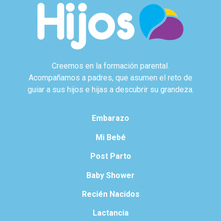
Creemos en la formación parental.
Acompañamos a padres, que asumen el reto de
guiar a sus hijos e hijas a descubrir su grandeza.
Embarazo
Mi Bebé
Post Parto
Baby Shower
Recién Nacidos
Lactancia