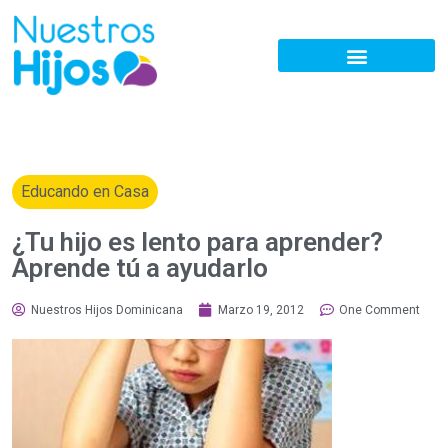
Educando en Casa
¿Tu hijo es lento para aprender?
Aprende tú a ayudarlo
Nuestros Hijos Dominicana
Marzo 19, 2012
One Comment