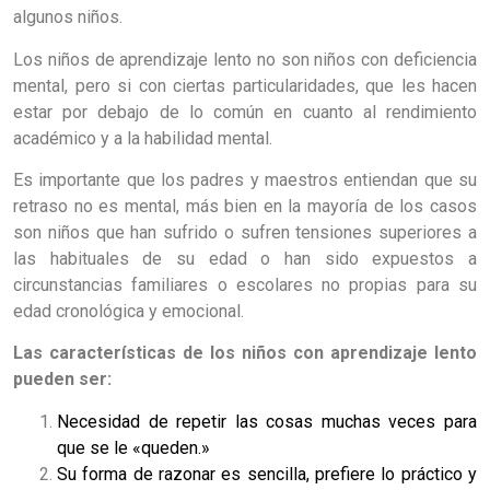
algunos niños.
Los niños de aprendizaje lento no son niños con deficiencia
mental, pero si con ciertas particularidades, que les hacen
estar por debajo de lo común en cuanto al rendimiento
académico y a la habilidad mental.
Es importante que los padres y maestros entiendan que su
retraso no es mental, más bien en la mayoría de los casos
son niños que han sufrido o sufren tensiones superiores a
las habituales de su edad o han sido expuestos a
circunstancias familiares o escolares no propias para su
edad cronológica y emocional.
Las características de los niños con aprendizaje lento
pueden ser:
Necesidad de repetir las cosas muchas veces para
que se le «queden.»
Su forma de razonar es sencilla, prefiere lo práctico y