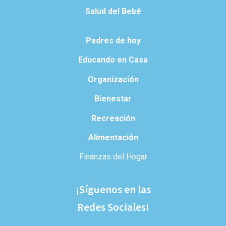
Salud del Bebé
Padres de hoy
Educando en Casa
Organización
Bienestar
Recreación
Alimentación
Finanzas del Hogar
¡Síguenos en las
Redes Sociales!