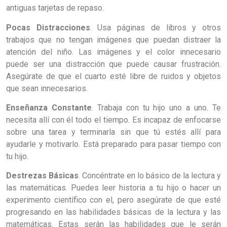
antiguas tarjetas de repaso.
Pocas Distracciones
. Usa páginas de libros y otros
trabajos que no tengan imágenes que puedan distraer la
atención del niño. Las imágenes y el color innecesario
puede ser una distracción que puede causar frustración.
Asegúrate de que el cuarto esté libre de ruidos y objetos
que sean innecesarios.
Enseñanza Constante
. Trabaja con tu hijo uno a uno. Te
necesita allí con él todo el tiempo. Es incapaz de enfocarse
sobre una tarea y terminarla sin que tú estés allí para
ayudarle y motivarlo. Está preparado para pasar tiempo con
tu hijo.
Destrezas Básicas
. Concéntrate en lo básico de la lectura y
las matemáticas. Puedes leer historia a tu hijo o hacer un
experimento científico con el, pero asegúrate de que esté
progresando en las habilidades básicas de la lectura y las
matemáticas. Estas serán las habilidades que le serán