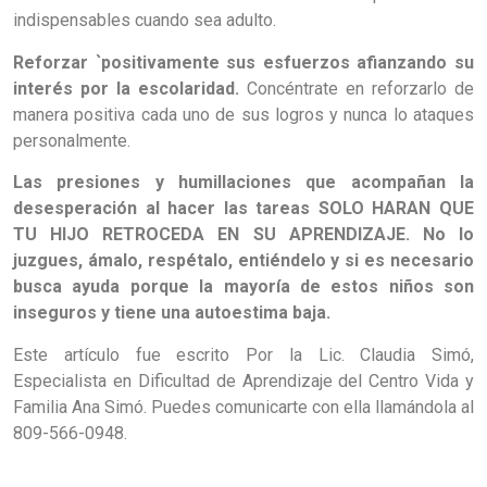
indispensables cuando sea adulto.
Reforzar `positivamente sus esfuerzos afianzando su
interés por la escolaridad.
Concéntrate en reforzarlo de
manera positiva cada uno de sus logros y nunca lo ataques
personalmente.
Las presiones y humillaciones que acompañan la
desesperación al hacer las tareas SOLO HARAN QUE
TU HIJO RETROCEDA EN SU APRENDIZAJE. No lo
juzgues, ámalo, respétalo, entiéndelo y si es necesario
busca ayuda porque la mayoría de estos niños son
inseguros y tiene una autoestima baja.
Este artículo fue escrito Por la Lic. Claudia Simó,
Especialista en Dificultad de Aprendizaje del Centro Vida y
Familia Ana Simó. Puedes comunicarte con ella llamándola al
809-566-0948.