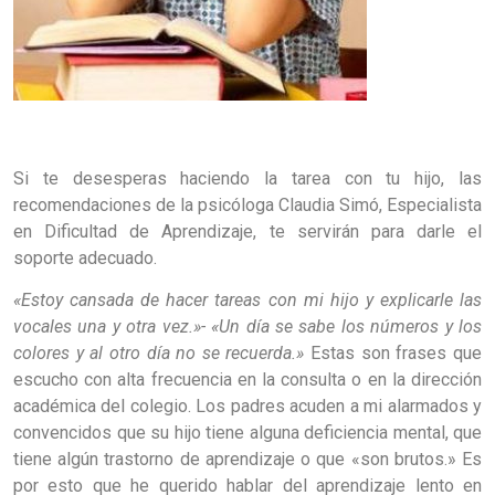
Si te desesperas haciendo la tarea con tu hijo, las
recomendaciones de la psicóloga Claudia Simó, Especialista
en Dificultad de Aprendizaje, te servirán para darle el
soporte adecuado.
«Estoy cansada de hacer tareas con mi hijo y explicarle las
vocales una y otra vez.»- «Un día se sabe los números y los
colores y al otro día no se recuerda.»
Estas son frases que
escucho con alta frecuencia en la consulta o en la dirección
académica del colegio. Los padres acuden a mi alarmados y
convencidos que su hijo tiene alguna deficiencia mental, que
tiene algún trastorno de aprendizaje o que «son brutos.» Es
por esto que he querido hablar del aprendizaje lento en