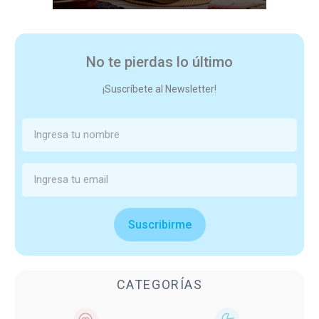
No te pierdas lo último
¡Suscríbete al Newsletter!
Suscribirme
CATEGORÍAS