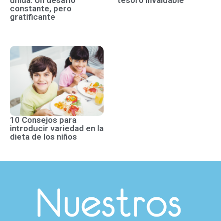
constante, pero
gratificante
10 Consejos para
introducir variedad en la
dieta de los niños