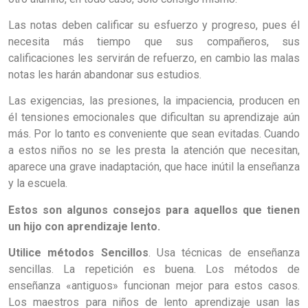
Las notas deben calificar su esfuerzo y progreso, pues él
necesita más tiempo que sus compañeros, sus
calificaciones les servirán de refuerzo, en cambio las malas
notas les harán abandonar sus estudios.
Las exigencias, las presiones, la impaciencia, producen en
él tensiones emocionales que dificultan su aprendizaje aún
más. Por lo tanto es conveniente que sean evitadas. Cuando
a estos niños no se les presta la atención que necesitan,
aparece una grave inadaptación, que hace inútil la enseñanza
y la escuela.
Estos son algunos consejos para aquellos que tienen
un hijo con aprendizaje lento.
Utilice métodos Sencillos
. Usa técnicas de enseñanza
sencillas. La repetición es buena. Los métodos de
enseñanza «antiguos» funcionan mejor para estos casos.
Los maestros para niños de lento aprendizaje usan las