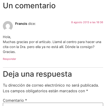
Un comentario
8 agosto 2013 a las 18:36
Francis
dice:
Hola,
Muchas gracias por el artículo. Llamé al centro para hacer una
cita con la Dra. pero ella ya no está allí. Dónde la consigo?
Gracias.
Responder
Deja una respuesta
Tu dirección de correo electrónico no será publicada.
Los campos obligatorios están marcados con
*
Comentario
*