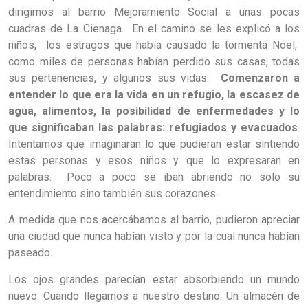
dirigimos al barrio Mejoramiento Social a unas pocas
cuadras de La Cienaga. En el camino se les explicó a los
niños, los estragos que había causado la tormenta Noel,
como miles de personas habían perdido sus casas, todas
sus pertenencias, y algunos sus vidas.
Comenzaron a
entender lo que era la vida en un refugio, la escasez de
agua, alimentos, la posibilidad de enfermedades y lo
que significaban las palabras: refugiados y evacuados
.
Intentamos que imaginaran lo que pudieran estar sintiendo
estas personas y esos niños y que lo expresaran en
palabras. Poco a poco se iban abriendo no solo su
entendimiento sino también sus corazones.
A medida que nos acercábamos al barrio, pudieron apreciar
una ciudad que nunca habían visto y por la cual nunca habían
paseado.
Los ojos grandes parecían estar absorbiendo un mundo
nuevo. Cuando llegamos a nuestro destino: Un almacén de