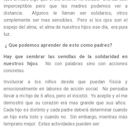
imperceptible pero que las madres podemos ver a
distancia. Algunos le llaman ser solidarios, otros
simplemente ser mas sensibles. Pero si los ojos son el
espejo del alma, el alma de nuestros hijos ese día, era pura
luz.
¿ Que podemos aprender de esto como padres?
Hay que sembrar las semillas de la solidaridad en
nuestros hijos
. No con palabras sino con acciones
concretas.
Involucrar a los niños desde que puedan física y
emocionalmente en labores de acción social. No pensaba
llevar a mi hijo de 6 años, pero el insistió. Yo acepte y el me
demostró que su corazón era mas grande que sus años.
Cada hijo es distinto y cada padre deberá determinar cuando
un hijo esta listo y cuando no. Sin embargo, mientras más
temprano mejor. Estas actividades pueden ser: