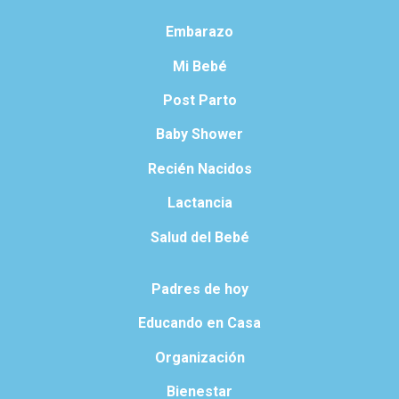
Embarazo
Mi Bebé
Post Parto
Baby Shower
Recién Nacidos
Lactancia
Salud del Bebé
Padres de hoy
Educando en Casa
Organización
Bienestar