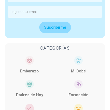
Suscribirme
CATEGORÍAS
Embarazo
Mi Bebé
Padres de Hoy
Formación