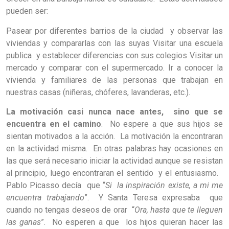
pueden ser:
Pasear por diferentes barrios de la ciudad y observar las
viviendas y compararlas con las suyas Visitar una escuela
publica y establecer diferencias con sus colegios Visitar un
mercado y comparar con el supermercado. Ir a conocer la
vivienda y familiares de las personas que trabajan en
nuestras casas (niñeras, chóferes, lavanderas, etc.).
La motivación casi nunca nace antes, sino que se
encuentra en el camino
. No espere a que sus hijos se
sientan motivados a la acción. La motivación la encontraran
en la actividad misma. En otras palabras hay ocasiones en
las que será necesario iniciar la actividad aunque se resistan
al principio, luego encontraran el sentido y el entusiasmo.
Pablo Picasso decía que “
Si la inspiración existe, a mi me
encuentra trabajando
”. Y Santa Teresa expresaba que
cuando no tengas deseos de orar “
Ora, hasta que te lleguen
las ganas
”. No esperen a que los hijos quieran hacer las