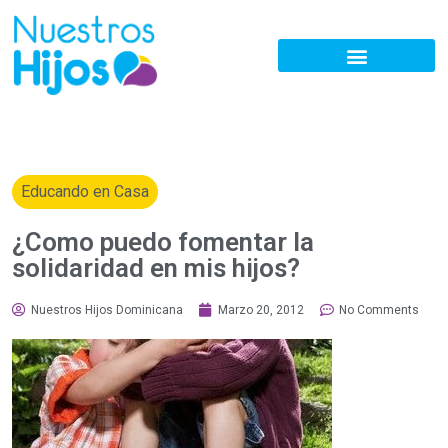
Educando en Casa
¿Como puedo fomentar la
solidaridad en mis hijos?
Nuestros Hijos Dominicana
Marzo 20, 2012
No Comments