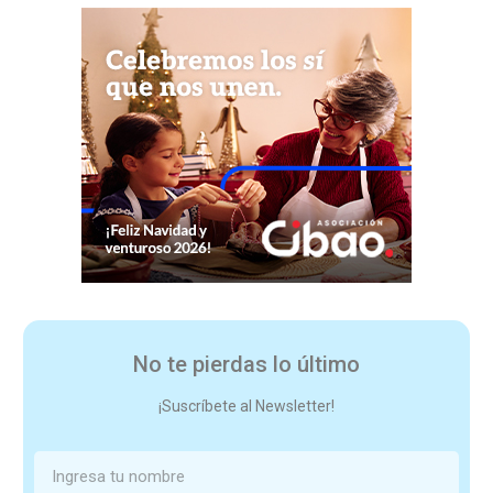
No te pierdas lo último
¡Suscríbete al Newsletter!