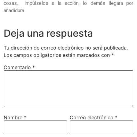
cosas, impúlselos a la acción, lo demás llegara por
añadidura.
Deja una respuesta
Tu dirección de correo electrónico no será publicada.
Los campos obligatorios están marcados con
*
Comentario
*
Nombre
*
Correo electrónico
*