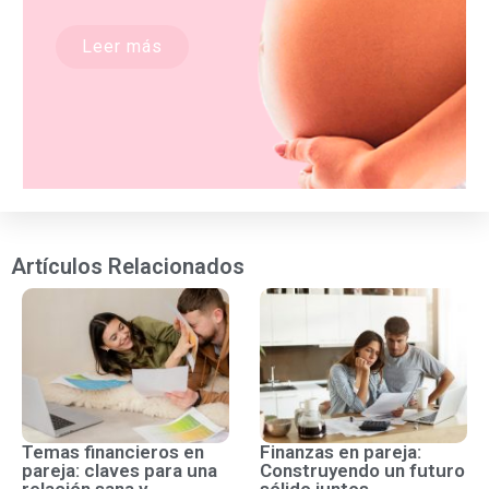
Leer más
Artículos Relacionados
Temas financieros en
Finanzas en pareja:
pareja: claves para una
Construyendo un futuro