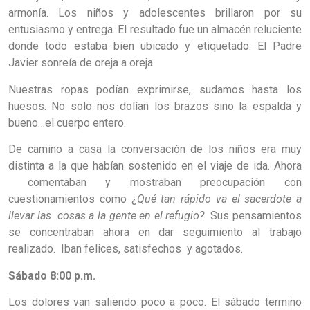
armonía. Los niños y adolescentes brillaron por su
entusiasmo y entrega. El resultado fue un almacén reluciente
donde todo estaba bien ubicado y etiquetado. El Padre
Javier sonreía de oreja a oreja.
Nuestras ropas podían exprimirse, sudamos hasta los
huesos. No solo nos dolían los brazos sino la espalda y
bueno…el cuerpo entero.
De camino a casa la conversación de los niños era muy
distinta a la que habían sostenido en el viaje de ida. Ahora
comentaban y mostraban preocupación con
cuestionamientos como ¿
Qué tan rápido va el sacerdote a
llevar las cosas a la gente en el refugio?
Sus pensamientos
se concentraban ahora en dar seguimiento al trabajo
realizado. Iban felices, satisfechos y agotados.
Sábado 8:00 p.m.
Los dolores van saliendo poco a poco. El sábado termino