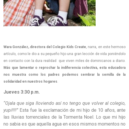
Wara González, directora del Colegio Kids Create
, narra, en este hermoso
artículo, como le dio a su pequeño hijo una gran lección de vida poniéndolo
en contacto con la dura realidad que viven miles de dominicanos a diario.
Más que lamentar o reprochar la indiferencia colectiva, esta educadora
nos muestra como los padres podemos sembrar la semilla de la
solidaridad en nuestros hogares
.
Jueves 3:30 p.m.
“Ojala que siga lloviendo así no tengo que volver al colegio,
yupi!!!!”
Esta fue la exclamación de mi hijo de 10 años, ante
las lluvias torrenciales de la Tormenta Noel. Lo que mi hijo
no sabia es que aquella agua en esos mismos momentos no