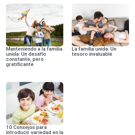
Manteniendo a la familia
La familia unida: Un
unida: Un desafío
tesoro invaluable
constante, pero
gratificante
10 Consejos para
introducir variedad en la