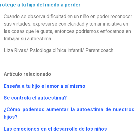
rotege a tu hijo del miedo a perder
Cuando se observa dificultad en un niño en poder reconocer
sus virtudes, expresarse con claridad y tomar iniciativa en
las cosas que le gusta, entonces podríamos enfocarnos en
trabajar su autoestima.
Liza Rivas/ Psicóloga clínica infantil/ Parent coach
Artículo relacionado
Enseña a tu hijo el amor a sí mismo
Se controla el autoestima?
¿Cómo podemos aumentar la autoestima de nuestros
hijos?
Las emociones en el desarrollo de los niños