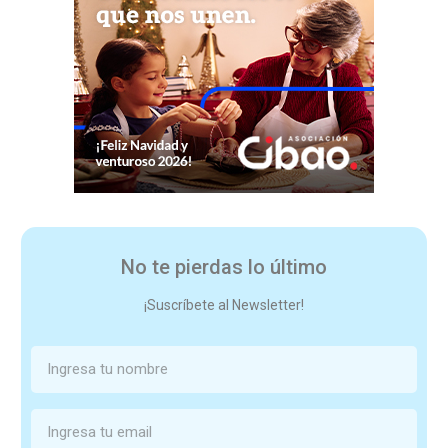
No te pierdas lo último
¡Suscríbete al Newsletter!