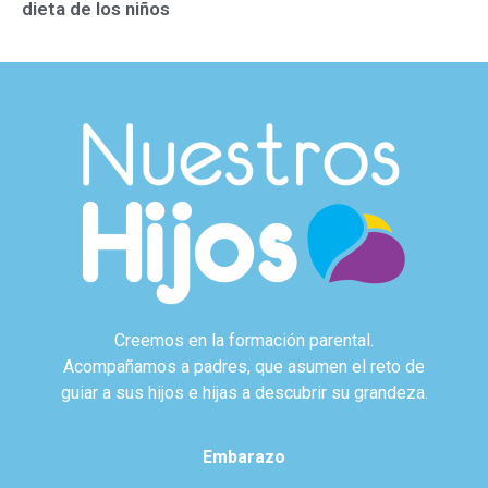
dieta de los niños
Creemos en la formación parental.
Acompañamos a padres, que asumen el reto de
guiar a sus hijos e hijas a descubrir su grandeza.
Embarazo