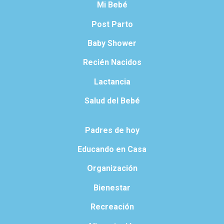
Mi Bebé
Post Parto
Baby Shower
Recién Nacidos
Lactancia
Salud del Bebé
Padres de hoy
Educando en Casa
Organización
Bienestar
Recreación