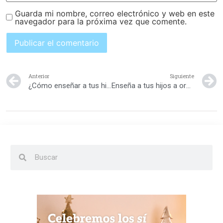
Guarda mi nombre, correo electrónico y web en este
navegador para la próxima vez que comente.
Anterior
Siguiente
¿Cómo enseñar a tus hijos a amarrarse los cordones?
Enseña a tus hijos a organizarse