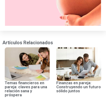
Artículos Relacionados
Temas financieros en
Finanzas en pareja:
pareja: claves para una
Construyendo un futuro
relación sana y
sólido juntos
próspera