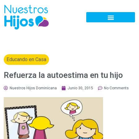
Educando en Casa
Refuerza la autoestima en tu hijo
Nuestros Hijos Dominicana
Junio 30, 2015
No Comments