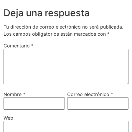
Deja una respuesta
Tu dirección de correo electrónico no será publicada.
Los campos obligatorios están marcados con
*
Comentario
*
Nombre
*
Correo electrónico
*
Web