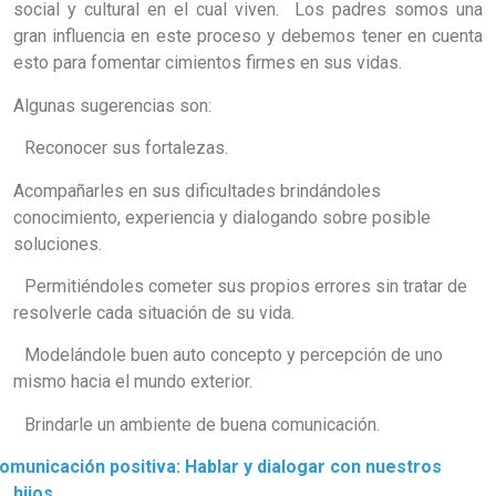
social y cultural en el cual viven. Los padres somos una
gran influencia en este proceso y debemos tener en cuenta
esto para fomentar cimientos firmes en sus vidas.
Algunas sugerencias son:
Reconocer sus fortalezas.
compañarles en sus dificultades brindándoles
conocimiento, experiencia y dialogando sobre posible
soluciones.
Permitiéndoles cometer sus propios errores sin tratar de
resolverle cada situación de su vida.
Modelándole buen auto concepto y percepción de uno
mismo hacia el mundo exterior.
Brindarle un ambiente de buena comunicación.
omunicación positiva: Hablar y dialogar con nuestros
hijos