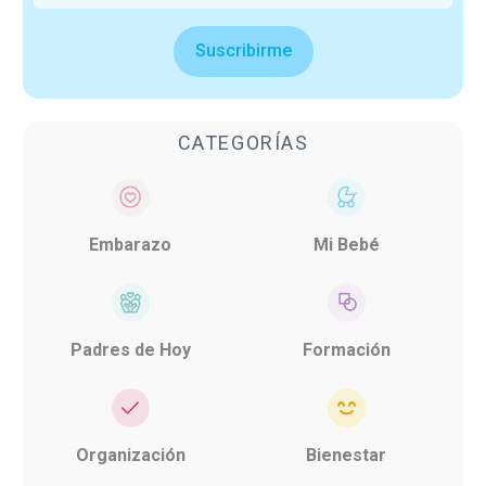
Suscribirme
CATEGORÍAS
Embarazo
Mi Bebé
Padres de Hoy
Formación
Organización
Bienestar