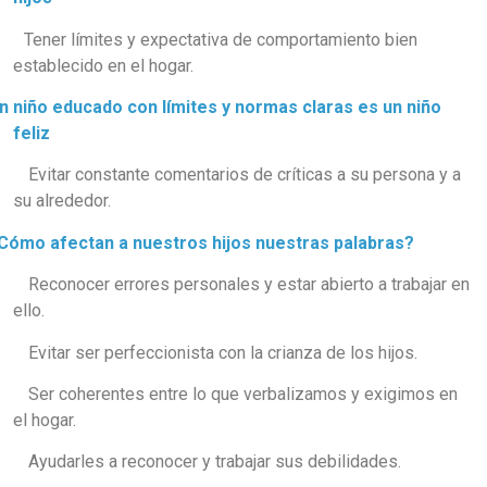
Tener límites y expectativa de comportamiento bien
establecido en el hogar.
n niño educado con límites y normas claras es un niño
feliz
Evitar constante comentarios de críticas a su persona y a
su alrededor.
Cómo afectan a nuestros hijos nuestras palabras?
Reconocer errores personales y estar abierto a trabajar en
ello.
Evitar ser perfeccionista con la crianza de los hijos.
Ser coherentes entre lo que verbalizamos y exigimos en
el hogar.
Ayudarles a reconocer y trabajar sus debilidades.