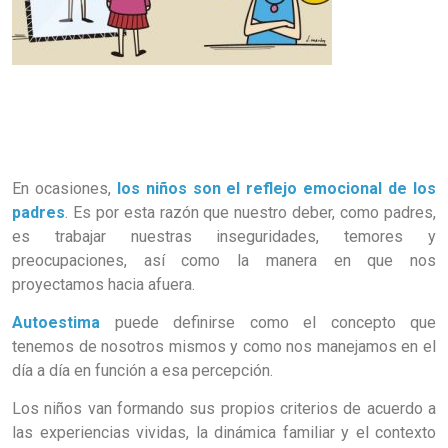
En ocasiones,
los niños son el reflejo emocional de los
padres
.
Es por esta razón que nuestro deber, como padres,
es trabajar nuestras inseguridades, temores y
preocupaciones, así como la manera en que nos
proyectamos hacia afuera.
Autoestima
puede definirse como el concepto que
tenemos de nosotros mismos y como nos manejamos en el
día a día en función a esa percepción.
Los niños van formando sus propios criterios de acuerdo a
las experiencias vividas, la dinámica familiar y el contexto