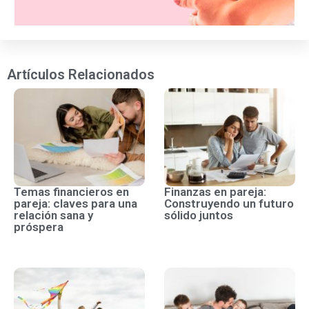
Artículos Relacionados
Temas financieros en
Finanzas en pareja:
pareja: claves para una
Construyendo un futuro
relación sana y
sólido juntos
próspera