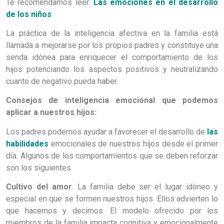
Te recomendamos leer:
Las emociones en el desarrollo
de los niños
La práctica de la inteligencia afectiva en la familia está
llamada a mejorarse por los propios padres y constituye una
senda idónea para enriquecer el comportamiento de los
hijos potenciando los aspectos positivos y neutralizando
cuanto de negativo pueda haber.
Consejos de inteligencia emocional que podemos
aplicar a nuestros hijos:
Los padres podemos ayudar a favorecer el desarrollo de
las
habilidades
emocionales de nuestros hijos desde el primer
día. Algunos de los comportamientos que se deben reforzar
son los siguientes.
Cultivo del amor
. La familia debe ser el lugar idóneo y
especial en que se formen nuestros hijos. Ellos advierten lo
que hacemos y decimos. El modelo ofrecido por los
miembros de la familia impacta cognitiva y emocionalmente