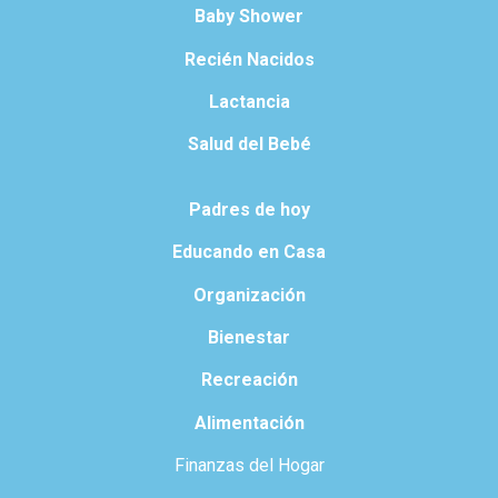
Baby Shower
Recién Nacidos
Lactancia
Salud del Bebé
Padres de hoy
Educando en Casa
Organización
Bienestar
Recreación
Alimentación
Finanzas del Hogar