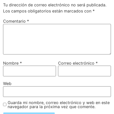
Tu dirección de correo electrónico no será publicada.
Los campos obligatorios están marcados con
*
Comentario
*
Nombre
*
Correo electrónico
*
Web
Guarda mi nombre, correo electrónico y web en este
navegador para la próxima vez que comente.