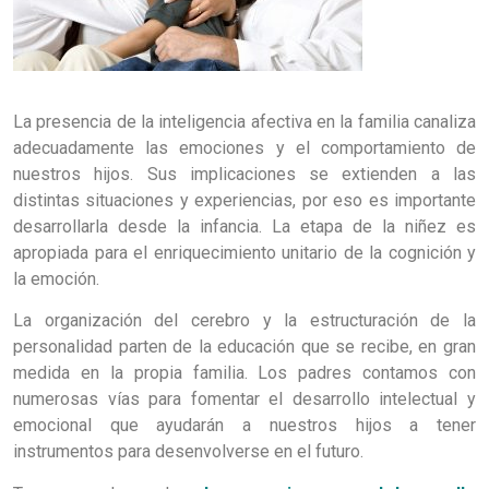
La presencia de la inteligencia afectiva en la familia canaliza
adecuadamente las emociones y el comportamiento de
nuestros hijos. Sus implicaciones se extienden a las
distintas situaciones y experiencias, por eso es importante
desarrollarla desde la infancia. La etapa de la niñez es
apropiada para el enriquecimiento unitario de la cognición y
la emoción.
La organización del cerebro y la estructuración de la
personalidad parten de la educación que se recibe, en gran
medida en la propia familia. Los padres contamos con
numerosas vías para fomentar el desarrollo intelectual y
emocional que ayudarán a nuestros hijos a tener
instrumentos para desenvolverse en el futuro.