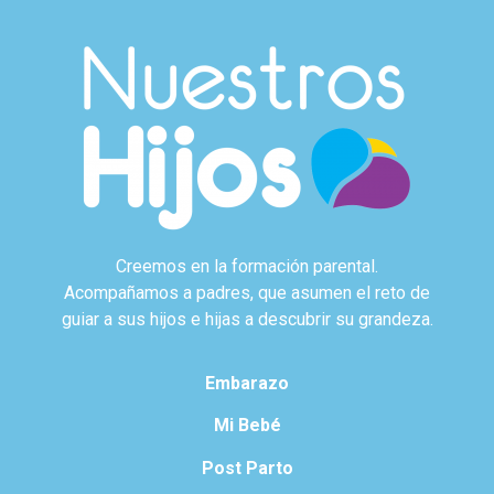
Creemos en la formación parental.
Acompañamos a padres, que asumen el reto de
guiar a sus hijos e hijas a descubrir su grandeza.
Embarazo
Mi Bebé
Post Parto