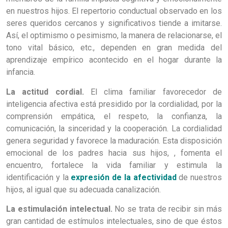
en nuestros hijos. El repertorio conductual observado en los
seres queridos cercanos y significativos tiende a imitarse.
Así, el optimismo o pesimismo, la manera de relacionarse, el
tono vital básico, etc., dependen en gran medida del
aprendizaje empírico acontecido en el hogar durante la
infancia.
La actitud cordial.
El clima familiar favorecedor de
inteligencia afectiva está presidido por la cordialidad, por la
comprensión empática, el respeto, la confianza, la
comunicación, la sinceridad y la cooperación. La cordialidad
genera seguridad y favorece la maduración. Esta disposición
emocional de los padres hacia sus hijos, , fomenta el
encuentro, fortalece la vida familiar y estimula la
identificación y la
expresión de la afectividad
de nuestros
hijos, al igual que su adecuada canalización.
La estimulación intelectual.
No se trata de recibir sin más
gran cantidad de estímulos intelectuales, sino de que éstos