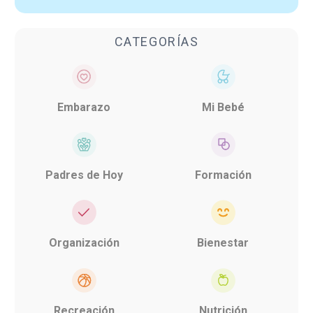
CATEGORÍAS
Embarazo
Mi Bebé
Padres de Hoy
Formación
Organización
Bienestar
Recreación
Nutrición