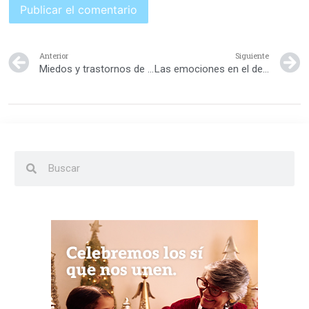
Anterior
Siguiente
Miedos y trastornos de ansiedad en la infancia
Las emociones en el desarrollo de los niños