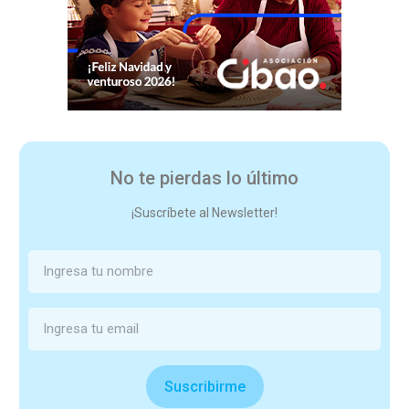
No te pierdas lo último
¡Suscríbete al Newsletter!
Suscribirme