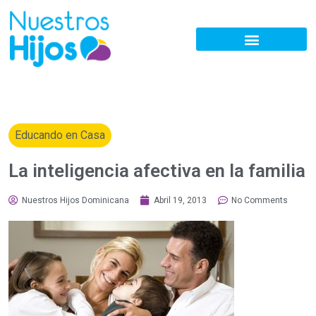
Educando en Casa
La inteligencia afectiva en la familia
Nuestros Hijos Dominicana
Abril 19, 2013
No Comments