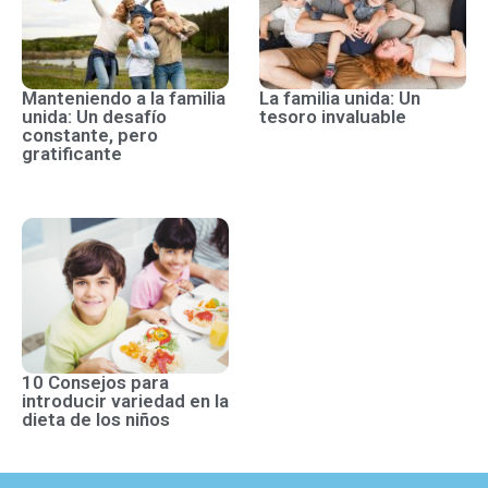
Manteniendo a la familia
La familia unida: Un
unida: Un desafío
tesoro invaluable
constante, pero
gratificante
10 Consejos para
introducir variedad en la
dieta de los niños