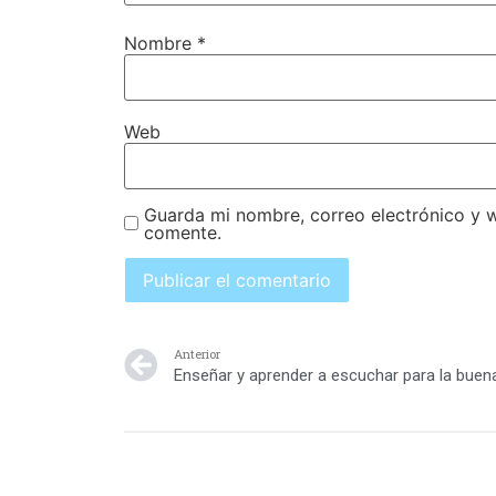
Nombre
*
Web
Guarda mi nombre, correo electrónico y 
comente.
Anterior