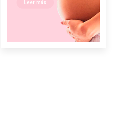
Leer más