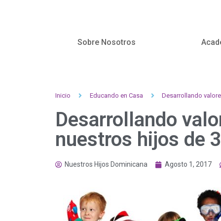
Sobre Nosotros
Acad
Inicio
Educando en Casa
Desarrollando valore
Desarrollando valor
nuestros hijos de 
Nuestros Hijos Dominicana
Agosto 1, 2017