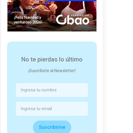
No te pierdas lo último
¡Suscríbete al Newsletter!
Suscribirme