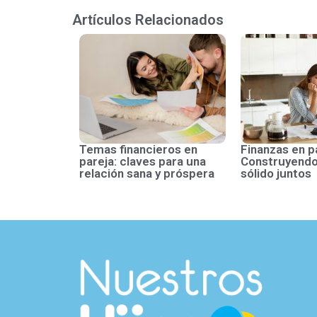
Artículos Relacionados
Temas financieros en
Finanzas en p
pareja: claves para una
Construyendo
relación sana y próspera
sólido juntos