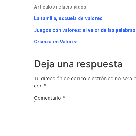
Artículos relacionados:
La familia, escuela de valores
Juegos con valores: el valor de las palabras
Crianza en Valores
Deja una respuesta
Tu dirección de correo electrónico no será 
con
*
Comentario
*