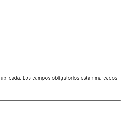
publicada.
Los campos obligatorios están marcados