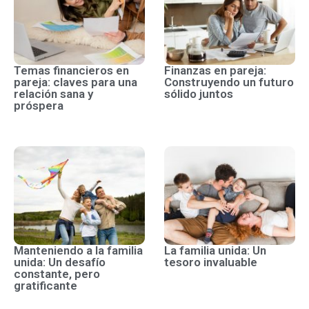
Temas financieros en
Finanzas en pareja:
pareja: claves para una
Construyendo un futuro
relación sana y
sólido juntos
próspera
Manteniendo a la familia
La familia unida: Un
unida: Un desafío
tesoro invaluable
constante, pero
gratificante