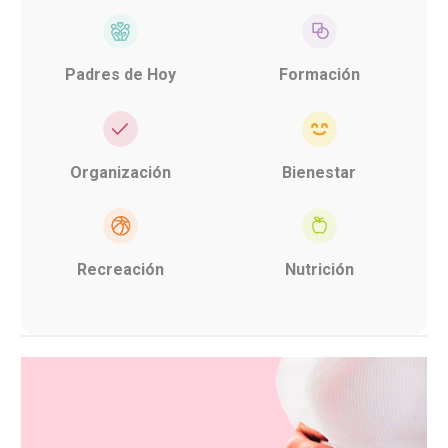
Padres de Hoy
Formación
Organización
Bienestar
Recreación
Nutrición