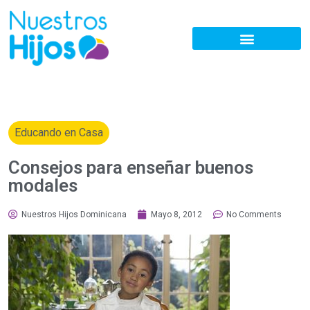
Educando en Casa
Consejos para enseñar buenos
modales
Nuestros Hijos Dominicana
Mayo 8, 2012
No Comments