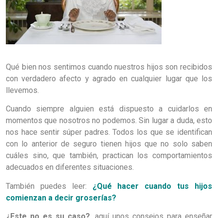
Qué bien nos sentimos cuando nuestros hijos son recibidos
con verdadero afecto y agrado en cualquier lugar que los
llevemos.
Cuando siempre alguien está dispuesto a cuidarlos en
momentos que nosotros no podemos. Sin lugar a duda, esto
nos hace sentir súper padres. Todos los que se identifican
con lo anterior de seguro tienen hijos que no solo saben
cuáles sino, que también, practican los comportamientos
adecuados en diferentes situaciones.
También puedes leer:
¿Qué hacer cuando tus hijos
comienzan a decir groserías?
¿Este no es su caso?
, aquí unos consejos para enseñar