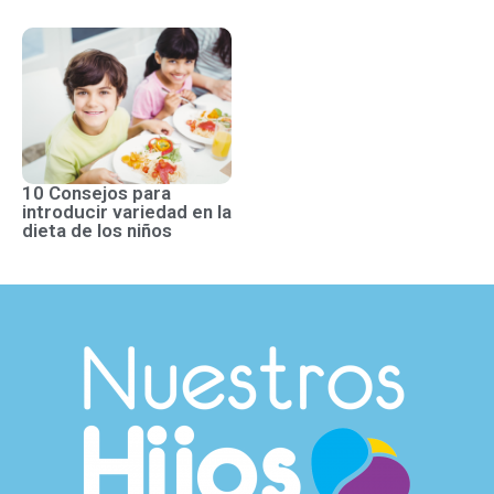
10 Consejos para
introducir variedad en la
dieta de los niños