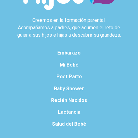
Creemos en la formación parental.
Acompañamos a padres, que asumen el reto de
guiar a sus hijos e hijas a descubrir su grandeza.
Embarazo
Mi Bebé
Post Parto
Baby Shower
Recién Nacidos
Lactancia
Salud del Bebé