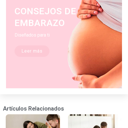
CONSEJOS DE
EMBARAZO
Diseñados para ti
Leer más
Artículos Relacionados