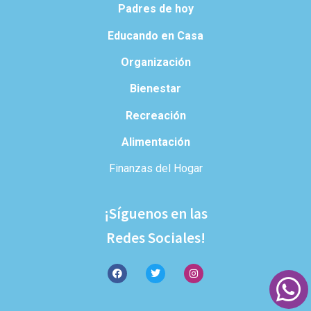
Padres de hoy
Educando en Casa
Organización
Bienestar
Recreación
Alimentación
Finanzas del Hogar
¡Síguenos en las
Redes Sociales!