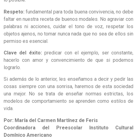
Respeto:
fundamental para toda buena convivencia, no debe
faltar en nuestra receta de buenos modales. No agraviar con
palabras ni acciones, cuidar el tono de voz, respetar los
objetos ajenos, no tomar nunca nada que no sea de ellos sin
permiso es esencial.
Clave del éxito:
predicar con el ejemplo, ser constante,
hacerlo con amor y convencimiento de que si podemos
lograrlo.
Si además de lo anterior, les enseñamos a decir y pedir las
cosas siempre con una sonrisa, haremos de esta sociedad
una mejor. No se trata de enseñar normas estrictas, los
modelos de comportamiento se aprenden como estilos de
vida.
Por: María del Carmen Martínez de Feris
Coordinadora del Preescolar Instituto Cultural
Domínico Americano