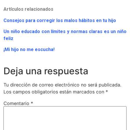
Artículos relacionados
Consejos para corregir los malos hábitos en tu hijo
Un niño educado con límites y normas claras es un niño
feliz
¡Mi hijo no me escucha!
Deja una respuesta
Tu dirección de correo electrónico no será publicada.
Los campos obligatorios están marcados con
*
Comentario
*