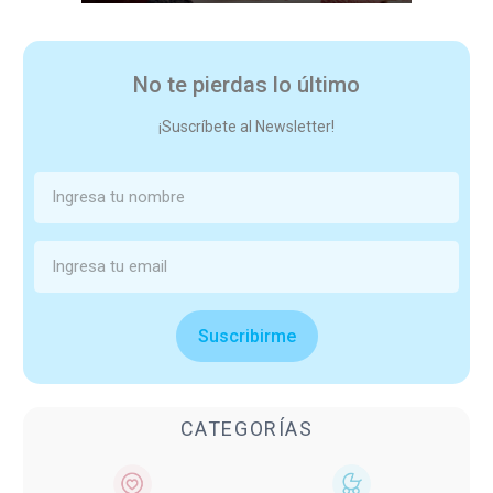
No te pierdas lo último
¡Suscríbete al Newsletter!
Suscribirme
CATEGORÍAS