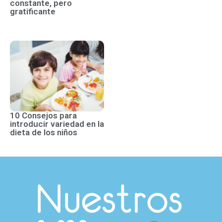
constante, pero
gratificante
10 Consejos para
introducir variedad en la
dieta de los niños