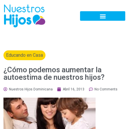
Educando en Casa
¿Cómo podemos aumentar la
autoestima de nuestros hijos?
Nuestros Hijos Dominicana
Abril 16, 2013
No Comments