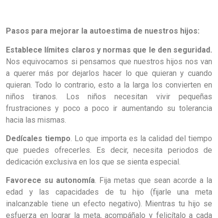
Pasos para mejorar la autoestima de nuestros hijos:
Establece límites claros y normas que le den seguridad.
Nos equivocamos si pensamos que nuestros hijos nos van
a querer más por dejarlos hacer lo que quieran y cuando
quieran. Todo lo contrario, esto a la larga los convierten en
niños tiranos. Los niños necesitan vivir pequeñas
frustraciones y poco a poco ir aumentando su tolerancia
hacia las mismas.
Dedícales tiempo
. Lo que importa es la calidad del tiempo
que puedes ofrecerles. Es decir, necesita periodos de
dedicación exclusiva en los que se sienta especial.
Favorece su autonomía
.
Fija metas que sean acorde a la
edad y las capacidades de tu hijo (fijarle una meta
inalcanzable tiene un efecto negativo). Mientras tu hijo se
esfuerza en lograr la meta, acompáñalo y felicítalo a cada