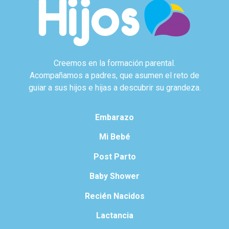
Creemos en la formación parental.
Acompañamos a padres, que asumen el reto de
guiar a sus hijos e hijas a descubrir su grandeza.
Embarazo
Mi Bebé
Post Parto
Baby Shower
Recién Nacidos
Lactancia