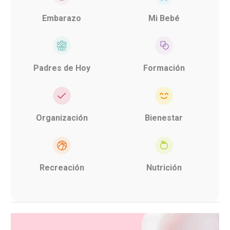
Embarazo
Mi Bebé
Padres de Hoy
Formación
Organización
Bienestar
Recreación
Nutrición