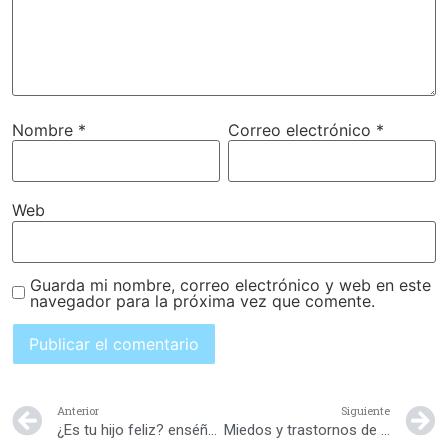
Nombre
*
Correo electrónico
*
Web
Guarda mi nombre, correo electrónico y web en este
navegador para la próxima vez que comente.
Anterior
Siguiente
¿Es tu hijo feliz? enséñale
Miedos y trastornos de ansiedad en la infancia