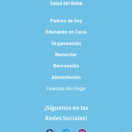
Salud del Bebé
Padres de hoy
Educando en Casa
Organización
Bienestar
Recreación
Alimentación
Finanzas del Hogar
¡Síguenos en las
Redes Sociales!