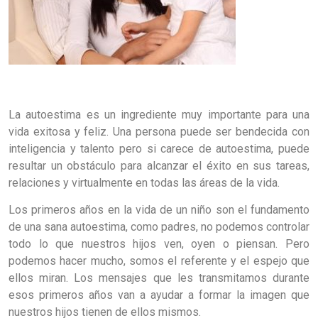
La autoestima es un ingrediente muy importante para una
vida exitosa y feliz. Una persona puede ser bendecida con
inteligencia y talento pero si carece de autoestima, puede
resultar un obstáculo para alcanzar el éxito en sus tareas,
relaciones y virtualmente en todas las áreas de la vida.
Los primeros años en la vida de un niño son el fundamento
de una sana autoestima, como padres, no podemos controlar
todo lo que nuestros hijos ven, oyen o piensan. Pero
podemos hacer mucho, somos el referente y el espejo que
ellos miran. Los mensajes que les transmitamos durante
esos primeros años van a ayudar a formar la imagen que
nuestros hijos tienen de ellos mismos.