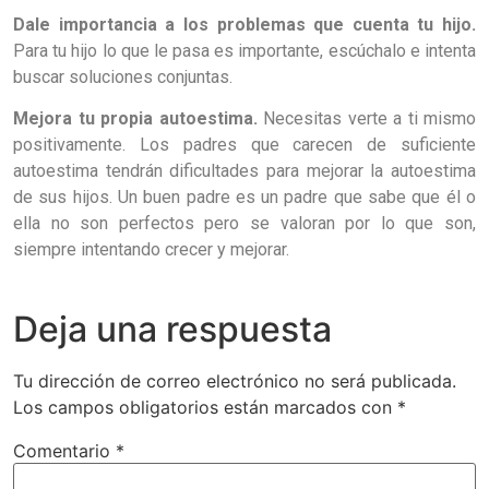
Dale importancia a los problemas que cuenta tu hijo.
Para tu hijo lo que le pasa es importante, escúchalo e intenta
buscar soluciones conjuntas.
Mejora tu propia autoestima.
Necesitas verte a ti mismo
positivamente. Los padres que carecen de suficiente
autoestima tendrán dificultades para mejorar la autoestima
de sus hijos. Un buen padre es un padre que sabe que él o
ella no son perfectos pero se valoran por lo que son,
siempre intentando crecer y mejorar.
Deja una respuesta
Tu dirección de correo electrónico no será publicada.
Los campos obligatorios están marcados con
*
Comentario
*