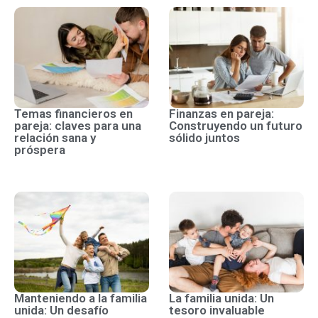
Temas financieros en
Finanzas en pareja:
pareja: claves para una
Construyendo un futuro
relación sana y
sólido juntos
próspera
Manteniendo a la familia
La familia unida: Un
unida: Un desafío
tesoro invaluable