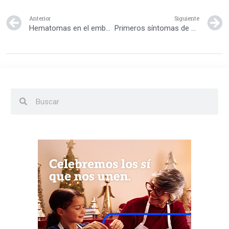
Anterior
Siguiente
Hematomas en el embarazo
Primeros síntomas de embarazo