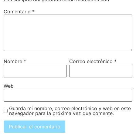
Comentario
*
Nombre
*
Correo electrónico
*
Web
Guarda mi nombre, correo electrónico y web en este
navegador para la próxima vez que comente.