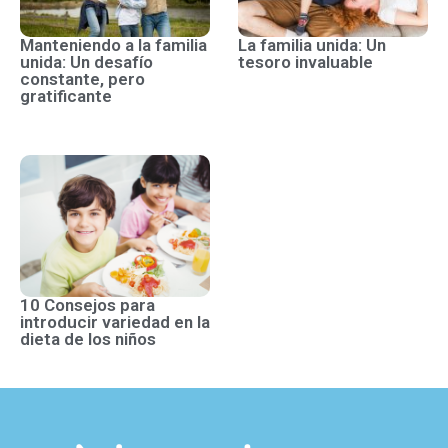
Manteniendo a la familia
La familia unida: Un
unida: Un desafío
tesoro invaluable
constante, pero
gratificante
10 Consejos para
introducir variedad en la
dieta de los niños