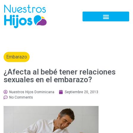
Embarazo
¿Afecta al bebé tener relaciones
sexuales en el embarazo?
Nuestros Hijos Dominicana
Septiembre 20, 2013
No Comments