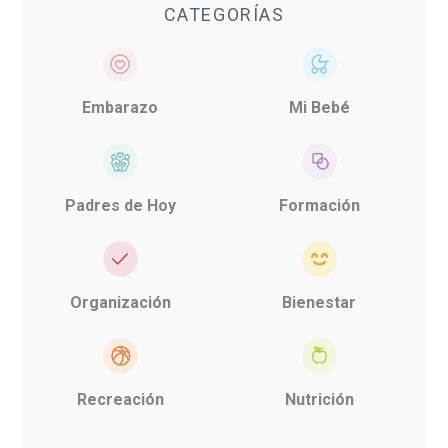
CATEGORÍAS
Embarazo
Mi Bebé
Padres de Hoy
Formación
Organización
Bienestar
Recreación
Nutrición