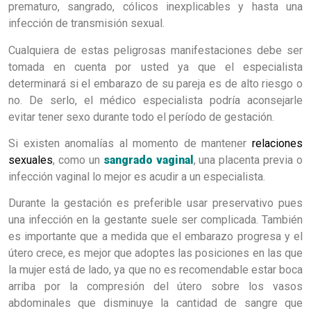
prematuro, sangrado, cólicos inexplicables y hasta una
infección de transmisión sexual.
Cualquiera de estas peligrosas manifestaciones debe ser
tomada en cuenta por usted ya que el especialista
determinará si el embarazo de su pareja es de alto riesgo o
no. De serlo, el médico especialista podría aconsejarle
evitar tener sexo durante todo el período de gestación.
Si existen anomalías al momento de mantener
relaciones
sexuales
, como un
sangrado vaginal
, una placenta previa o
infección vaginal lo mejor es acudir a un especialista.
Durante la gestación es preferible usar preservativo pues
una infección en la gestante suele ser complicada. También
es importante que a medida que el embarazo progresa y el
útero crece, es mejor que adoptes las posiciones en las que
la mujer está de lado, ya que no es recomendable estar boca
arriba por la compresión del útero sobre los vasos
abdominales que disminuye la cantidad de sangre que