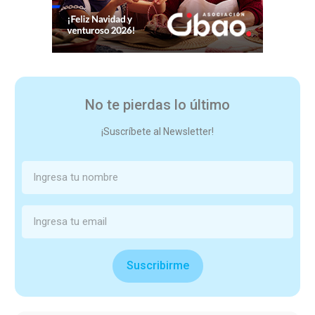
No te pierdas lo último
¡Suscríbete al Newsletter!
Suscribirme