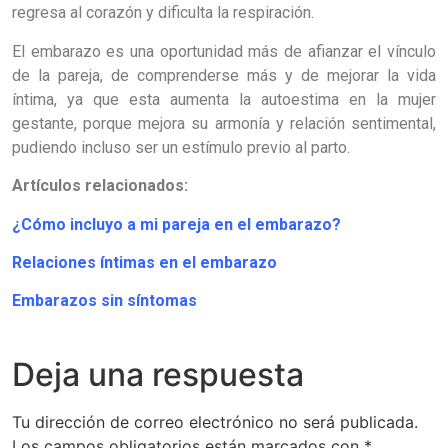
regresa al corazón y dificulta la respiración.
El embarazo es una oportunidad más de afianzar el vínculo
de la pareja, de comprenderse más y de mejorar la vida
íntima, ya que esta aumenta la autoestima en la mujer
gestante, porque mejora su armonía y relación sentimental,
pudiendo incluso ser un estímulo previo al parto.
Artículos relacionados:
¿Cómo incluyo a mi pareja en el embarazo?
Relaciones íntimas en el embarazo
Embarazos sin síntomas
Deja una respuesta
Tu dirección de correo electrónico no será publicada.
Los campos obligatorios están marcados con
*