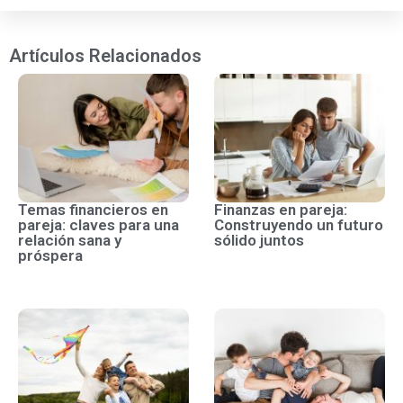
Artículos Relacionados
Temas financieros en
Finanzas en pareja:
pareja: claves para una
Construyendo un futuro
relación sana y
sólido juntos
próspera