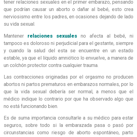
tener relaciones sexuales en el primer embarazo, pensando
que podrían causar un aborto o dañar al bebé, esto crea
nerviosismo entre los padres, en ocasiones dejando de lado
su vida sexual.
Mantener
relaciones sexuales
no afecta al bebé, ni
tampoco es doloroso ni perjudicial para el gestante, siempre
y cuando la salud del esta se encuentre en un estado
estable, ya que el líquido amniótico lo envuelve, a manera de
un colchón protector contra cualquier trauma.
Las contracciones originadas por el orgasmo no producen
abortos ni partos prematuros en embarazos normales, por lo
que la vida sexual debería ser normal, a menos que el
médico indique lo contrario por que ha observado algo que
no está funcionando bien.
Es de suma importancia consultarle a su médico para estar
seguros, sobre todo si la embarazada pasa o pasó por
circunstancias como riesgo de aborto espontáneo, parto