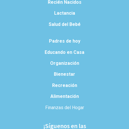
Recién Nacidos
Lactancia
Salud del Bebé
Padres de hoy
Educando en Casa
Organización
Bienestar
Recreación
Alimentación
Finanzas del Hogar
¡Síguenos en las