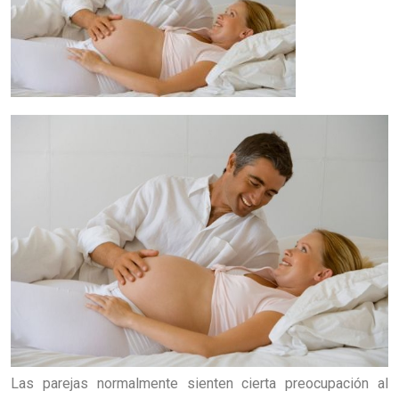
Las parejas normalmente sienten cierta preocupación al