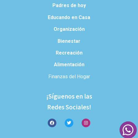
Padres de hoy
Educando en Casa
Organización
Bienestar
Recreación
Alimentación
Finanzas del Hogar
¡Síguenos en las
Redes Sociales!