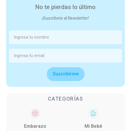
No te pierdas lo último
¡Suscríbete al Newsletter!
Suscribirme
CATEGORÍAS
Embarazo
Mi Bebé