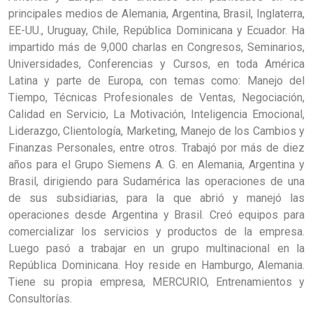
principales medios de Alemania, Argentina, Brasil, Inglaterra,
EE-UU., Uruguay, Chile, República Dominicana y Ecuador. Ha
impartido más de 9,000 charlas en Congresos, Seminarios,
Universidades, Conferencias y Cursos, en toda América
Latina y parte de Europa, con temas como: Manejo del
Tiempo, Técnicas Profesionales de Ventas, Negociación,
Calidad en Servicio, La Motivación, Inteligencia Emocional,
Liderazgo, Clientología, Marketing, Manejo de los Cambios y
Finanzas Personales, entre otros. Trabajó por más de diez
años para el Grupo Siemens A. G. en Alemania, Argentina y
Brasil, dirigiendo para Sudamérica las operaciones de una
de sus subsidiarias, para la que abrió y manejó las
operaciones desde Argentina y Brasil. Creó equipos para
comercializar los servicios y productos de la empresa.
Luego pasó a trabajar en un grupo multinacional en la
República Dominicana. Hoy reside en Hamburgo, Alemania.
Tiene su propia empresa, MERCURIO, Entrenamientos y
Consultorías.