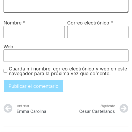
Nombre
*
Correo electrónico
*
Web
Guarda mi nombre, correo electrónico y web en este
navegador para la próxima vez que comente.
Anterior
Siguiente
Emma Carolina
Cesar Castellanos