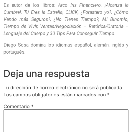
Es autor de los libros:
Arco Iris Financiero
,
¡Alcanza la
Cumbre!, Tú Eres la Estrella
,
CLICK, ¿Forastero yo?, ¿Cómo
Vendo más Seguros?, ¿No Tienes Tiempo?, Mi Binomio,
Tiempo de Vivir, Ventas/Negociación – Retórica/Oratoria –
Lenguaje del Cuerpo y 30 Tips Para Conseguir Tiempo.
Diego Sosa domina los idiomas español, alemán, inglés y
portugués.
Deja una respuesta
Tu dirección de correo electrónico no será publicada.
Los campos obligatorios están marcados con
*
Comentario
*