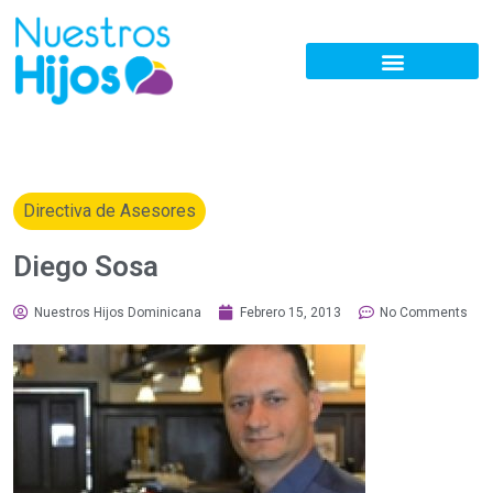
Directiva de Asesores
Diego Sosa
Nuestros Hijos Dominicana
Febrero 15, 2013
No Comments