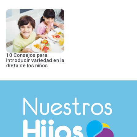
10 Consejos para
introducir variedad en la
dieta de los niños