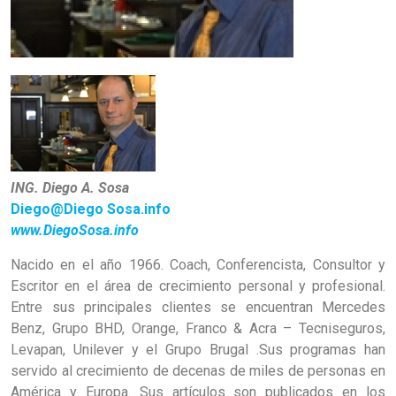
ING. Diego A. Sosa
Diego@Diego Sosa.info
www.DiegoSosa.info
Nacido en el año 1966. Coach, Conferencista, Consultor y
Escritor en el área de crecimiento personal y profesional.
Entre sus principales clientes se encuentran Mercedes
Benz, Grupo BHD, Orange, Franco & Acra – Tecniseguros,
Levapan, Unilever y el Grupo Brugal .Sus programas han
servido al crecimiento de decenas de miles de personas en
América y Europa. Sus artículos son publicados en los