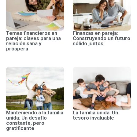
Temas financieros en
Finanzas en pareja:
pareja: claves para una
Construyendo un futuro
relación sana y
sólido juntos
próspera
Manteniendo a la familia
La familia unida: Un
unida: Un desafío
tesoro invaluable
constante, pero
gratificante