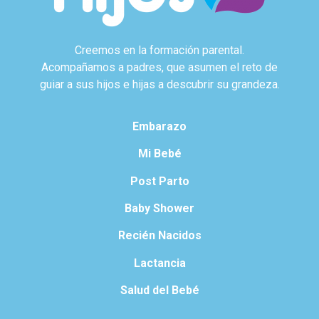
Creemos en la formación parental.
Acompañamos a padres, que asumen el reto de
guiar a sus hijos e hijas a descubrir su grandeza.
Embarazo
Mi Bebé
Post Parto
Baby Shower
Recién Nacidos
Lactancia
Salud del Bebé