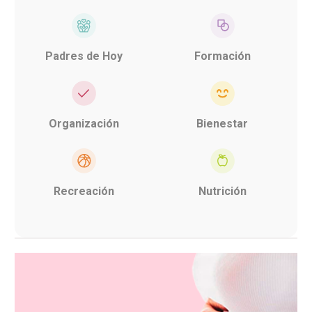
Padres de Hoy
Formación
Organización
Bienestar
Recreación
Nutrición