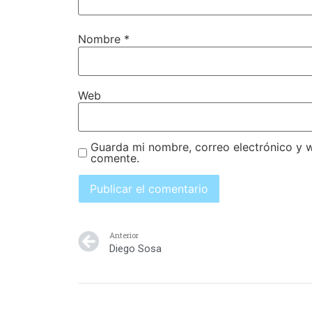
Nombre
*
Web
Guarda mi nombre, correo electrónico y 
comente.
Anterior
Diego Sosa