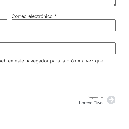
Correo electrónico
*
web en este navegador para la próxima vez que
Siguiente
Lorena Oliva