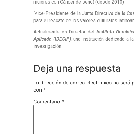
mujeres con Cáncer de seno) (desde 2010)
·
Vice-Presidente de la Junta Directiva de la Cas
para el rescate de los valores culturales latin
Actualmente es Director del
Instituto Dominic
Aplicada (IDESIP)
, una institución dedicada a l
investigación.
Deja una respuesta
Tu dirección de correo electrónico no será 
con
*
Comentario
*