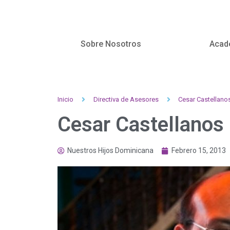
Sobre Nosotros
Acad
Inicio
Directiva de Asesores
Cesar Castellano
Cesar Castellanos
Nuestros Hijos Dominicana
Febrero 15, 2013