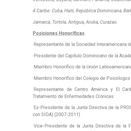
4.
Caribe: Cuba, Haití, República Dominicana, Ba
Jamaica, Tortola, Antigua, Aruba, Curazao.
Posiciones Honoríficas
·
Representante de la Sociedad Interamericana d
·
Presidente del Capítulo Dominicano de la Acad
·
Miembro Honorífico de la Unión Latinoamerican
·
Miembro Honorífico del Colegio de Psicólogos 
·
Representante de Centro América y El Carib
Tratamiento de Enfermedades Crónicas.
·
Ex-Presidente de la Junta Directiva de la PRO
con SIDA) (2007-2011)
·
Vice-Presidente de la Junta Directiva de la 