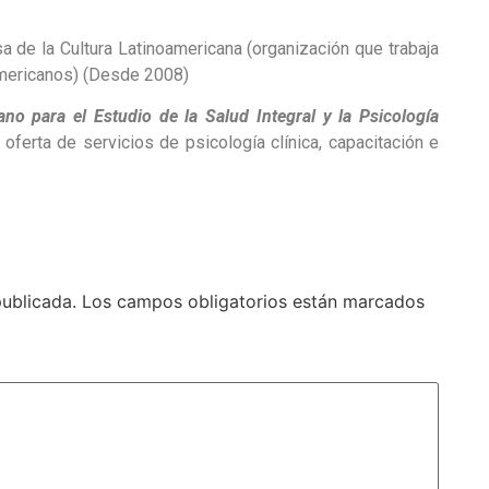
a de la Cultura Latinoamericana (organización que trabaja
oamericanos) (Desde 2008)
ano para el Estudio de la Salud Integral y la Psicología
a oferta de servicios de psicología clínica, capacitación e
publicada.
Los campos obligatorios están marcados