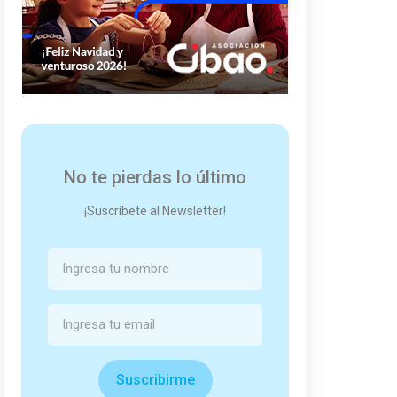
No te pierdas lo último
¡Suscríbete al Newsletter!
Suscribirme