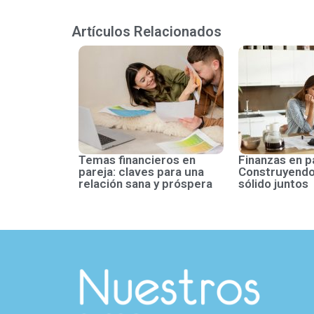
Artículos Relacionados
Temas financieros en
Finanzas en p
pareja: claves para una
Construyendo
relación sana y próspera
sólido juntos