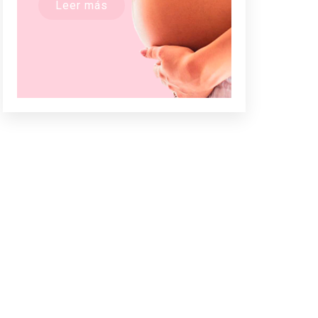
Leer más