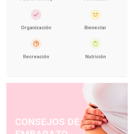
Organización
Bienestar
Recreación
Nutrición
CONSEJOS DE