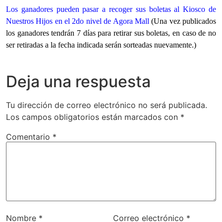
Los ganadores pueden pasar a recoger sus boletas al Kiosco de
Nuestros Hijos en el
2do nivel
de Agora Mall
(Una vez publicados
los ganadores tendrán 7 días para retirar sus boletas, en caso de no
ser retiradas a la fecha indicada serán sorteadas nuevamente.)
Deja una respuesta
Tu dirección de correo electrónico no será publicada.
Los campos obligatorios están marcados con
*
Comentario
*
Nombre
*
Correo electrónico
*