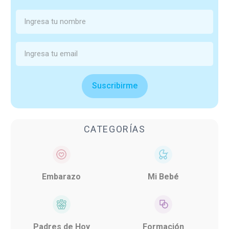
Suscribirme
CATEGORÍAS
Embarazo
Mi Bebé
Padres de Hoy
Formación