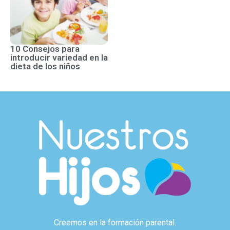
10 Consejos para
introducir variedad en la
dieta de los niños
Creemos en la formación parental.