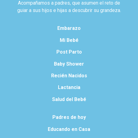
Acompañamos a padres, que asumen el reto de
guiar a sus hijos e hijas a descubrir su grandeza.
Embarazo
Mi Bebé
Post Parto
Baby Shower
Recién Nacidos
Lactancia
Salud del Bebé
Padres de hoy
Educando en Casa