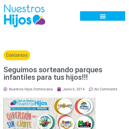
Concursos
Seguimos sorteando parques
infantiles para tus hijos!!!
Nuestros Hijos Dominicana
Junio 6, 2014
No Comments