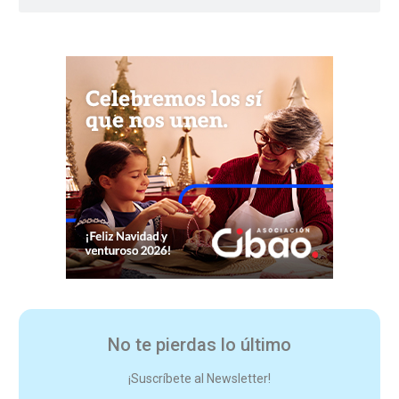
No te pierdas lo último
¡Suscríbete al Newsletter!