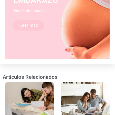
EMBARAZO
Diseñados para ti
Leer más
Artículos Relacionados