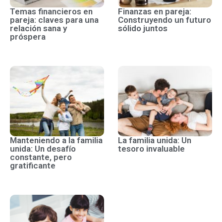
Temas financieros en
Finanzas en pareja:
pareja: claves para una
Construyendo un futuro
relación sana y
sólido juntos
próspera
Manteniendo a la familia
La familia unida: Un
unida: Un desafío
tesoro invaluable
constante, pero
gratificante