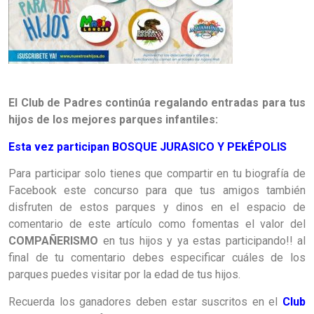
El Club de Padres continúa regalando entradas para tus
hijos de los mejores parques infantiles:
Esta vez participan BOSQUE JURASICO Y PEk
É
POLIS
Para participar solo tienes que compartir en tu biografía de
Facebook este concurso para que tus amigos también
disfruten de estos parques y dinos en el espacio de
comentario de este artículo como fomentas el valor del
COMPAÑERISMO
en tus hijos y ya estas participando!! al
final de tu comentario debes especificar cuáles de los
parques puedes visitar por la edad de tus hijos.
Recuerda los ganadores deben estar suscritos en el
Club