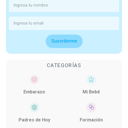
Suscribirme
CATEGORÍAS
Embarazo
Mi Bebé
Padres de Hoy
Formación