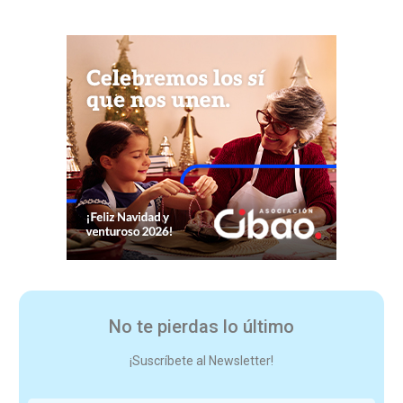
No te pierdas lo último
¡Suscríbete al Newsletter!