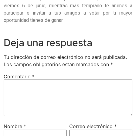
viernes 6 de junio, mientras más temprano te animes a
participar e invitar a tus amigos a votar por ti mayor
oportunidad tienes de ganar.
Deja una respuesta
Tu dirección de correo electrónico no será publicada.
Los campos obligatorios están marcados con
*
Comentario
*
Nombre
*
Correo electrónico
*