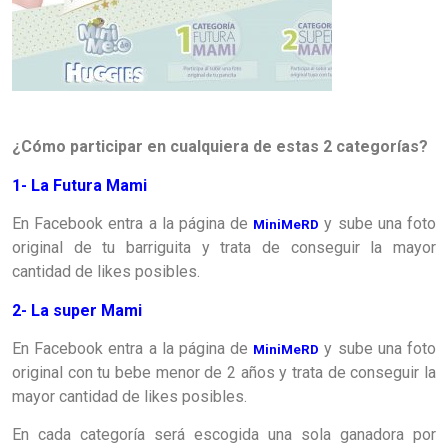
¿Cómo
participar en cualquiera de estas 2 categorías?
1-
La Futura Mami
En Facebook entra a la página de
y sube una foto
MiniMeRD
original de tu barriguita y trata de conseguir la mayor
cantidad de likes posibles.
2-
La super Mami
En Facebook entra a la página de
y sube una foto
MiniMeRD
original con tu bebe menor de 2 años y trata de conseguir la
mayor cantidad de likes posibles.
En cada categoría será escogida una sola ganadora por