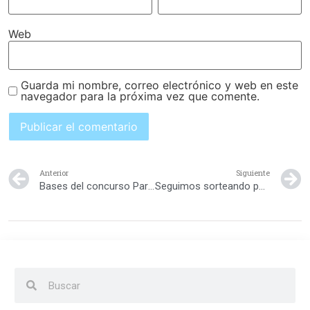
Web
Guarda mi nombre, correo electrónico y web en este
navegador para la próxima vez que comente.
Anterior
Siguiente
Bases del concurso Parques Infantiles
Seguimos sorteando parques infantiles para tus hijos!!!