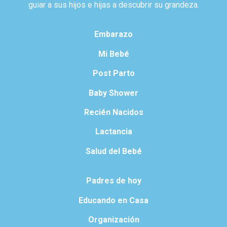
guiar a sus hijos e hijas a descubrir su grandeza.
Embarazo
Mi Bebé
Post Parto
Baby Shower
Recién Nacidos
Lactancia
Salud del Bebé
Padres de hoy
Educando en Casa
Organización