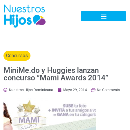
Concursos
MiniMe.do y Huggies lanzan
concurso “Mami Awards 2014”
Nuestros Hijos Dominicana
Mayo 29, 2014
No Comments