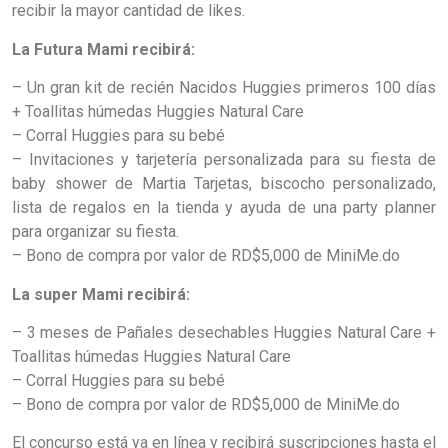
recibir la mayor cantidad de likes.
La Futura Mami recibirá:
– Un gran kit de recién Nacidos Huggies primeros 100 días
+ Toallitas húmedas Huggies Natural Care
– Corral Huggies para su bebé
– Invitaciones y tarjetería personalizada para su fiesta de
baby shower de Martia Tarjetas, biscocho personalizado,
lista de regalos en la tienda y ayuda de una party planner
para organizar su fiesta.
– Bono de compra por valor de RD$5,000 de MiniMe.do
La super Mami recibirá:
– 3 meses de Pañales desechables Huggies Natural Care +
Toallitas húmedas Huggies Natural Care
– Corral Huggies para su bebé
– Bono de compra por valor de RD$5,000 de MiniMe.do
El concurso está ya en línea y recibirá suscripciones hasta el