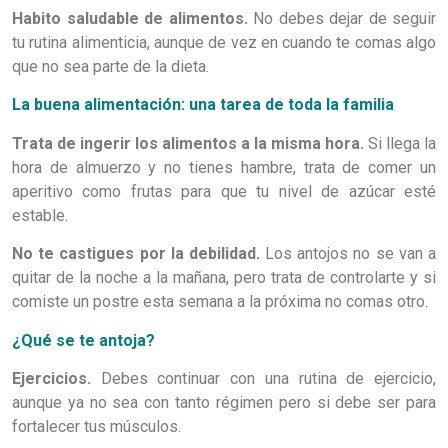
Habito saludable de alimentos.
No debes dejar de seguir
tu rutina alimenticia, aunque de vez en cuando te comas algo
que no sea parte de la dieta.
La buena alimentación: una tarea de toda la familia
Trata de ingerir los alimentos a la misma hora.
Si llega la
hora de almuerzo y no tienes hambre, trata de comer un
aperitivo como frutas para que tu nivel de azúcar esté
estable.
No te castigues por la debilidad.
Los antojos no se van a
quitar de la noche a la mañana, pero trata de controlarte y si
comiste un postre esta semana a la próxima no comas otro.
¿Qué se te antoja?
Ejercicios.
Debes continuar con una rutina de ejercicio,
aunque ya no sea con tanto régimen pero si debe ser para
fortalecer tus músculos.