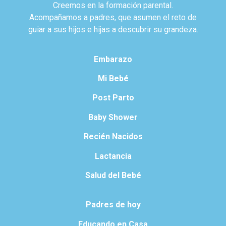
Creemos en la formación parental.
Acompañamos a padres, que asumen el reto de
guiar a sus hijos e hijas a descubrir su grandeza.
Embarazo
Mi Bebé
Post Parto
Baby Shower
Recién Nacidos
Lactancia
Salud del Bebé
Padres de hoy
Educando en Casa