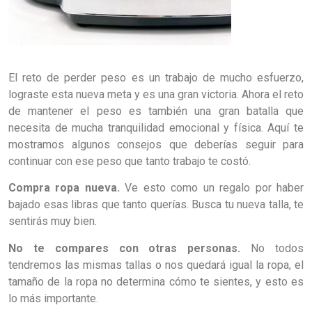
El reto de perder peso es un trabajo de mucho esfuerzo,
lograste esta nueva meta y es una gran victoria. Ahora el reto
de mantener el peso es también una gran batalla que
necesita de mucha tranquilidad emocional y física. Aquí te
mostramos algunos consejos que deberías seguir para
continuar con ese peso que tanto trabajo te costó.
Compra ropa nueva.
Ve esto como un regalo por haber
bajado esas libras que tanto querías. Busca tu nueva talla, te
sentirás muy bien.
No te compares con otras personas.
No todos
tendremos las mismas tallas o nos quedará igual la ropa, el
tamaño de la ropa no determina cómo te sientes, y esto es
lo más importante.