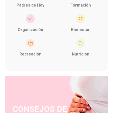
Padres de Hoy
Formación
Organización
Bienestar
Recreación
Nutrición
CONSEJOS DE