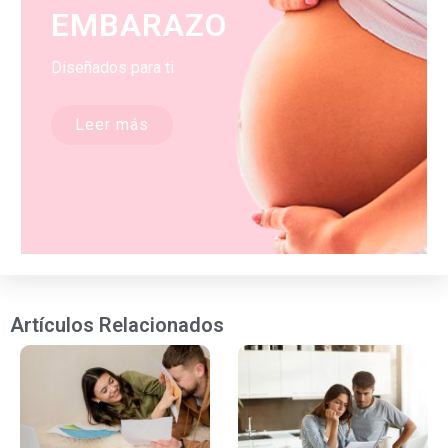
EMBARAZO
Diseñados para ti
Leer más
Artículos Relacionados