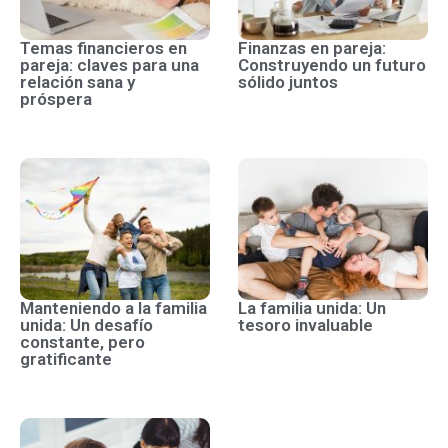
Temas financieros en
Finanzas en pareja:
pareja: claves para una
Construyendo un futuro
relación sana y
sólido juntos
próspera
Manteniendo a la familia
La familia unida: Un
unida: Un desafío
tesoro invaluable
constante, pero
gratificante