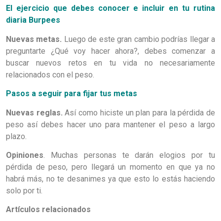
El ejercicio que debes conocer e incluir en tu rutina
diaria Burpees
Nuevas metas.
Luego de este gran cambio podrías llegar a
preguntarte ¿Qué voy hacer ahora?, debes comenzar a
buscar nuevos retos en tu vida no necesariamente
relacionados con el peso.
Pasos a seguir para fijar tus metas
Nuevas reglas.
Así como hiciste un plan para la pérdida de
peso así debes hacer uno para mantener el peso a largo
plazo.
Opiniones
. Muchas personas te darán elogios por tu
pérdida de peso, pero llegará un momento en que ya no
habrá más, no te desanimes ya que esto lo estás haciendo
solo por ti.
Artículos relacionados