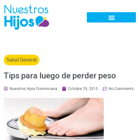
Salud General
Tips para luego de perder peso
Nuestros Hijos Dominicana
Octubre 29, 2015
No Comments