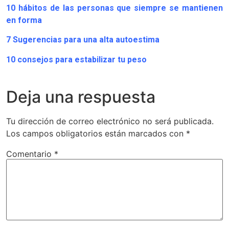
10 hábitos de las personas que siempre se mantienen
en forma
7 Sugerencias para una alta autoestima
10 consejos para estabilizar tu peso
Deja una respuesta
Tu dirección de correo electrónico no será publicada.
Los campos obligatorios están marcados con
*
Comentario
*