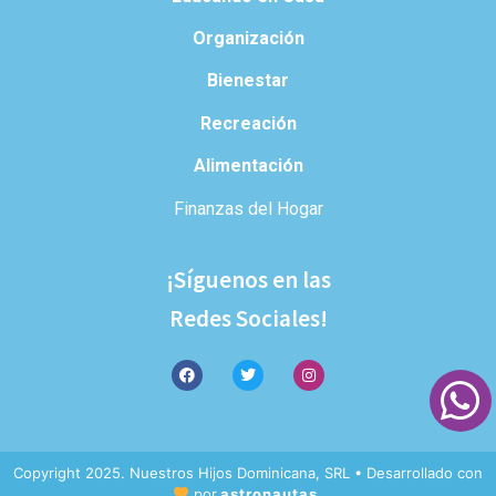
Organización
Bienestar
Recreación
Alimentación
Finanzas del Hogar
¡Síguenos en las
Redes Sociales!
Copyright 2025. Nuestros Hijos Dominicana, SRL • Desarrollado con
por
astronautas.