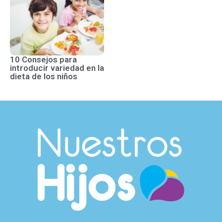
10 Consejos para
introducir variedad en la
dieta de los niños