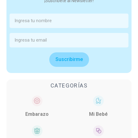
¡Suscríbete al Newsletter!
Suscribirme
CATEGORÍAS
Embarazo
Mi Bebé