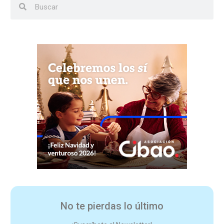
No te pierdas lo último