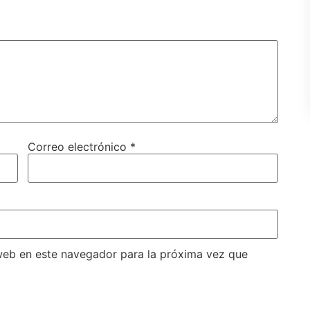
Correo electrónico
*
web en este navegador para la próxima vez que