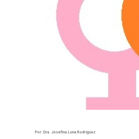
Por: Dra. Josefina Luna Rodríguez