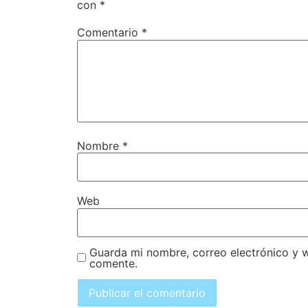
con
*
Comentario
*
Nombre
*
Web
Guarda mi nombre, correo electrónico y 
comente.