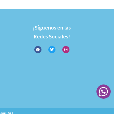
¡Síguenos en las
Redes Sociales!
onautas.