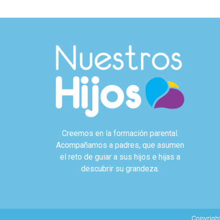
Creemos en la formación parental.
Acompañamos a padres, que asumen
el reto de guiar a sus hijos e hijas a
descubrir su grandeza.
Copyrigh