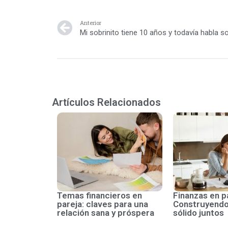
Anterior
Mi sobrinito tiene 10 años y todavía habla s
Artículos Relacionados
Temas financieros en
Finanzas en p
pareja: claves para una
Construyendo
relación sana y próspera
sólido juntos