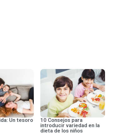
ida: Un tesoro
10 Consejos para
introducir variedad en la
dieta de los niños