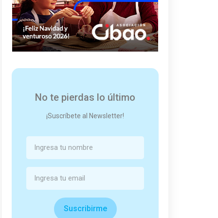
No te pierdas lo último
¡Suscríbete al Newsletter!
Suscribirme