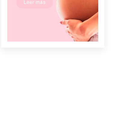
Leer más