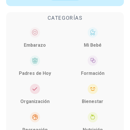
CATEGORÍAS
Embarazo
Mi Bebé
Padres de Hoy
Formación
Organización
Bienestar
Recreación
Nutrición