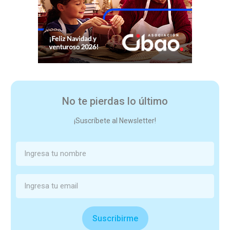
No te pierdas lo último
¡Suscríbete al Newsletter!
Suscribirme