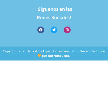
¡Síguenos en las
Redes Sociales!
Copyright 2025. Nuestros Hijos Dominicana, SRL • Desarrollado con
por
astronautas.