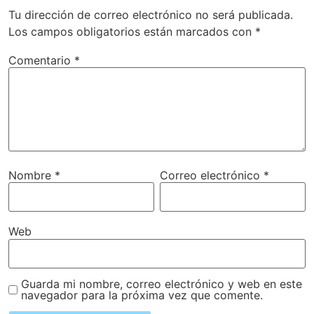
Tu dirección de correo electrónico no será publicada.
Los campos obligatorios están marcados con
*
Comentario
*
Nombre
*
Correo electrónico
*
Web
Guarda mi nombre, correo electrónico y web en este
navegador para la próxima vez que comente.