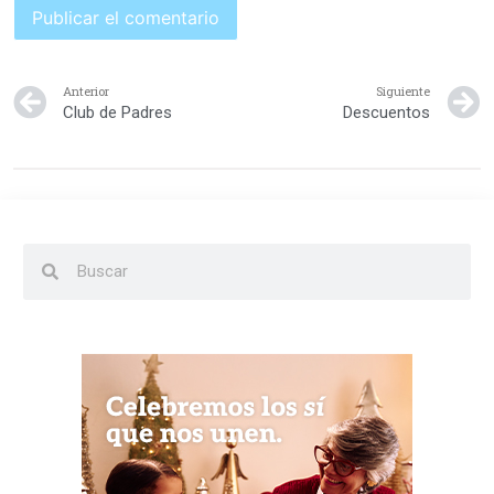
Anterior
Siguiente
Club de Padres
Descuentos