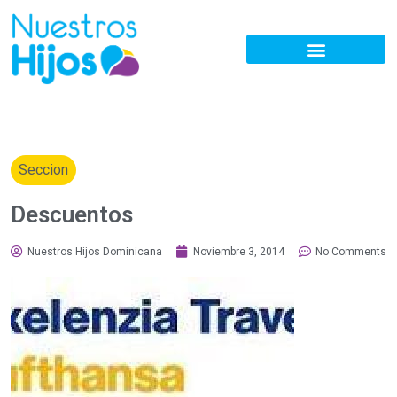
Seccion
Descuentos
Nuestros Hijos Dominicana
Noviembre 3, 2014
No Comments