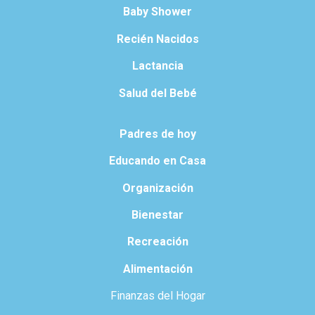
Baby Shower
Recién Nacidos
Lactancia
Salud del Bebé
Padres de hoy
Educando en Casa
Organización
Bienestar
Recreación
Alimentación
Finanzas del Hogar