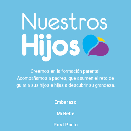
Creemos en la formación parental.
Acompañamos a padres, que asumen el reto de
guiar a sus hijos e hijas a descubrir su grandeza.
Embarazo
Mi Bebé
Post Parto