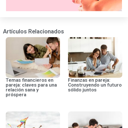
Artículos Relacionados
Temas financieros en
Finanzas en pareja:
pareja: claves para una
Construyendo un futuro
relación sana y
sólido juntos
próspera