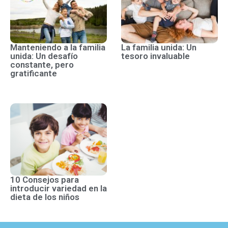
Manteniendo a la familia
La familia unida: Un
unida: Un desafío
tesoro invaluable
constante, pero
gratificante
10 Consejos para
introducir variedad en la
dieta de los niños